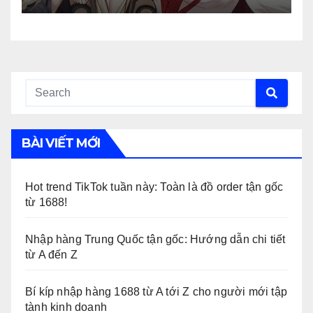
BÀI VIẾT MỚI
Hot trend TikTok tuần này: Toàn là đồ order tận gốc
từ 1688!
Nhập hàng Trung Quốc tận gốc: Hướng dẫn chi tiết
từ A đến Z
Bí kíp nhập hàng 1688 từ A tới Z cho người mới tập
tành kinh doanh