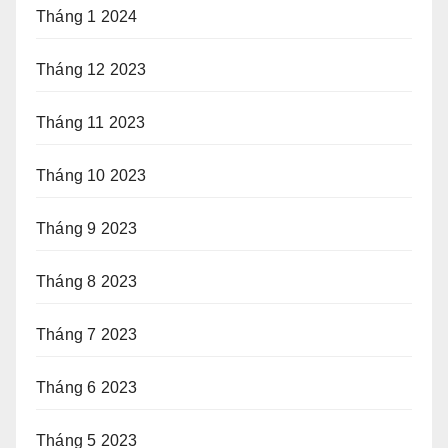
Tháng 1 2024
Tháng 12 2023
Tháng 11 2023
Tháng 10 2023
Tháng 9 2023
Tháng 8 2023
Tháng 7 2023
Tháng 6 2023
Tháng 5 2023