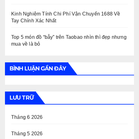
Kinh Nghiệm Tính Chi Phí Vận Chuyển 1688 Về
Tay Chính Xác Nhất
Top 5 món đồ “bẫy” trên Taobao nhìn thì đẹp nhưng
mua về là bỏ
BÌNH LUẬN GẦN ĐÂY
LƯU TRỮ
Tháng 6 2026
Tháng 5 2026