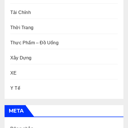
Tài Chính
Thời Trang
Thực Phẩm – Đồ Uống
Xây Dựng
XE
Y Tế
META