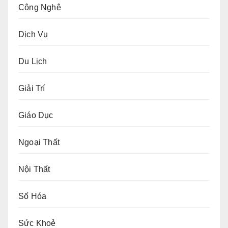
Công Nghệ
Dịch Vụ
Du Lịch
Giải Trí
Giáo Dục
Ngoại Thất
Nội Thất
Số Hóa
Sức Khoẻ