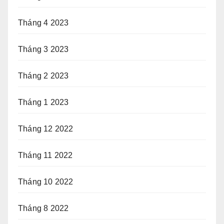
Tháng 4 2023
Tháng 3 2023
Tháng 2 2023
Tháng 1 2023
Tháng 12 2022
Tháng 11 2022
Tháng 10 2022
Tháng 8 2022