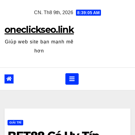
Skip
CN. Th8 9th, 2026
8:39:06 AM
to
content
oneclickseo.link
Giúp web site bạn mạnh mẽ
hơn
GIẢI TRÍ