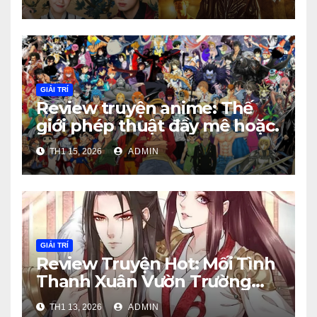
GIẢI TRÍ
Review truyện anime: Thế
giới phép thuật đầy mê hoặc.
TH1 15, 2026
ADMIN
GIẢI TRÍ
Review Truyện Hot: Mối Tình
Thanh Xuân Vườn Trường
Đáng Đọc Nhất.
TH1 13, 2026
ADMIN