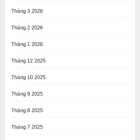
Tháng 3 2026
Tháng 2 2026
Tháng 1 2026
Tháng 12 2025
Tháng 10 2025
Tháng 9 2025
Tháng 8 2025
Tháng 7 2025