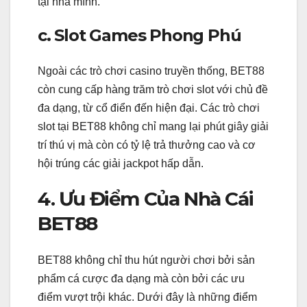
tại nhà mình.
c. Slot Games Phong Phú
Ngoài các trò chơi casino truyền thống, BET88
còn cung cấp hàng trăm trò chơi slot với chủ đề
đa dạng, từ cổ điển đến hiện đại. Các trò chơi
slot tại BET88 không chỉ mang lại phút giây giải
trí thú vị mà còn có tỷ lệ trả thưởng cao và cơ
hội trúng các giải jackpot hấp dẫn.
4. Ưu Điểm Của Nhà Cái
BET88
BET88 không chỉ thu hút người chơi bởi sản
phẩm cá cược đa dạng mà còn bởi các ưu
điểm vượt trội khác. Dưới đây là những điểm