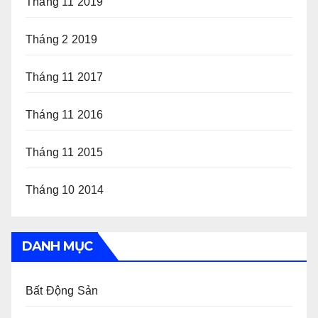
Tháng 11 2019
Tháng 2 2019
Tháng 11 2017
Tháng 11 2016
Tháng 11 2015
Tháng 10 2014
DANH MỤC
Bất Động Sản