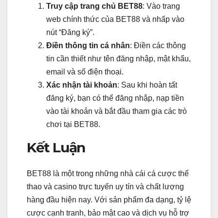
Truy cập trang chủ BET88
: Vào trang
web chính thức của BET88 và nhấp vào
nút “Đăng ký”.
Điền thông tin cá nhân
: Điền các thông
tin cần thiết như tên đăng nhập, mật khẩu,
email và số điện thoại.
Xác nhận tài khoản
: Sau khi hoàn tất
đăng ký, bạn có thể đăng nhập, nạp tiền
vào tài khoản và bắt đầu tham gia các trò
chơi tại BET88.
Kết Luận
BET88 là một trong những nhà cái cá cược thể
thao và casino trực tuyến uy tín và chất lượng
hàng đầu hiện nay. Với sản phẩm đa dạng, tỷ lệ
cược cạnh tranh, bảo mật cao và dịch vụ hỗ trợ