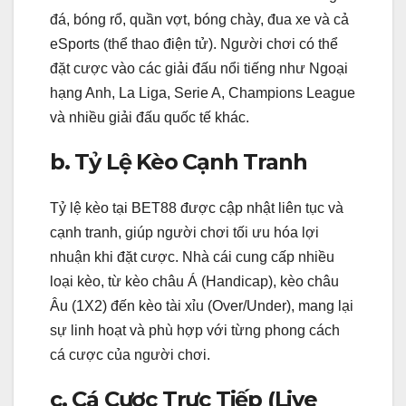
đá, bóng rổ, quần vợt, bóng chày, đua xe và cả
eSports (thể thao điện tử). Người chơi có thể
đặt cược vào các giải đấu nổi tiếng như Ngoại
hạng Anh, La Liga, Serie A, Champions League
và nhiều giải đấu quốc tế khác.
b. Tỷ Lệ Kèo Cạnh Tranh
Tỷ lệ kèo tại BET88 được cập nhật liên tục và
cạnh tranh, giúp người chơi tối ưu hóa lợi
nhuận khi đặt cược. Nhà cái cung cấp nhiều
loại kèo, từ kèo châu Á (Handicap), kèo châu
Âu (1X2) đến kèo tài xỉu (Over/Under), mang lại
sự linh hoạt và phù hợp với từng phong cách
cá cược của người chơi.
c. Cá Cược Trực Tiếp (Live