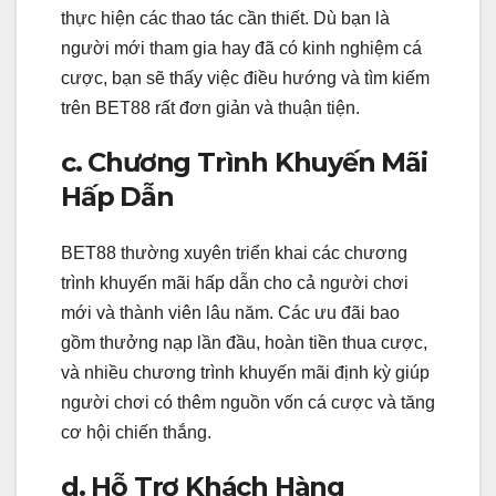
thực hiện các thao tác cần thiết. Dù bạn là
người mới tham gia hay đã có kinh nghiệm cá
cược, bạn sẽ thấy việc điều hướng và tìm kiếm
trên BET88 rất đơn giản và thuận tiện.
c. Chương Trình Khuyến Mãi
Hấp Dẫn
BET88 thường xuyên triển khai các chương
trình khuyến mãi hấp dẫn cho cả người chơi
mới và thành viên lâu năm. Các ưu đãi bao
gồm thưởng nạp lần đầu, hoàn tiền thua cược,
và nhiều chương trình khuyến mãi định kỳ giúp
người chơi có thêm nguồn vốn cá cược và tăng
cơ hội chiến thắng.
d. Hỗ Trợ Khách Hàng