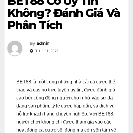
BET88 Có Uy Tín
Không? Đánh Giá Và
Phân Tích
By
admin
TH11 11, 2021
BET88 là một trong những nhà cái cá cược thể
thao và casino trực tuyến uy tín, được đánh giá
cao bởi cộng đồng người chơi nhờ vào sự đa
dạng sản phẩm, tỷ lệ cược hấp dẫn, và dịch vụ
hỗ trợ khách hàng chuyên nghiệp. Với BET88,
người chơi không chỉ được tham gia vào các
hoạt động cá cược sôi động mà còn yên tâm về