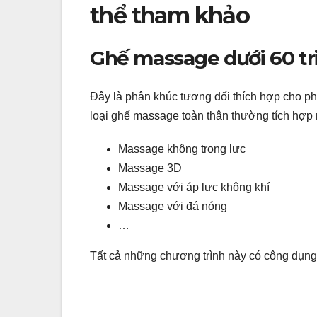
thể tham khảo
Ghế massage dưới 60 tr
Đây là phân khúc tương đối thích hợp cho p
loại ghế massage toàn thân thường tích hợp 
Massage không trọng lực
Massage 3D
Massage với áp lực không khí
Massage với đá nóng
…
Tất cả những chương trình này có công dụng g