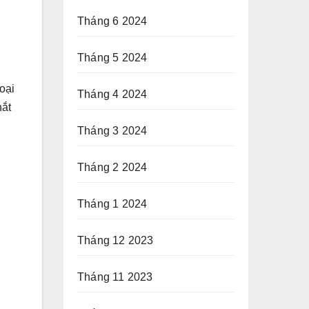
Tháng 6 2024
Tháng 5 2024
oại
Tháng 4 2024
hắt
Tháng 3 2024
Tháng 2 2024
Tháng 1 2024
Tháng 12 2023
Tháng 11 2023