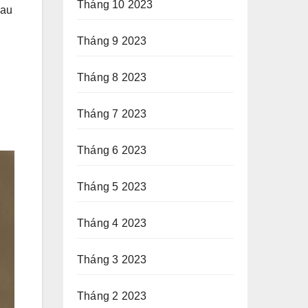
Tháng 10 2023
đau
Tháng 9 2023
Tháng 8 2023
Tháng 7 2023
Tháng 6 2023
Tháng 5 2023
Tháng 4 2023
Tháng 3 2023
Tháng 2 2023