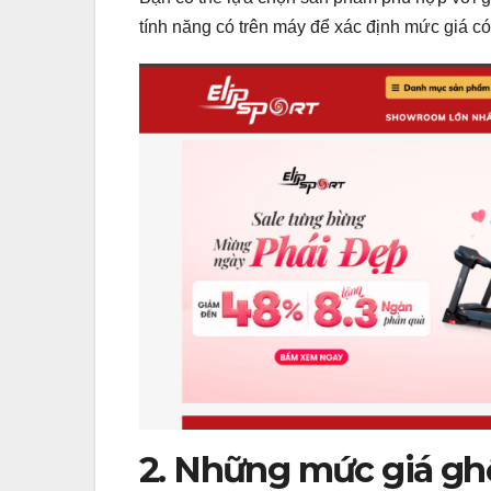
tính năng có trên máy để xác định mức giá c
2. Những mức giá gh