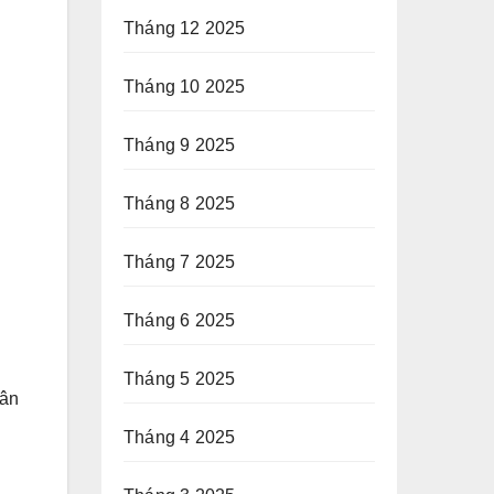
Tháng 12 2025
Tháng 10 2025
Tháng 9 2025
Tháng 8 2025
Tháng 7 2025
Tháng 6 2025
Tháng 5 2025
hân
Tháng 4 2025