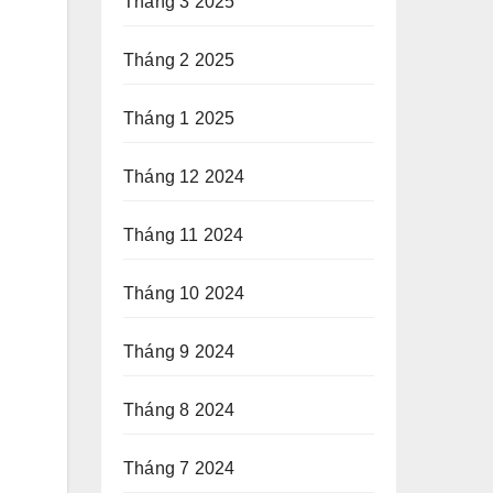
Tháng 3 2025
Tháng 2 2025
Tháng 1 2025
Tháng 12 2024
Tháng 11 2024
Tháng 10 2024
Tháng 9 2024
Tháng 8 2024
Tháng 7 2024