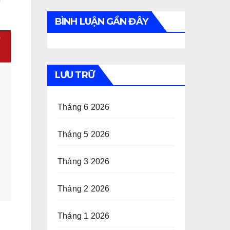
BÌNH LUẬN GẦN ĐÂY
LƯU TRỮ
Tháng 6 2026
Tháng 5 2026
Tháng 3 2026
Tháng 2 2026
Tháng 1 2026