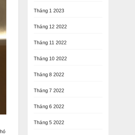
Tháng 1 2023
Tháng 12 2022
Tháng 11 2022
Tháng 10 2022
Tháng 8 2022
Tháng 7 2022
Tháng 6 2022
Tháng 5 2022
khó