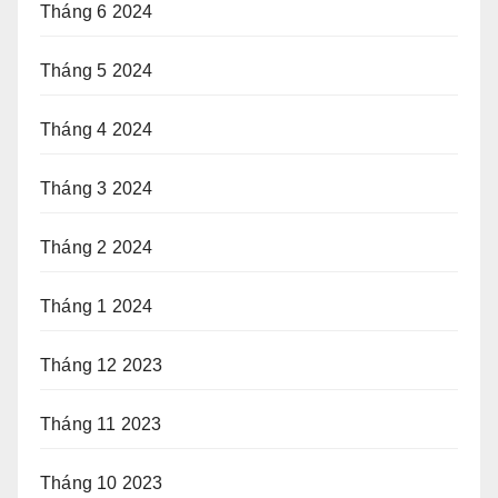
Tháng 6 2024
Tháng 5 2024
Tháng 4 2024
Tháng 3 2024
Tháng 2 2024
Tháng 1 2024
Tháng 12 2023
Tháng 11 2023
Tháng 10 2023