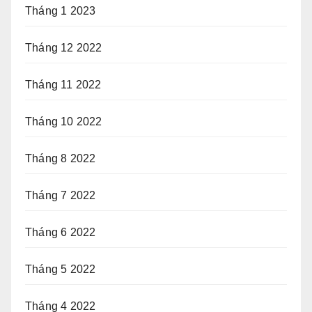
Tháng 1 2023
Tháng 12 2022
Tháng 11 2022
Tháng 10 2022
Tháng 8 2022
Tháng 7 2022
Tháng 6 2022
Tháng 5 2022
Tháng 4 2022