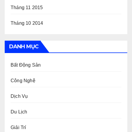
Tháng 11 2015
Tháng 10 2014
DANH MỤC
Bất Động Sản
Công Nghệ
Dịch Vụ
Du Lịch
Giải Trí