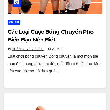
GIẢI TRÍ
Các Loại Cược Bóng Chuyền Phổ
Biến Bạn Nên Biết
THÁNG 12 27, 2020
ADMIN
Luật chơi bóng chuyền Bóng chuyền là một môn thể
thao đối kháng giữa hai đội, mỗi đội có 6 cầu thủ. Mục
tiêu của trò chơi là đưa quả…