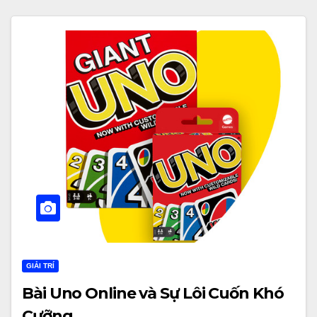
GIẢI TRÍ
Bài Uno Online và Sự Lôi Cuốn Khó
Cưỡng