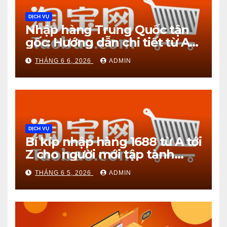
DỊCH VỤ
Nhập hàng Trung Quốc tận
gốc: Hướng dẫn chi tiết từ A
đến Z
THÁNG 6 6, 2026
ADMIN
DỊCH VỤ
Bí kíp nhập hàng 1688 từ A tới
Z cho người mới tập tành
kinh doanh
THÁNG 6 5, 2026
ADMIN