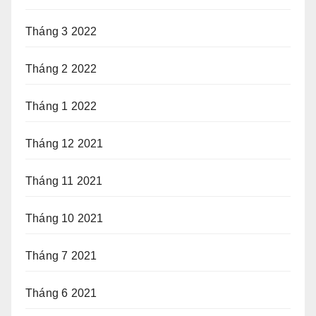
Tháng 3 2022
Tháng 2 2022
Tháng 1 2022
Tháng 12 2021
Tháng 11 2021
Tháng 10 2021
Tháng 7 2021
Tháng 6 2021