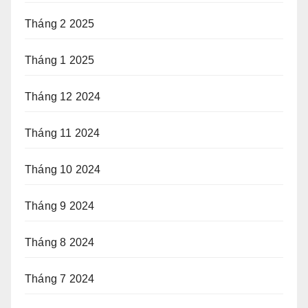
Tháng 2 2025
Tháng 1 2025
Tháng 12 2024
Tháng 11 2024
Tháng 10 2024
Tháng 9 2024
Tháng 8 2024
Tháng 7 2024