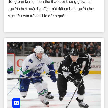
Bóng bàn là một môn thể thao đối kháng giữa hai
người chơi hoặc hai đội, mỗi đội có hai người chơi.
Mục tiêu của trò chơi là đánh quả…