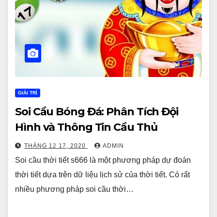
GIẢI TRÍ
Soi Cầu Bóng Đá: Phân Tích Đội
Hình và Thông Tin Cầu Thủ
THÁNG 12 17, 2020
ADMIN
Soi cầu thời tiết s666 là một phương pháp dự đoán
thời tiết dựa trên dữ liệu lịch sử của thời tiết. Có rất
nhiều phương pháp soi cầu thời…