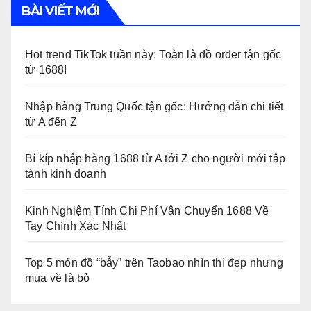
BÀI VIẾT MỚI
Hot trend TikTok tuần này: Toàn là đồ order tận gốc
từ 1688!
Nhập hàng Trung Quốc tận gốc: Hướng dẫn chi tiết
từ A đến Z
Bí kíp nhập hàng 1688 từ A tới Z cho người mới tập
tành kinh doanh
Kinh Nghiệm Tính Chi Phí Vận Chuyển 1688 Về
Tay Chính Xác Nhất
Top 5 món đồ “bẫy” trên Taobao nhìn thì đẹp nhưng
mua về là bỏ