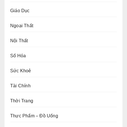
Giáo Dục
Ngoại Thất
Nội Thất
Số Hóa
Sức Khoẻ
Tài Chính
Thời Trang
Thực Phẩm – Đồ Uống