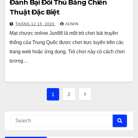
Đánh Bại Đối Thủ Bằng Chiến
Thuật Đặc Biệt
THÁNG 12 15, 2020
ADMIN
Mạt chược online Jun88 là một trò chơi bài truyền
thống của Trung Quốc được chơi trực tuyến trên các
trang web hoặc ứng dụng. Trò chơi này có cách chơi
tương…
Phân
1
2
trang
bài
viết