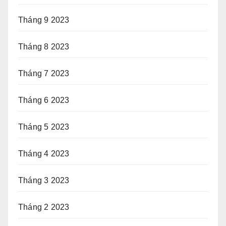
Tháng 9 2023
Tháng 8 2023
Tháng 7 2023
Tháng 6 2023
Tháng 5 2023
Tháng 4 2023
Tháng 3 2023
Tháng 2 2023