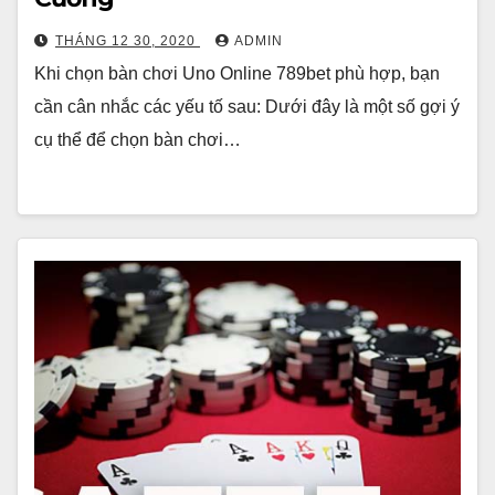
THÁNG 12 30, 2020
ADMIN
Khi chọn bàn chơi Uno Online 789bet phù hợp, bạn
cần cân nhắc các yếu tố sau: Dưới đây là một số gợi ý
cụ thể để chọn bàn chơi…