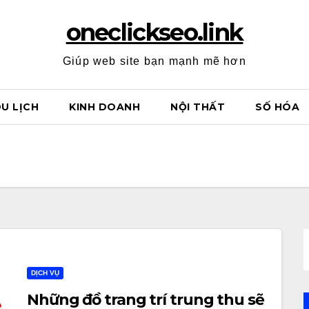
oneclickseo.link
Giúp web site bạn mạnh mẽ hơn
U LỊCH
KINH DOANH
NỘI THẤT
SỐ HÓA
DỊCH VỤ
Những đồ trang trí trung thu sẽ