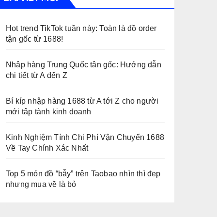
Hot trend TikTok tuần này: Toàn là đồ order
tận gốc từ 1688!
Nhập hàng Trung Quốc tận gốc: Hướng dẫn
chi tiết từ A đến Z
Bí kíp nhập hàng 1688 từ A tới Z cho người
mới tập tành kinh doanh
Kinh Nghiệm Tính Chi Phí Vận Chuyển 1688
Về Tay Chính Xác Nhất
Top 5 món đồ “bẫy” trên Taobao nhìn thì đẹp
nhưng mua về là bỏ