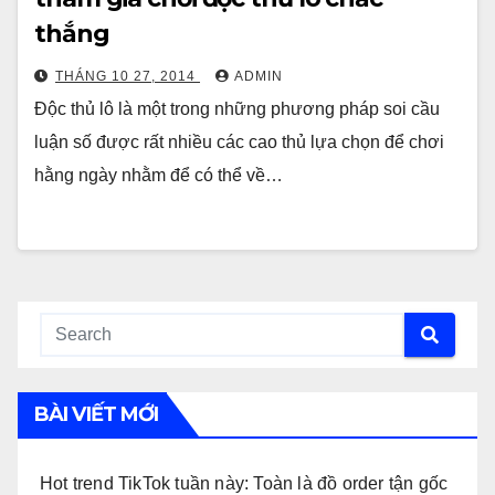
thắng￼
THÁNG 10 27, 2014
ADMIN
Độc thủ lô là một trong những phương pháp soi cầu
luận số được rất nhiều các cao thủ lựa chọn để chơi
hằng ngày nhằm để có thể về…
BÀI VIẾT MỚI
Hot trend TikTok tuần này: Toàn là đồ order tận gốc