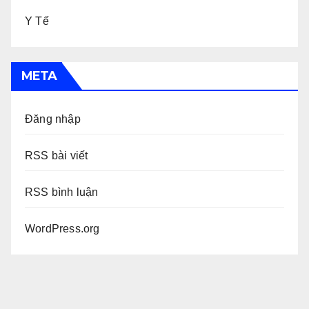
Y Tế
META
Đăng nhập
RSS bài viết
RSS bình luận
WordPress.org