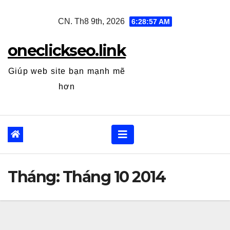
Skip
CN. Th8 9th, 2026
6:28:58 AM
to
content
oneclickseo.link
Giúp web site bạn mạnh mẽ
hơn
Tháng:
Tháng 10 2014