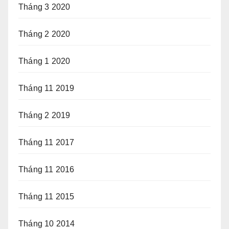
Tháng 3 2020
Tháng 2 2020
Tháng 1 2020
Tháng 11 2019
Tháng 2 2019
Tháng 11 2017
Tháng 11 2016
Tháng 11 2015
Tháng 10 2014