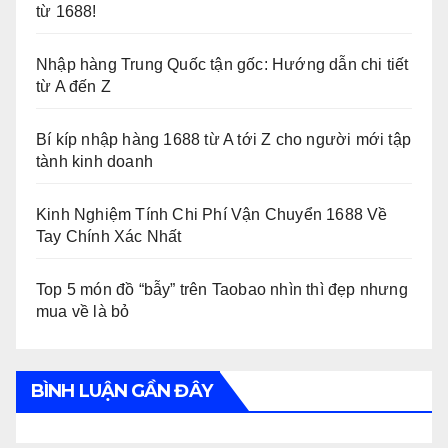
từ 1688!
Nhập hàng Trung Quốc tận gốc: Hướng dẫn chi tiết
từ A đến Z
Bí kíp nhập hàng 1688 từ A tới Z cho người mới tập
tành kinh doanh
Kinh Nghiệm Tính Chi Phí Vận Chuyển 1688 Về
Tay Chính Xác Nhất
Top 5 món đồ “bẫy” trên Taobao nhìn thì đẹp nhưng
mua về là bỏ
BÌNH LUẬN GẦN ĐÂY