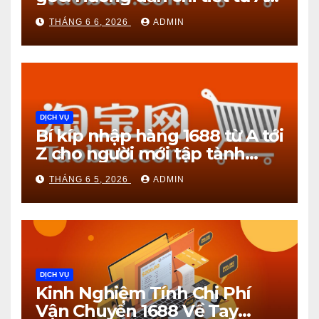
đến Z
THÁNG 6 6, 2026
ADMIN
DỊCH VỤ
Bí kíp nhập hàng 1688 từ A tới
Z cho người mới tập tành
kinh doanh
THÁNG 6 5, 2026
ADMIN
DỊCH VỤ
Kinh Nghiệm Tính Chi Phí
Vận Chuyển 1688 Về Tay