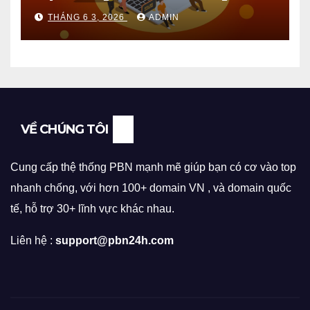
Chính Xác Nhất
THÁNG 6 3, 2026
ADMIN
VỀ CHÚNG TÔI
Cung cấp thệ thống PBN mạnh mẽ giúp bạn có cơ vào top
nhanh chống, với hơn 100+ domain VN , và domain quốc
tế, hỗ trợ 30+ lĩnh vực khác nhau.
Liên hệ :
support@pbn24h.com