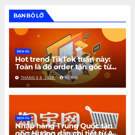
BẠN BỎ LỠ
DỊCH VỤ
Hot trend TikTok tuần này:
Toàn là đồ order tận gốc từ
1688!
THÁNG 6 8, 2026
ADMIN
DỊCH VỤ
Nhập hàng Trung Quốc tận
gốc: Hướng dẫn chi tiết từ A