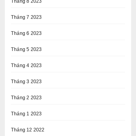
Tháng 8 2023
Tháng 7 2023
Tháng 6 2023
Tháng 5 2023
Tháng 4 2023
Tháng 3 2023
Tháng 2 2023
Tháng 1 2023
Tháng 12 2022