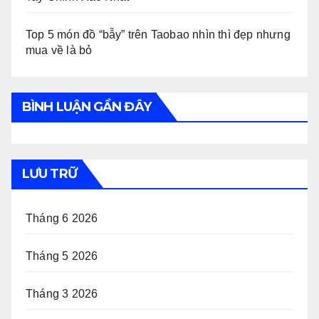
Top 5 món đồ “bẫy” trên Taobao nhìn thì đẹp nhưng
mua về là bỏ
BÌNH LUẬN GẦN ĐÂY
LƯU TRỮ
Tháng 6 2026
Tháng 5 2026
Tháng 3 2026