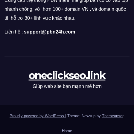
Cung cấp thệ thống PBN mạnh mẽ giúp bạn có cơ vào top
nhanh chống, với hơn 100+ domain VN , và domain quốc
tế, hỗ trợ 30+ lĩnh vực khác nhau.
Liên hệ :
support@pbn24h.com
oneclickseo.link
Giúp web site bạn mạnh mẽ hơn
Proudly powered by WordPress
|
Theme: Newsup by
Themeansar
.
Home