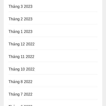
Tháng 3 2023
Tháng 2 2023
Tháng 1 2023
Tháng 12 2022
Tháng 11 2022
Tháng 10 2022
Tháng 8 2022
Tháng 7 2022