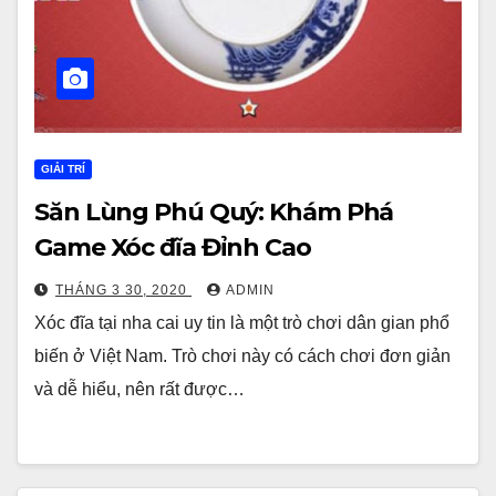
GIẢI TRÍ
Săn Lùng Phú Quý: Khám Phá
Game Xóc đĩa Đỉnh Cao
THÁNG 3 30, 2020
ADMIN
Xóc đĩa tại nha cai uy tin là một trò chơi dân gian phổ
biến ở Việt Nam. Trò chơi này có cách chơi đơn giản
và dễ hiểu, nên rất được…