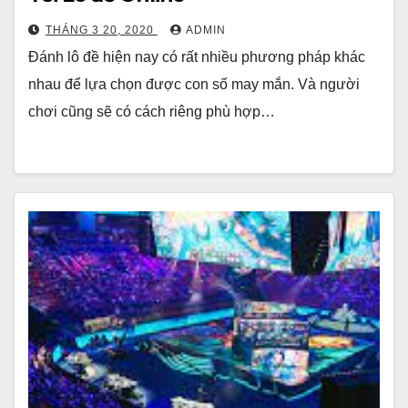
THÁNG 3 20, 2020
ADMIN
Đánh lô đề hiện nay có rất nhiều phương pháp khác
nhau để lựa chọn được con số may mắn. Và người
chơi cũng sẽ có cách riêng phù hợp…