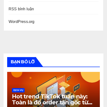
RSS bình luận
WordPress.org
BẠN BỎ LỠ
DỊCH VỤ
Hot trend TikTok tuần này:
Toàn là đồ order tận gốc từ