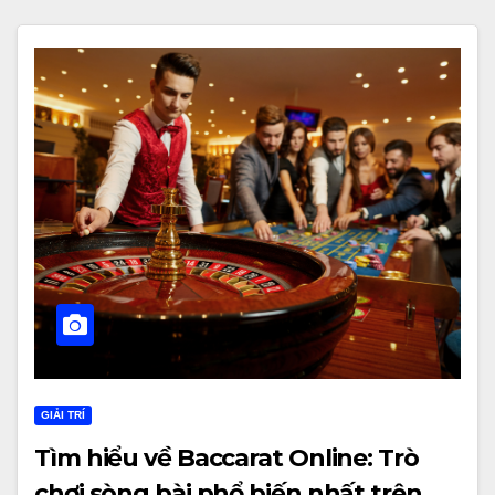
GIẢI TRÍ
Tìm hiểu về Baccarat Online: Trò
chơi sòng bài phổ biến nhất trên