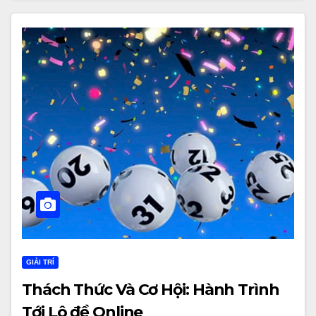
GIẢI TRÍ
Thách Thức Và Cơ Hội: Hành Trình
Tới Lô đề Online