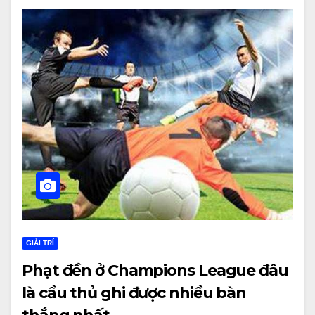
GIẢI TRÍ
Phạt đền ở Champions League đâu
là cầu thủ ghi được nhiều bàn