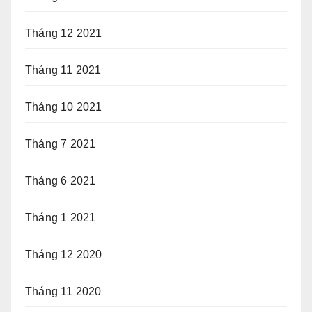
Tháng 12 2021
Tháng 11 2021
Tháng 10 2021
Tháng 7 2021
Tháng 6 2021
Tháng 1 2021
Tháng 12 2020
Tháng 11 2020