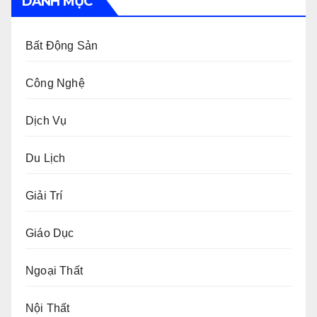
DANH MỤC
Bất Động Sản
Công Nghệ
Dịch Vụ
Du Lịch
Giải Trí
Giáo Dục
Ngoại Thất
Nội Thất