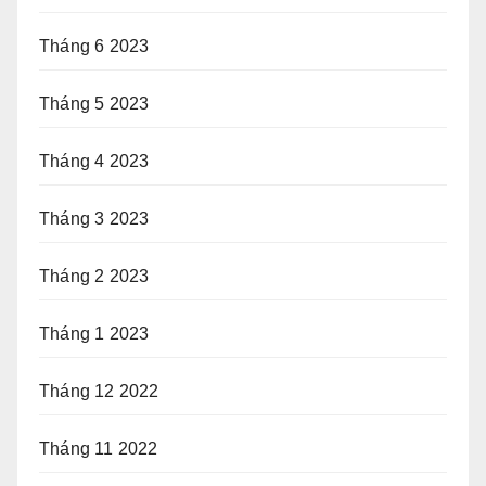
Tháng 6 2023
Tháng 5 2023
Tháng 4 2023
Tháng 3 2023
Tháng 2 2023
Tháng 1 2023
Tháng 12 2022
Tháng 11 2022