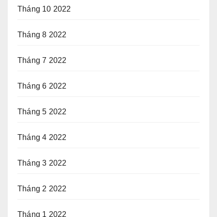
Tháng 10 2022
Tháng 8 2022
Tháng 7 2022
Tháng 6 2022
Tháng 5 2022
Tháng 4 2022
Tháng 3 2022
Tháng 2 2022
Tháng 1 2022