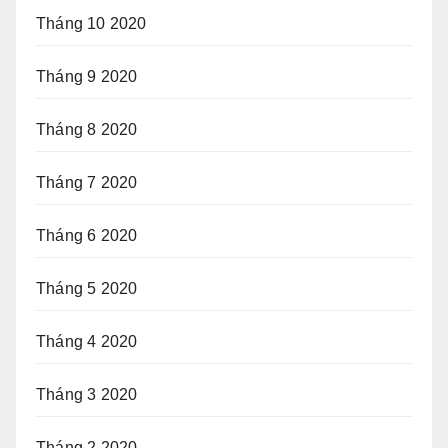
Tháng 10 2020
Tháng 9 2020
Tháng 8 2020
Tháng 7 2020
Tháng 6 2020
Tháng 5 2020
Tháng 4 2020
Tháng 3 2020
Tháng 2 2020