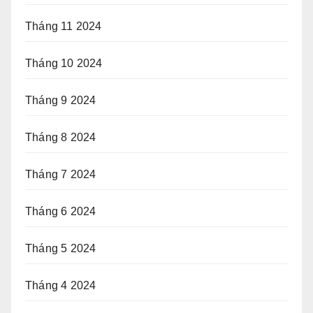
Tháng 11 2024
Tháng 10 2024
Tháng 9 2024
Tháng 8 2024
Tháng 7 2024
Tháng 6 2024
Tháng 5 2024
Tháng 4 2024