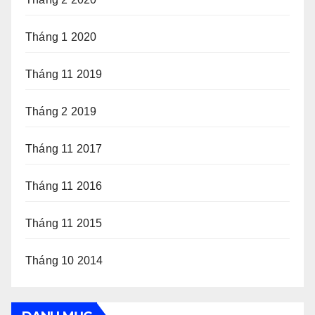
Tháng 1 2020
Tháng 11 2019
Tháng 2 2019
Tháng 11 2017
Tháng 11 2016
Tháng 11 2015
Tháng 10 2014