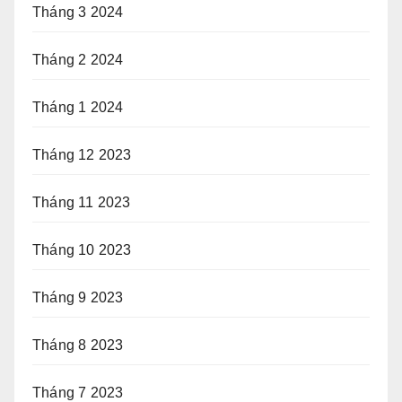
Tháng 3 2024
Tháng 2 2024
Tháng 1 2024
Tháng 12 2023
Tháng 11 2023
Tháng 10 2023
Tháng 9 2023
Tháng 8 2023
Tháng 7 2023