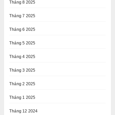
Tháng 8 2025
Tháng 7 2025
Tháng 6 2025
Tháng 5 2025
Tháng 4 2025
Tháng 3 2025
Tháng 2 2025
Tháng 1 2025
Tháng 12 2024