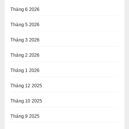
Tháng 6 2026
Tháng 5 2026
Tháng 3 2026
Tháng 2 2026
Tháng 1 2026
Tháng 12 2025
Tháng 10 2025
Tháng 9 2025