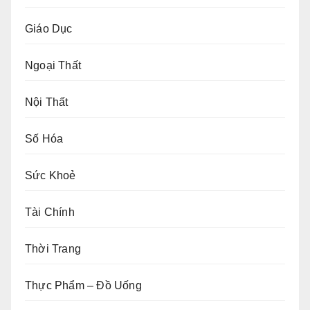
Giáo Dục
Ngoại Thất
Nội Thất
Số Hóa
Sức Khoẻ
Tài Chính
Thời Trang
Thực Phẩm – Đồ Uống