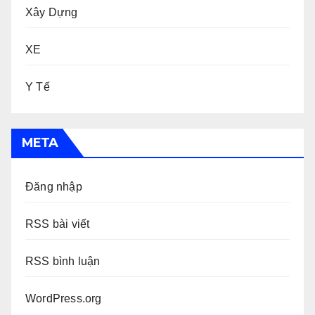
Xây Dựng
XE
Y Tế
META
Đăng nhập
RSS bài viết
RSS bình luận
WordPress.org