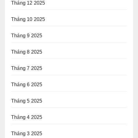
Tháng 12 2025
Tháng 10 2025
Tháng 9 2025
Tháng 8 2025
Tháng 7 2025
Tháng 6 2025
Tháng 5 2025
Tháng 4 2025
Tháng 3 2025