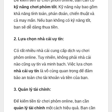
Để kiếm tiền từ chơi phỏm online, bạn cần có
kỹ năng chơi phỏm tốt
. Kỹ năng này bao gồm
khả năng tính toán, phán đoán, chiến thuật và
cả may mắn. Nếu bạn không có kỹ năng tốt,
bạn sẽ dễ dàng thua tiền.
2. Lựa chọn nhà cái uy tín:
Có rất nhiều nhà cái cung cấp dịch vụ chơi
phỏm online. Tuy nhiên, không phải nhà cái
nào cũng uy tín và minh bạch. Việc lựa chọn
nhà cái uy tín
là vô cùng quan trọng để đảm
bảo an toàn cho tài khoản và tiền của bạn.
3. Quản lý tài chính:
Để kiếm tiền từ chơi phỏm online, bạn cần
quản lý tài chính
một cách hiệu quả. Bạn cần