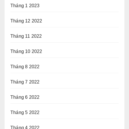
Tháng 1 2023
Tháng 12 2022
Tháng 11 2022
Tháng 10 2022
Tháng 8 2022
Tháng 7 2022
Tháng 6 2022
Tháng 5 2022
Tháng 4 2022