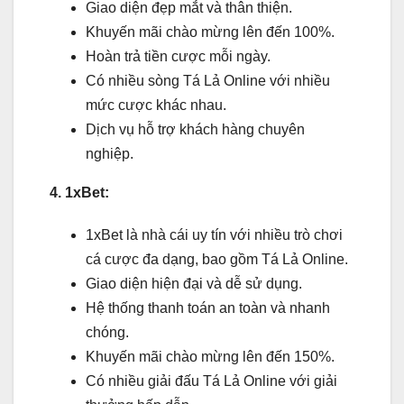
Giao diện đẹp mắt và thân thiện.
Khuyến mãi chào mừng lên đến 100%.
Hoàn trả tiền cược mỗi ngày.
Có nhiều sòng Tá Lả Online với nhiều
mức cược khác nhau.
Dịch vụ hỗ trợ khách hàng chuyên
nghiệp.
4. 1xBet:
1xBet là nhà cái uy tín với nhiều trò chơi
cá cược đa dạng, bao gồm Tá Lả Online.
Giao diện hiện đại và dễ sử dụng.
Hệ thống thanh toán an toàn và nhanh
chóng.
Khuyến mãi chào mừng lên đến 150%.
Có nhiều giải đấu Tá Lả Online với giải