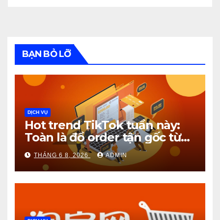
BẠN BỎ LỠ
DỊCH VỤ
Hot trend TikTok tuần này:
Toàn là đồ order tận gốc từ
1688!
THÁNG 6 8, 2026
ADMIN