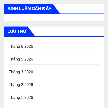
BÌNH LUẬN GẦN ĐÂY
LƯU TRỮ
Tháng 6 2026
Tháng 5 2026
Tháng 3 2026
Tháng 2 2026
Tháng 1 2026