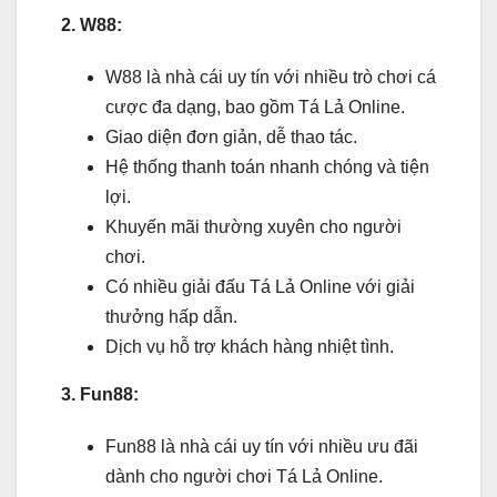
2. W88:
W88 là nhà cái uy tín với nhiều trò chơi cá
cược đa dạng, bao gồm Tá Lả Online.
Giao diện đơn giản, dễ thao tác.
Hệ thống thanh toán nhanh chóng và tiện
lợi.
Khuyến mãi thường xuyên cho người
chơi.
Có nhiều giải đấu Tá Lả Online với giải
thưởng hấp dẫn.
Dịch vụ hỗ trợ khách hàng nhiệt tình.
3. Fun88:
Fun88 là nhà cái uy tín với nhiều ưu đãi
dành cho người chơi Tá Lả Online.