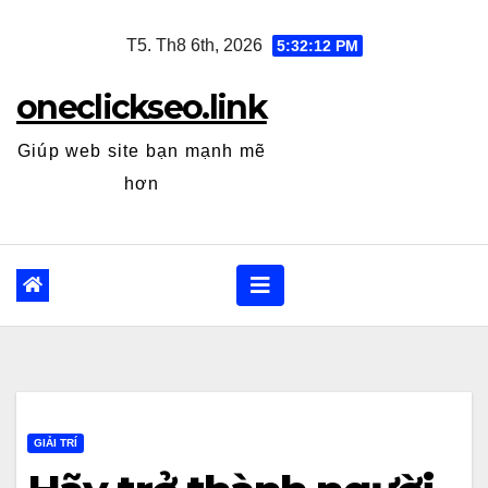
Skip
T5. Th8 6th, 2026
5:32:13 PM
to
content
oneclickseo.link
Giúp web site bạn mạnh mẽ
hơn
GIẢI TRÍ