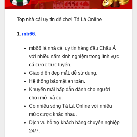
Top nhà cái uy tín để chơi Tá Lả Online
1.
mb66
:
mb66 là nhà cái uy tín hàng đầu Châu Á
với nhiều năm kinh nghiệm trong lĩnh vực
cá cược trực tuyến.
Giao diện đẹp mắt, dễ sử dụng.
Hệ thống bảomật an toàn.
Khuyến mãi hấp dẫn dành cho người
chơi mới và cũ.
Có nhiều sòng Tá Lả Online với nhiều
mức cược khác nhau.
Dịch vụ hỗ trợ khách hàng chuyên nghiệp
24/7.