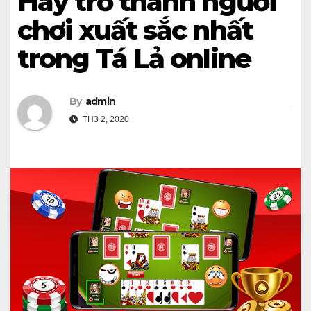
Hãy trở thành người
chơi xuất sắc nhất
trong Tá Lả online
By
admin
TH3 2, 2020