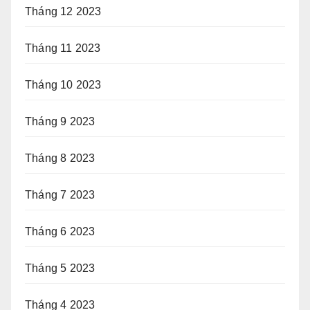
Tháng 12 2023
Tháng 11 2023
Tháng 10 2023
Tháng 9 2023
Tháng 8 2023
Tháng 7 2023
Tháng 6 2023
Tháng 5 2023
Tháng 4 2023