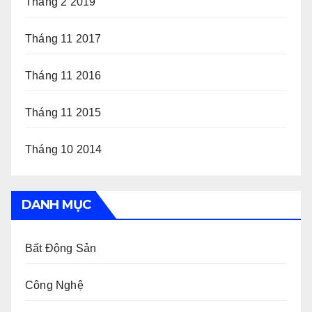
Tháng 2 2019
Tháng 11 2017
Tháng 11 2016
Tháng 11 2015
Tháng 10 2014
DANH MỤC
Bất Động Sản
Công Nghệ