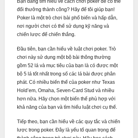
Bạn đang tìm hiểu về cách chơi poker để có thể
đổi thưởng thành công? Hãy để tôi giúp bạn!
Poker là một trò chơi bài phổ biến và hấp dẫn,
nơi người chơi có thể sử dụng kỹ năng và
chiến lược để chiến thắng.
Đầu tiên, bạn cần hiểu về luật chơi poker. Trò
chơi này sử dụng một bộ bài thông thường
gồm 52 lá và mục tiêu của bạn là có được một
bộ 5 lá tốt nhất trong số các lá bài được phân
phát. Có nhiều biến thể của poker như Texas
Hold’em, Omaha, Seven-Card Stud và nhiều
hơn nữa. Hãy chọn một biến thể phù hợp với
khả năng của bạn và tìm hiểu luật chơi cụ thể.
Tiếp theo, bạn cần hiểu về các quy tắc và chiến
lược trong poker. Đây là yếu tố quan trọng để