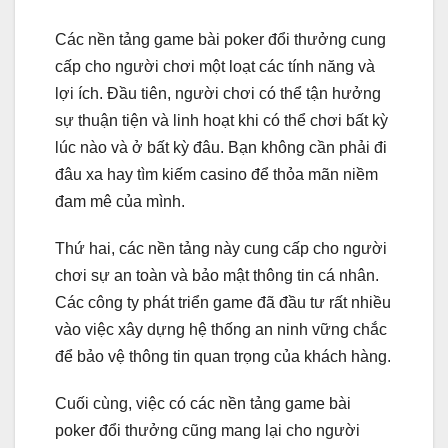
Các nền tảng game bài poker đổi thưởng cung
cấp cho người chơi một loạt các tính năng và
lợi ích. Đầu tiên, người chơi có thể tận hưởng
sự thuận tiện và linh hoạt khi có thể chơi bất kỳ
lúc nào và ở bất kỳ đâu. Bạn không cần phải đi
đâu xa hay tìm kiếm casino để thỏa mãn niềm
đam mê của mình.
Thứ hai, các nền tảng này cung cấp cho người
chơi sự an toàn và bảo mật thông tin cá nhân.
Các công ty phát triển game đã đầu tư rất nhiều
vào việc xây dựng hệ thống an ninh vững chắc
để bảo vệ thông tin quan trọng của khách hàng.
Cuối cùng, việc có các nền tảng game bài
poker đổi thưởng cũng mang lại cho người