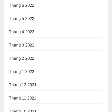
Tháng 6 2022
Tháng 5 2022
Tháng 4 2022
Tháng 3 2022
Tháng 2 2022
Tháng 1 2022
Tháng 12 2021
Tháng 11 2021
Tháng 10 2021