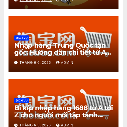
DỊCH VỤ
Nhập hàng Trung Quốc tận
gốc: Hướng dẫn chi tiết từ A
đến Z
THÁNG 6 6, 2026
ADMIN
DỊCH VỤ
Bí kíp nhập hàng 1688 từ A tới
Z cho người mới tập tành
kinh doanh
THÁNG 6 5, 2026
ADMIN