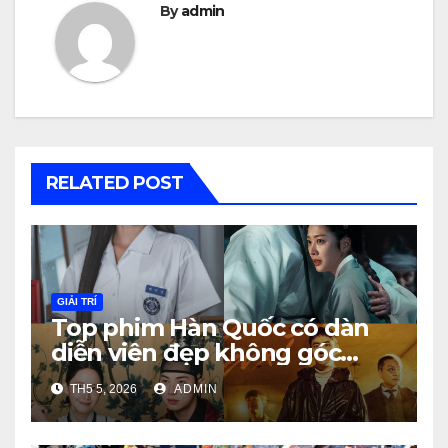
By
admin
RELATED POST
GIẢI TRÍ
Top phim Hàn Quốc có dàn
diễn viên đẹp không góc
chết
TH5 5, 2026
ADMIN