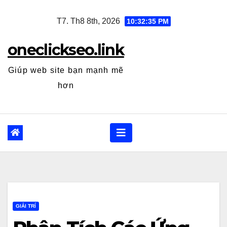
Skip
T7. Th8 8th, 2026
10:32:36 PM
to
content
oneclickseo.link
Giúp web site bạn mạnh mẽ
hơn
GIẢI TRÍ