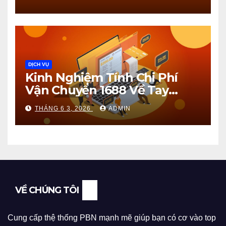
DỊCH VỤ
Kinh Nghiệm Tính Chi Phí
Vận Chuyển 1688 Về Tay
Chính Xác Nhất
THÁNG 6 3, 2026
ADMIN
VỀ CHÚNG TÔI
Cung cấp thệ thống PBN mạnh mẽ giúp bạn có cơ vào top