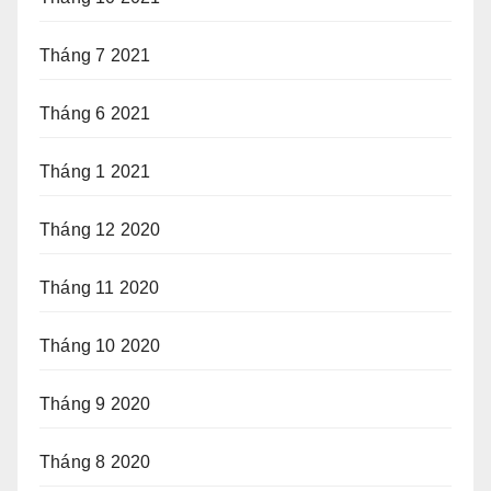
Tháng 7 2021
Tháng 6 2021
Tháng 1 2021
Tháng 12 2020
Tháng 11 2020
Tháng 10 2020
Tháng 9 2020
Tháng 8 2020