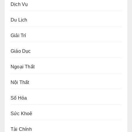
Dịch Vụ
Du Lịch
Giải Trí
Giáo Dục
Ngoại Thất
Nội Thất
Số Hóa
Sức Khoẻ
Tài Chính