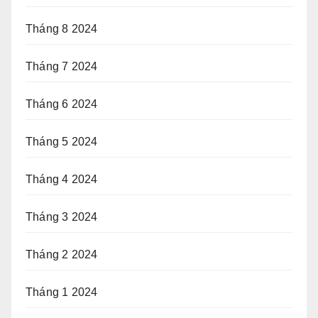
Tháng 8 2024
Tháng 7 2024
Tháng 6 2024
Tháng 5 2024
Tháng 4 2024
Tháng 3 2024
Tháng 2 2024
Tháng 1 2024