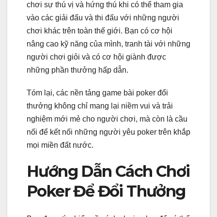
chơi sự thú vị và hứng thú khi có thể tham gia
vào các giải đấu và thi đấu với những người
chơi khác trên toàn thế giới. Bạn có cơ hội
nâng cao kỹ năng của mình, tranh tài với những
người chơi giỏi và có cơ hội giành được
những phần thưởng hấp dẫn.
Tóm lại, các nền tảng game bài poker đổi
thưởng không chỉ mang lại niềm vui và trải
nghiệm mới mẻ cho người chơi, mà còn là cầu
nối để kết nối những người yêu poker trên khắp
mọi miền đất nước.
Hướng Dẫn Cách Chơi
Poker Để Đổi Thưởng