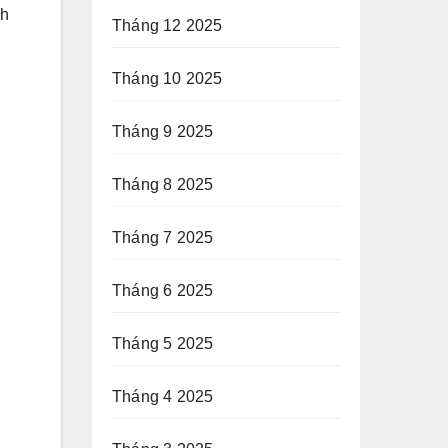
ch
Tháng 12 2025
Tháng 10 2025
Tháng 9 2025
Tháng 8 2025
Tháng 7 2025
Tháng 6 2025
Tháng 5 2025
Tháng 4 2025