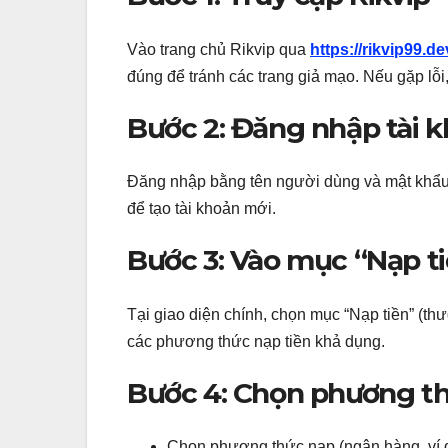
Vào trang chủ Rikvip qua
https://rikvip99.de
đúng để tránh các trang giả mạo. Nếu gặp lỗi,
Bước 2: Đăng nhập tài 
Đăng nhập bằng tên người dùng và mật khẩu.
để tạo tài khoản mới.
Bước 3: Vào mục “Nạp t
Tại giao diện chính, chọn mục “Nạp tiền” (th
các phương thức nạp tiền khả dụng.
Bước 4: Chọn phương th
Chọn phương thức nạp (ngân hàng, ví đi