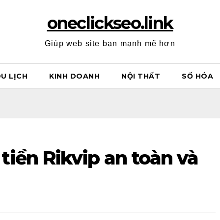
oneclickseo.link
Giúp web site bạn mạnh mẽ hơn
U LỊCH
KINH DOANH
NỘI THẤT
SỐ HÓA
iền Rikvip an toàn và