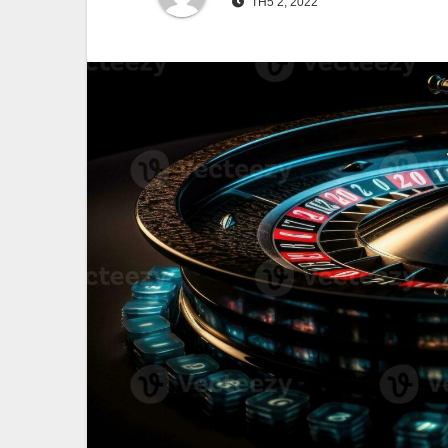
TH5 2, 2022