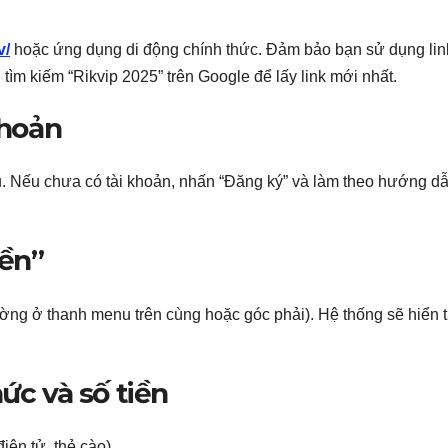
v/
hoặc ứng dụng di động chính thức. Đảm bảo bạn sử dụng lin
 tìm kiếm “Rikvip 2025” trên Google để lấy link mới nhất.
khoản
 Nếu chưa có tài khoản, nhấn “Đăng ký” và làm theo hướng d
iền”
ường ở thanh menu trên cùng hoặc góc phải). Hệ thống sẽ hiển t
ức và số tiền
ện tử, thẻ cào).