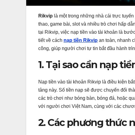
Rikvip
là một trong những nhà cái trực tuyến 
thao, game bài, slot và nhiều trò chơi hấp d
tại Rikvip, việc nạp tiền vào tài khoản là bư
tiết về cách
nạp tiền Rikvip
an toàn, nhanh c
công, giúp người chơi tự tin bắt đầu hành trình 
1. Tại sao cần nạp tiề
Nạp tiền vào tài khoản Rikvip là điều kiện b
tảng này. Số tiền nạp sẽ được chuyển đổi th
các trò chơi như bóng bàn, bóng đá, hoặc qua
với người chơi Việt Nam, cùng với các chươn
2. Các phương thức nạ