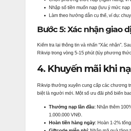
Nhập số tiền muốn nạp (lưu ý mức nạp 
Làm theo hướng dẫn cụ thể, ví dụ: chu
Bước 5: Xác nhận giao d
Kiểm tra lại thông tin và nhấn “Xác nhận”. Sa
Rikvip trong vòng 5-15 phút (tùy phương thức
4. Khuyến mãi khi nạp
Rikvip thường xuyên cung cấp các chương tr
biệt là người mới. Một số ưu đãi phổ biến ba
Thưởng nạp lần đầu
: Nhận thêm 100%
1.000.000 VNĐ.
Hoàn tiền hàng ngày
: Hoàn 1-2% tổng
Giftcode miễn phí
: Nhận mã quà tặng t