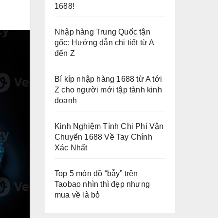
1688!
Nhập hàng Trung Quốc tận
gốc: Hướng dẫn chi tiết từ A
đến Z
Bí kíp nhập hàng 1688 từ A tới
Z cho người mới tập tành kinh
doanh
Kinh Nghiệm Tính Chi Phí Vận
Chuyển 1688 Về Tay Chính
Xác Nhất
Top 5 món đồ “bẫy” trên
Taobao nhìn thì đẹp nhưng
mua về là bỏ