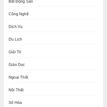
Bất Động Sản
Công Nghệ
Dịch Vụ
Du Lịch
Giải Trí
Giáo Dục
Ngoại Thất
Nội Thất
Số Hóa