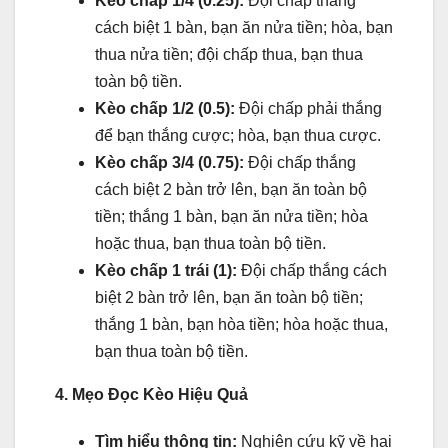
Kèo chấp 1/4 (0.25):
Đội chấp thắng
cách biệt 1 bàn, bạn ăn nửa tiền; hòa, bạn
thua nửa tiền; đội chấp thua, bạn thua
toàn bộ tiền.
Kèo chấp 1/2 (0.5):
Đội chấp phải thắng
để bạn thắng cược; hòa, bạn thua cược.
Kèo chấp 3/4 (0.75):
Đội chấp thắng
cách biệt 2 bàn trở lên, bạn ăn toàn bộ
tiền; thắng 1 bàn, bạn ăn nửa tiền; hòa
hoặc thua, bạn thua toàn bộ tiền.
Kèo chấp 1 trái (1):
Đội chấp thắng cách
biệt 2 bàn trở lên, bạn ăn toàn bộ tiền;
thắng 1 bàn, bạn hòa tiền; hòa hoặc thua,
bạn thua toàn bộ tiền.
4. Mẹo Đọc Kèo Hiệu Quả
Tìm hiểu thông tin:
Nghiên cứu kỹ về hai