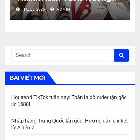
Đáng Đọc Nhất.
TH1 13, 2026
ADMIN
BÀI VIẾT MỚI
Hot trend TikTok tuần này: Toàn là đồ order tận gốc
từ 1688!
Nhập hàng Trung Quốc tận gốc: Hướng dẫn chi tiết
từ A đến Z