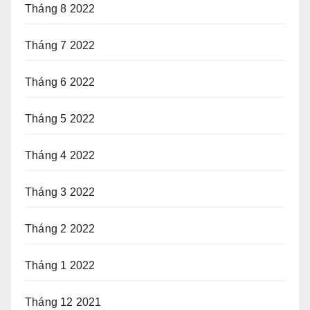
Tháng 8 2022
Tháng 7 2022
Tháng 6 2022
Tháng 5 2022
Tháng 4 2022
Tháng 3 2022
Tháng 2 2022
Tháng 1 2022
Tháng 12 2021