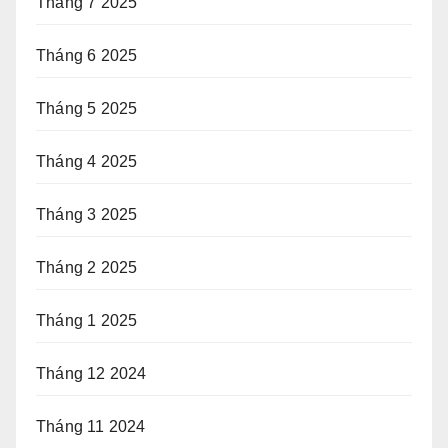
Tháng 7 2025
Tháng 6 2025
Tháng 5 2025
Tháng 4 2025
Tháng 3 2025
Tháng 2 2025
Tháng 1 2025
Tháng 12 2024
Tháng 11 2024