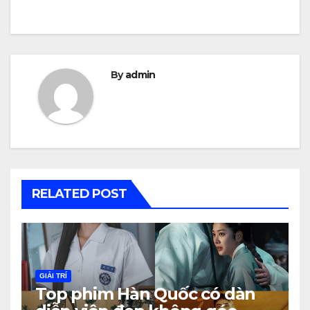
By
admin
RELATED POST
GIẢI TRÍ
Top phim Hàn Quốc có dàn