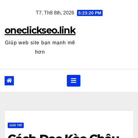
Skip
T7. Th8 8th, 2026
5:23:21 PM
to
content
oneclickseo.link
Giúp web site bạn mạnh mẽ
hơn
GIẢI TRÍ