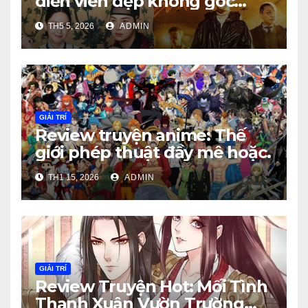
diễn viên đẹp không góc
chết
TH5 5, 2026
ADMIN
GIẢI TRÍ
Review truyện anime: Thế
giới phép thuật đầy mê hoặc.
TH1 15, 2026
ADMIN
GIẢI TRÍ
Review Truyện Hot: Mối Tình
Thanh Xuân Vườn Trường