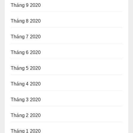
Tháng 9 2020
Tháng 8 2020
Tháng 7 2020
Tháng 6 2020
Tháng 5 2020
Tháng 4 2020
Tháng 3 2020
Tháng 2 2020
Tháng 1 2020