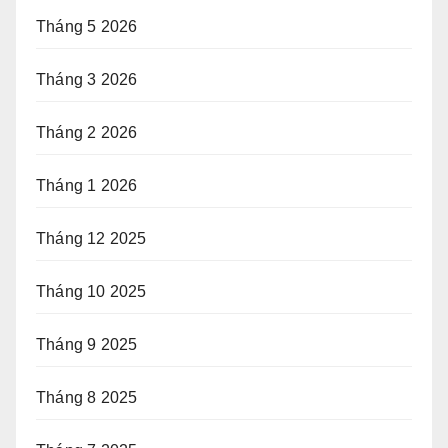
Tháng 5 2026
Tháng 3 2026
Tháng 2 2026
Tháng 1 2026
Tháng 12 2025
Tháng 10 2025
Tháng 9 2025
Tháng 8 2025