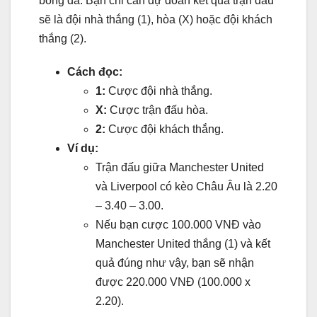
bóng đá. Bạn chỉ cần dự đoán kết quả trận đấu
sẽ là đội nhà thắng (1), hòa (X) hoặc đội khách
thắng (2).
Cách đọc:
1:
Cược đội nhà thắng.
X:
Cược trận đấu hòa.
2:
Cược đội khách thắng.
Ví dụ:
Trận đấu giữa Manchester United
và Liverpool có kèo Châu Âu là 2.20
– 3.40 – 3.00.
Nếu bạn cược 100.000 VNĐ vào
Manchester United thắng (1) và kết
quả đúng như vậy, bạn sẽ nhận
được 220.000 VNĐ (100.000 x
2.20).