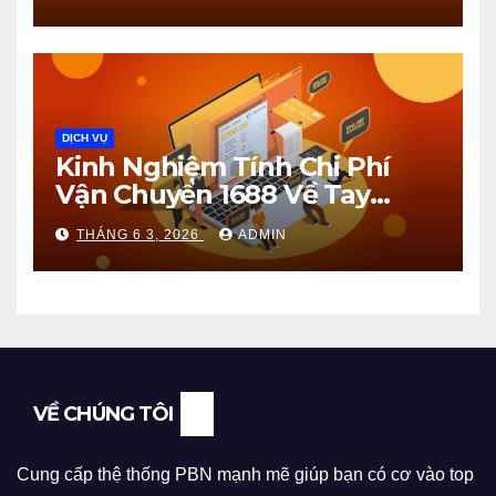
DỊCH VỤ
Kinh Nghiệm Tính Chi Phí
Vận Chuyển 1688 Về Tay
Chính Xác Nhất
THÁNG 6 3, 2026
ADMIN
VỀ CHÚNG TÔI
Cung cấp thệ thống PBN mạnh mẽ giúp bạn có cơ vào top