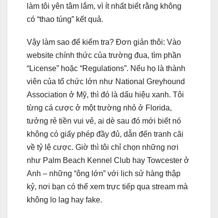
làm tôi yên tâm lắm, vì ít nhất biết rằng không
có “thao túng” kết quả.
Vậy làm sao để kiểm tra? Đơn giản thôi: Vào
website chính thức của trường đua, tìm phần
“License” hoặc “Regulations”. Nếu họ là thành
viên của tổ chức lớn như National Greyhound
Association ở Mỹ, thì đó là dấu hiệu xanh. Tôi
từng cá cược ở một trường nhỏ ở Florida,
tưởng rẻ tiền vui vẻ, ai dè sau đó mới biết nó
không có giấy phép đầy đủ, dẫn đến tranh cãi
về tỷ lệ cược. Giờ thì tôi chỉ chọn những nơi
như Palm Beach Kennel Club hay Towcester ở
Anh – những “ông lớn” với lịch sử hàng thập
kỷ, nơi bạn có thể xem trực tiếp qua stream mà
không lo lag hay fake.