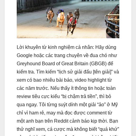
Lời khuyên từ kinh nghiệm cá nhân: Hãy dùng
Google hoặc các trang chuyên về đua chó như
Greyhound Board of Great Britain (GBGB) để
kiểm tra. Tìm kiếm “lịch sử giải đấu [tên giải]” và
xem có bao nhiêu bài báo, video highlight từ
các năm trước. Nếu thấy ít thông tin hoặc toàn
review tiêu cực kiểu “bị chậm trả tiền”, thì bỏ
qua ngay. Tôi từng suýt dính một giải “ảo” ở Mỹ
chỉ vì ham rẻ, may mà đọc được comment từ
một anh bạn trên Reddit cảnh báo kịp thời. Bạn
thử nghĩ xem, cá cược mà không biết “quá khứ”