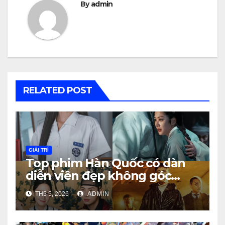
By
admin
RELATED POST
GIẢI TRÍ
Top phim Hàn Quốc có dàn
diễn viên đẹp không góc
chết
TH5 5, 2026
ADMIN