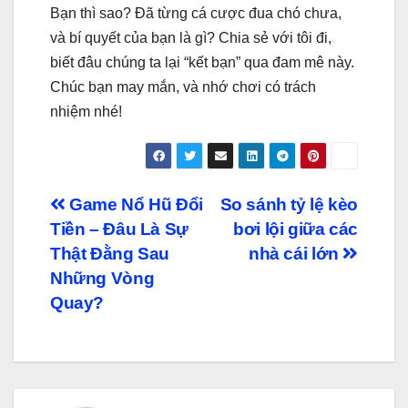
Bạn thì sao? Đã từng cá cược đua chó chưa,
và bí quyết của bạn là gì? Chia sẻ với tôi đi,
biết đâu chúng ta lại “kết bạn” qua đam mê này.
Chúc bạn may mắn, và nhớ chơi có trách
nhiệm nhé!
Điều
Game Nổ Hũ Đổi
So sánh tỷ lệ kèo
Tiền – Đâu Là Sự
bơi lội giữa các
hướng
Thật Đằng Sau
nhà cái lớn
bài
Những Vòng
Quay?
viết