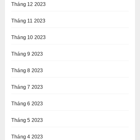
Tháng 12 2023
Tháng 11 2023
Tháng 10 2023
Tháng 9 2023
Tháng 8 2023
Tháng 7 2023
Tháng 6 2023
Tháng 5 2023
Tháng 4 2023