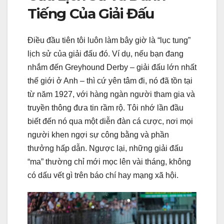
Tiếng Của Giải Đấu
Điều đầu tiên tôi luôn làm bây giờ là “lục tung”
lịch sử của giải đấu đó. Ví dụ, nếu bạn đang
nhắm đến Greyhound Derby – giải đấu lớn nhất
thế giới ở Anh – thì cứ yên tâm đi, nó đã tồn tại
từ năm 1927, với hàng ngàn người tham gia và
truyền thông đưa tin rầm rộ. Tôi nhớ lần đầu
biết đến nó qua một diễn đàn cá cược, nơi mọi
người khen ngợi sự công bằng và phần
thưởng hấp dẫn. Ngược lại, những giải đấu
“ma” thường chỉ mới mọc lên vài tháng, không
có dấu vết gì trên báo chí hay mạng xã hội.