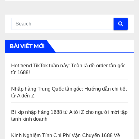
BÀI VIẾT MỚI
Hot trend TikTok tuần này: Toàn là đồ order tận gốc
từ 1688!
Nhập hàng Trung Quốc tận gốc: Hướng dẫn chi tiết
từ A đến Z
Bí kíp nhập hàng 1688 từ A tới Z cho người mới tập
tành kinh doanh
Kinh Nghiệm Tính Chi Phí Vận Chuyển 1688 Về