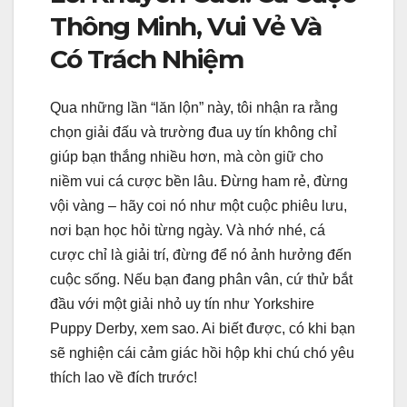
Thông Minh, Vui Vẻ Và
Có Trách Nhiệm
Qua những lần “lăn lộn” này, tôi nhận ra rằng
chọn giải đấu và trường đua uy tín không chỉ
giúp bạn thắng nhiều hơn, mà còn giữ cho
niềm vui cá cược bền lâu. Đừng ham rẻ, đừng
vội vàng – hãy coi nó như một cuộc phiêu lưu,
nơi bạn học hỏi từng ngày. Và nhớ nhé, cá
cược chỉ là giải trí, đừng để nó ảnh hưởng đến
cuộc sống. Nếu bạn đang phân vân, cứ thử bắt
đầu với một giải nhỏ uy tín như Yorkshire
Puppy Derby, xem sao. Ai biết được, có khi bạn
sẽ nghiện cái cảm giác hồi hộp khi chú chó yêu
thích lao về đích trước!