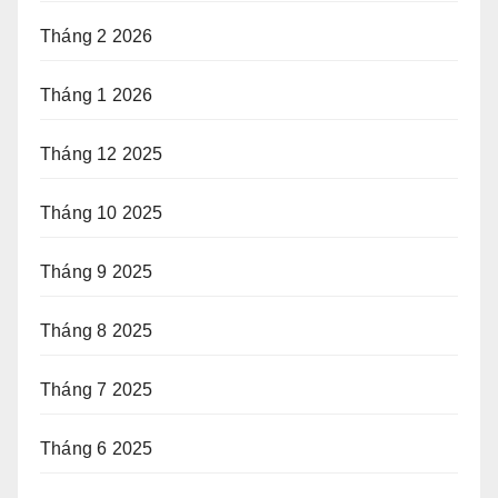
Tháng 2 2026
Tháng 1 2026
Tháng 12 2025
Tháng 10 2025
Tháng 9 2025
Tháng 8 2025
Tháng 7 2025
Tháng 6 2025