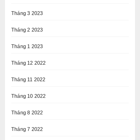
Tháng 3 2023
Tháng 2 2023
Tháng 1 2023
Tháng 12 2022
Tháng 11 2022
Tháng 10 2022
Tháng 8 2022
Tháng 7 2022