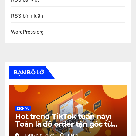
RSS bình luận
WordPress.org
BẠN BỎ LỠ
DỊCH VỤ
Hot trend TikTok tuần này:
Toàn là đồ order tận gốc từ
1688!
THÁNG 6 8, 2026
ADMIN