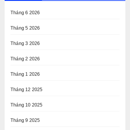
Tháng 6 2026
Tháng 5 2026
Tháng 3 2026
Tháng 2 2026
Tháng 1 2026
Tháng 12 2025
Tháng 10 2025
Tháng 9 2025