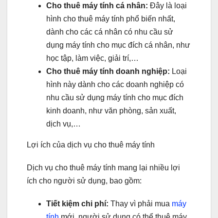
Cho thuê máy tính cá nhân:
Đây là loại
hình cho thuê máy tính phổ biến nhất,
dành cho các cá nhân có nhu cầu sử
dụng máy tính cho mục đích cá nhân, như
học tập, làm việc, giải trí,…
Cho thuê máy tính doanh nghiệp:
Loại
hình này dành cho các doanh nghiệp có
nhu cầu sử dụng máy tính cho mục đích
kinh doanh, như văn phòng, sản xuất,
dịch vụ,…
Lợi ích của dịch vụ cho thuê máy tính
Dịch vụ cho thuê máy tính mang lại nhiều lợi
ích cho người sử dụng, bao gồm:
Tiết kiệm chi phí:
Thay vì phải mua
máy
tính
mới, người sử dụng có thể thuê máy