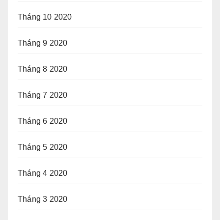
Tháng 10 2020
Tháng 9 2020
Tháng 8 2020
Tháng 7 2020
Tháng 6 2020
Tháng 5 2020
Tháng 4 2020
Tháng 3 2020