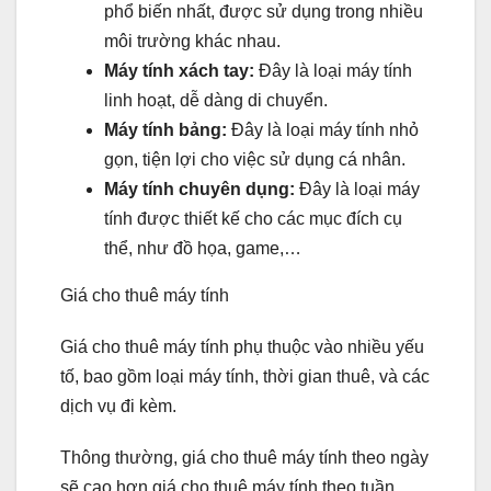
phổ biến nhất, được sử dụng trong nhiều
môi trường khác nhau.
Máy tính xách tay:
Đây là loại máy tính
linh hoạt, dễ dàng di chuyển.
Máy tính bảng:
Đây là loại máy tính nhỏ
gọn, tiện lợi cho việc sử dụng cá nhân.
Máy tính chuyên dụng:
Đây là loại máy
tính được thiết kế cho các mục đích cụ
thể, như đồ họa, game,…
Giá cho thuê máy tính
Giá cho thuê máy tính phụ thuộc vào nhiều yếu
tố, bao gồm loại máy tính, thời gian thuê, và các
dịch vụ đi kèm.
Thông thường, giá cho thuê máy tính theo ngày
sẽ cao hơn giá cho thuê máy tính theo tuần,