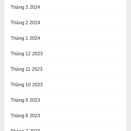
Tháng 3 2024
Tháng 2 2024
Tháng 1 2024
Tháng 12 2023
Tháng 11 2023
Tháng 10 2023
Tháng 9 2023
Tháng 8 2023