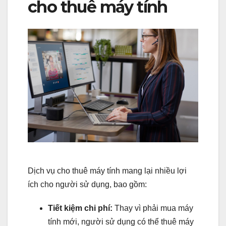
cho thuê máy tính
Dịch vụ cho thuê máy tính mang lại nhiều lợi
ích cho người sử dụng, bao gồm:
Tiết kiệm chi phí:
Thay vì phải mua máy
tính mới, người sử dụng có thể thuê máy