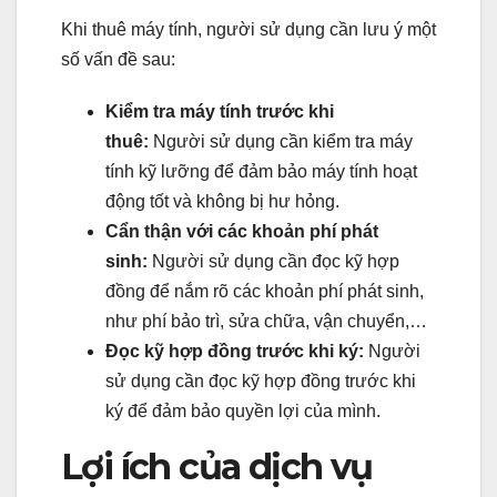
Khi thuê máy tính, người sử dụng cần lưu ý một
số vấn đề sau:
Kiểm tra máy tính trước khi
thuê:
Người sử dụng cần kiểm tra máy
tính kỹ lưỡng để đảm bảo máy tính hoạt
động tốt và không bị hư hỏng.
Cẩn thận với các khoản phí phát
sinh:
Người sử dụng cần đọc kỹ hợp
đồng để nắm rõ các khoản phí phát sinh,
như phí bảo trì, sửa chữa, vận chuyển,…
Đọc kỹ hợp đồng trước khi ký:
Người
sử dụng cần đọc kỹ hợp đồng trước khi
ký để đảm bảo quyền lợi của mình.
Lợi ích của dịch vụ