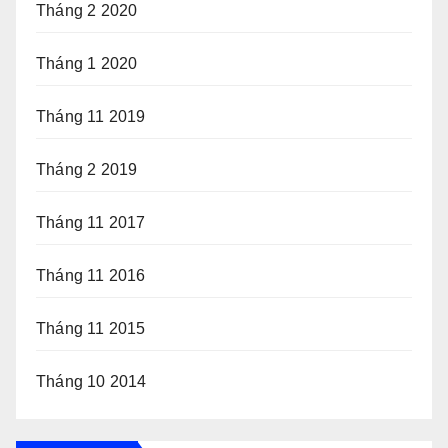
Tháng 2 2020
Tháng 1 2020
Tháng 11 2019
Tháng 2 2019
Tháng 11 2017
Tháng 11 2016
Tháng 11 2015
Tháng 10 2014