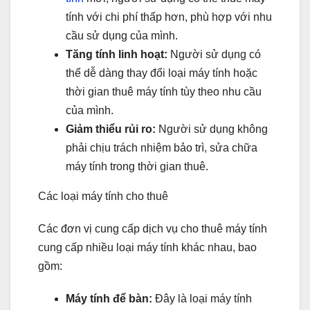
tính với chi phí thấp hơn, phù hợp với nhu
cầu sử dụng của mình.
Tăng tính linh hoạt:
Người sử dụng có
thể dễ dàng thay đổi loại máy tính hoặc
thời gian thuê máy tính tùy theo nhu cầu
của mình.
Giảm thiểu rủi ro:
Người sử dụng không
phải chịu trách nhiệm bảo trì, sửa chữa
máy tính trong thời gian thuê.
Các loại máy tính cho thuê
Các đơn vị cung cấp dịch vụ cho thuê máy tính
cung cấp nhiều loại máy tính khác nhau, bao
gồm:
Máy tính để bàn:
Đây là loại máy tính