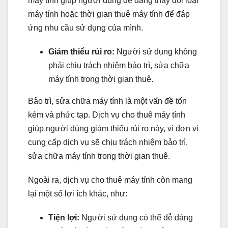
máy tính giúp người dùng dễ dàng thay đổi loại
máy tính hoặc thời gian thuê máy tính để đáp
ứng nhu cầu sử dụng của mình.
Giảm thiểu rủi ro:
Người sử dụng không
phải chịu trách nhiệm bảo trì, sửa chữa
máy tính trong thời gian thuê.
Bảo trì, sửa chữa máy tính là một vấn đề tốn
kém và phức tạp. Dịch vụ cho thuê máy tính
giúp người dùng giảm thiểu rủi ro này, vì đơn vị
cung cấp dịch vụ sẽ chịu trách nhiệm bảo trì,
sửa chữa máy tính trong thời gian thuê.
Ngoài ra, dịch vụ cho thuê máy tính còn mang
lại một số lợi ích khác, như:
Tiện lợi:
Người sử dụng có thể dễ dàng