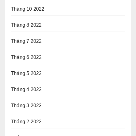
Tháng 10 2022
Tháng 8 2022
Tháng 7 2022
Tháng 6 2022
Tháng 5 2022
Tháng 4 2022
Tháng 3 2022
Tháng 2 2022