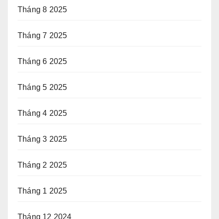
Tháng 8 2025
Tháng 7 2025
Tháng 6 2025
Tháng 5 2025
Tháng 4 2025
Tháng 3 2025
Tháng 2 2025
Tháng 1 2025
Tháng 12 2024