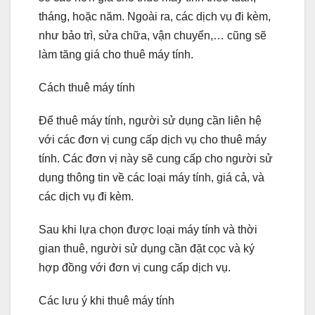
tháng, hoặc năm. Ngoài ra, các dịch vụ đi kèm,
như bảo trì, sửa chữa, vận chuyển,… cũng sẽ
làm tăng giá cho thuê máy tính.
Cách thuê máy tính
Để thuê máy tính, người sử dụng cần liên hệ
với các đơn vị cung cấp dịch vụ cho thuê máy
tính. Các đơn vị này sẽ cung cấp cho người sử
dụng thông tin về các loại máy tính, giá cả, và
các dịch vụ đi kèm.
Sau khi lựa chọn được loại máy tính và thời
gian thuê, người sử dụng cần đặt cọc và ký
hợp đồng với đơn vị cung cấp dịch vụ.
Các lưu ý khi thuê máy tính