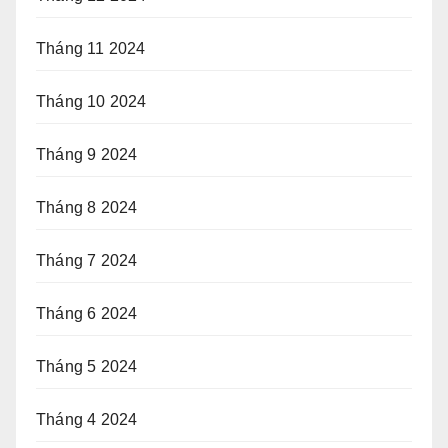
Tháng 11 2024
Tháng 10 2024
Tháng 9 2024
Tháng 8 2024
Tháng 7 2024
Tháng 6 2024
Tháng 5 2024
Tháng 4 2024