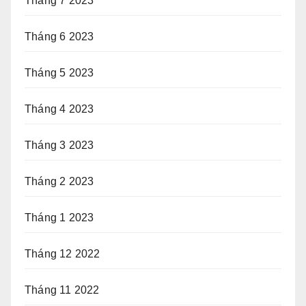
Tháng 7 2023
Tháng 6 2023
Tháng 5 2023
Tháng 4 2023
Tháng 3 2023
Tháng 2 2023
Tháng 1 2023
Tháng 12 2022
Tháng 11 2022