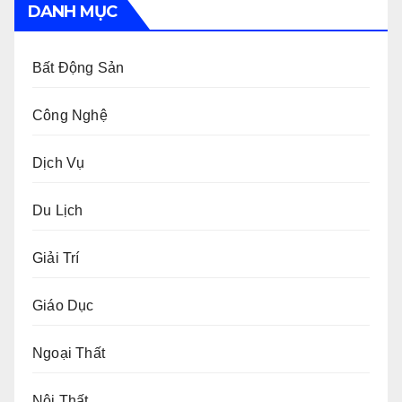
DANH MỤC
Bất Động Sản
Công Nghệ
Dịch Vụ
Du Lịch
Giải Trí
Giáo Dục
Ngoại Thất
Nội Thất