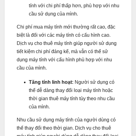
tính với chi phí thấp hơn, phù hợp với nhu
cầu sử dụng của mình.
Chi phí mua máy tính mới thường rất cao, đặc
biệt là đối với các máy tính có cấu hình cao.
Dịch vụ cho thuê máy tính giúp người sử dụng
tiết kiệm chi phí đáng kể, mà vẫn có thể sử
dụng máy tính với cấu hình phù hợp với nhu
cầu của mình.
Tăng tính linh hoạt:
Người sử dụng có
thể dễ dàng thay đổi loại máy tính hoặc
thời gian thuê máy tính tùy theo nhu cầu
của mình.
Nhu cầu sử dụng máy tính của người dùng có
thể thay đổi theo thời gian. Dịch vụ cho thuê