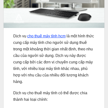
Dịch vụ
cho thuê máy tính hcm
là một hình thức
cung cấp máy tính cho người sử dụng thuê
trong một khoảng thời gian nhất định, theo nhu
cầu của người sử dụng. Dịch vụ này được
cung cấp bởi các đơn vị chuyên cung cấp máy
tính, với nhiều loại máy tính khác nhau, phù
hợp với nhu cầu của nhiều đối tượng khách
hàng.
Dịch vụ cho thuê máy tính có thể được chia
thành hai loại chính: