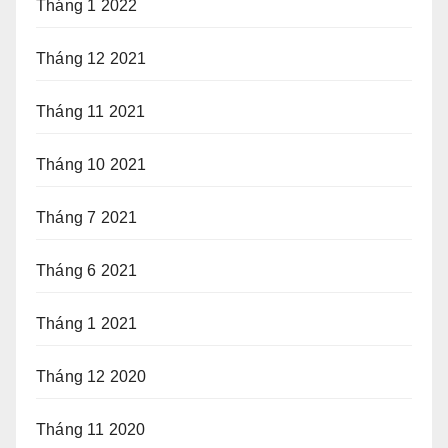
Tháng 1 2022
Tháng 12 2021
Tháng 11 2021
Tháng 10 2021
Tháng 7 2021
Tháng 6 2021
Tháng 1 2021
Tháng 12 2020
Tháng 11 2020