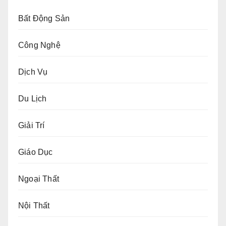
Bất Động Sản
Công Nghệ
Dịch Vụ
Du Lịch
Giải Trí
Giáo Dục
Ngoại Thất
Nội Thất