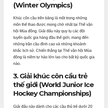
(Winter Olympics)
Khúc côn cầu trên băng là một trong những
môn thể thao được mong chờ nhất tại Thế vận
hội Mùa đông. Giải đấu này quy tụ các đội
tuyển quốc gia hàng đầu thế giới, mang đến
những trận cầu đỉnh cao và những khoảnh
khắc lịch sử. Chiến thắng tại Thế vận hội Mùa
đông là niềm tự hào lớn lao cho bất kỳ quốc gia
nào.
3. Giải khúc côn cầu trẻ
thế giới (World Junior Ice
Hockey Championships)
Giải đấu này dành cho các cầu thủ trẻ dưới 20