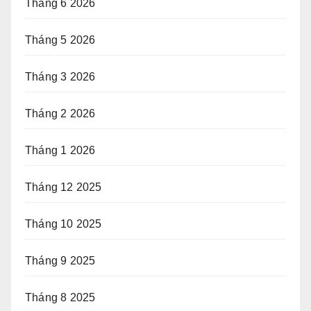
Tháng 6 2026
Tháng 5 2026
Tháng 3 2026
Tháng 2 2026
Tháng 1 2026
Tháng 12 2025
Tháng 10 2025
Tháng 9 2025
Tháng 8 2025