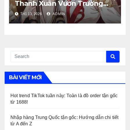
Thanh Xuân Vườn Trường
Đáng Đọc Nhất.
TH1 13, 2026
ADMIN
BÀI VIẾT MỚI
Hot trend TikTok tuần này: Toàn là đồ order tận gốc
từ 1688!
Nhập hàng Trung Quốc tận gốc: Hướng dẫn chi tiết
từ A đến Z