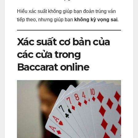
Hiểu xác suất không giúp bạn đoán trúng ván
tiếp theo, nhưng giúp bạn
không kỳ vọng sai
.
Xác suất cơ bản của
các cửa trong
Baccarat online