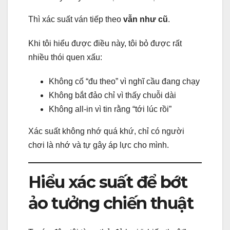
Thì xác suất ván tiếp theo
vẫn như cũ
.
Khi tôi hiểu được điều này, tôi bỏ được rất
nhiều thói quen xấu:
Không cố “đu theo” vì nghĩ cầu đang chạy
Không bắt đảo chỉ vì thấy chuỗi dài
Không all-in vì tin rằng “tới lúc rồi”
Xác suất không nhớ quá khứ, chỉ có người
chơi là nhớ và tự gây áp lực cho mình.
Hiểu xác suất để bớt
ảo tưởng chiến thuật