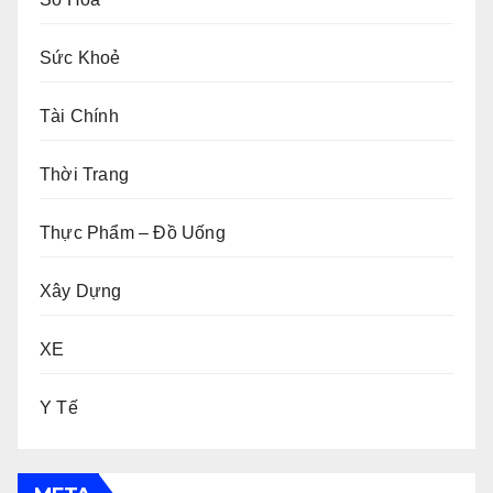
Sức Khoẻ
Tài Chính
Thời Trang
Thực Phẩm – Đồ Uống
Xây Dựng
XE
Y Tế