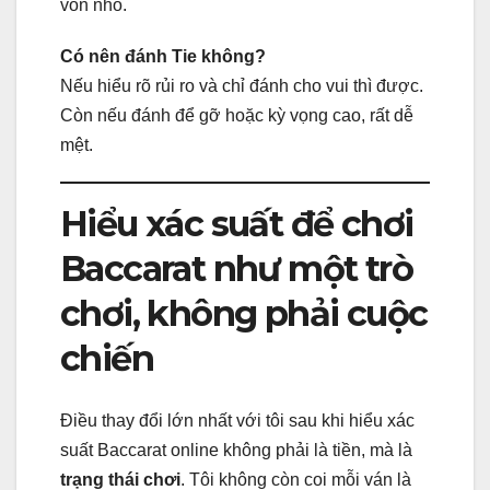
vốn nhỏ.
Có nên đánh Tie không?
Nếu hiểu rõ rủi ro và chỉ đánh cho vui thì được.
Còn nếu đánh để gỡ hoặc kỳ vọng cao, rất dễ
mệt.
Hiểu xác suất để chơi
Baccarat như một trò
chơi, không phải cuộc
chiến
Điều thay đổi lớn nhất với tôi sau khi hiểu xác
suất Baccarat online không phải là tiền, mà là
trạng thái chơi
. Tôi không còn coi mỗi ván là