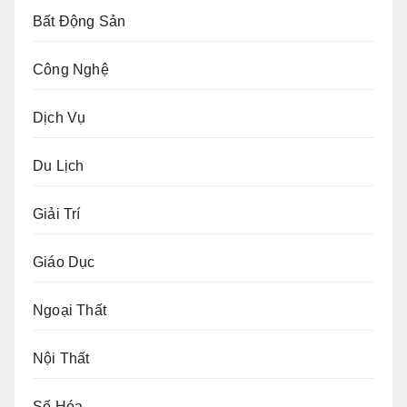
Bất Động Sản
Công Nghệ
Dịch Vụ
Du Lịch
Giải Trí
Giáo Dục
Ngoại Thất
Nội Thất
Số Hóa