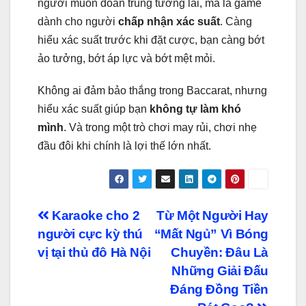
người muốn đoán trúng tương lai, mà là game
dành cho người
chấp nhận xác suất
. Càng
hiểu xác suất trước khi đặt cược, bạn càng bớt
ảo tưởng, bớt áp lực và bớt mệt mỏi.
Không ai đảm bảo thắng trong Baccarat, nhưng
hiểu xác suất giúp bạn
không tự làm khó
mình
. Và trong một trò chơi may rủi, chơi nhẹ
đầu đôi khi chính là lợi thế lớn nhất.
Điều
Karaoke cho 2
Từ Một Người Hay
người cực kỳ thú
“Mất Ngủ” Vì Bóng
hướng
vị tại thủ đô Hà Nội
Chuyền: Đâu Là
bài
Những Giải Đấu
Đáng Đồng Tiền
viết