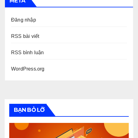
META
Đăng nhập
RSS bài viết
RSS bình luận
WordPress.org
BẠN BỎ LỠ