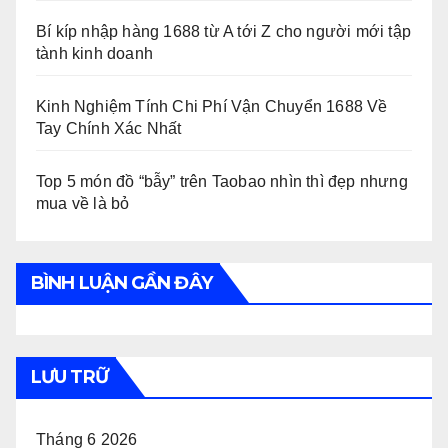
Bí kíp nhập hàng 1688 từ A tới Z cho người mới tập
tành kinh doanh
Kinh Nghiệm Tính Chi Phí Vận Chuyển 1688 Về
Tay Chính Xác Nhất
Top 5 món đồ “bẫy” trên Taobao nhìn thì đẹp nhưng
mua về là bỏ
BÌNH LUẬN GẦN ĐÂY
LƯU TRỮ
Tháng 6 2026