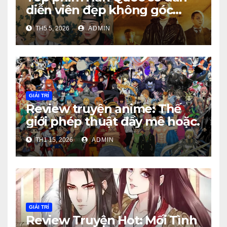
diễn viên đẹp không góc
chết
TH5 5, 2026
ADMIN
GIẢI TRÍ
Review truyện anime: Thế
giới phép thuật đầy mê hoặc.
TH1 15, 2026
ADMIN
GIẢI TRÍ
Review Truyện Hot: Mối Tình