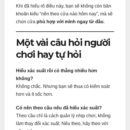
Khi đã hiểu rõ điều này, bạn sẽ không còn băn
khoăn kiểu “nên theo cửa nào hôm nay”, mà sẽ
chọn cửa
phù hợp với mình ngay từ đầu
.
Một vài câu hỏi người
chơi hay tự hỏi
Hiểu xác suất rồi có thắng nhiều hơn
không?
Không chắc. Nhưng bạn sẽ thua có kiểm soát
hơn và ít sốc hơn.
Có nên theo cầu nếu đã hiểu xác suất?
Theo cầu chỉ là cách quản lý nhịp chơi, không
làm thay đổi xác suất. Nếu theo, hãy theo với