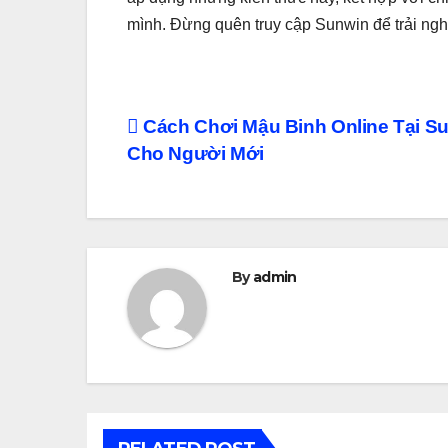
mình. Đừng quên truy cập Sunwin để trải ng
Điều
Cách Chơi Mậu Binh Online Tại S
Cho Người Mới
hướng
bài
viết
By
admin