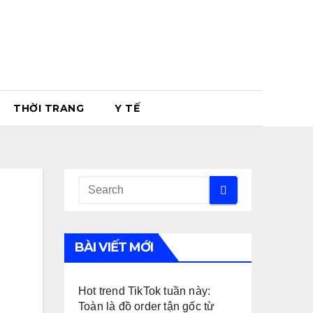
THỜI TRANG
Y TẾ
BÀI VIẾT MỚI
Hot trend TikTok tuần này:
Toàn là đồ order tận gốc từ