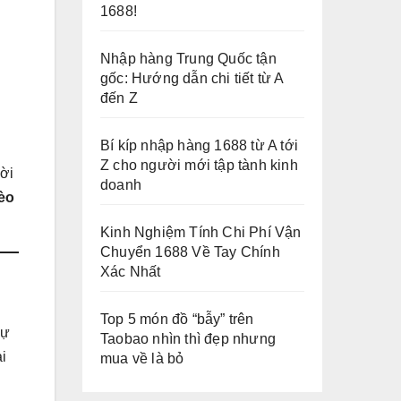
1688!
Nhập hàng Trung Quốc tận
gốc: Hướng dẫn chi tiết từ A
đến Z
Bí kíp nhập hàng 1688 từ A tới
Z cho người mới tập tành kinh
ười
doanh
èo
Kinh Nghiệm Tính Chi Phí Vận
Chuyển 1688 Về Tay Chính
Xác Nhất
Top 5 món đồ “bẫy” trên
sự
Taobao nhìn thì đẹp nhưng
i
mua về là bỏ