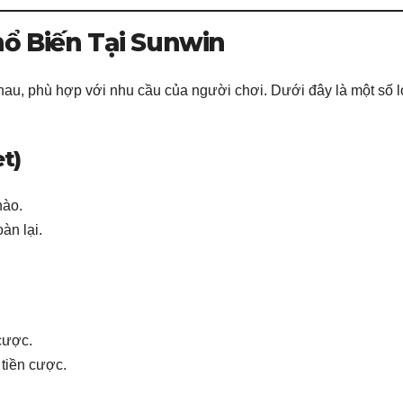
hổ Biến Tại Sunwin
au, phù hợp với nhu cầu của người chơi. Dưới đây là một số l
t)
nào.
àn lại.
cược.
 tiền cược.