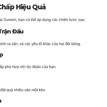
 Chấp Hiệu Quả
ại Sunwin, bạn có thể áp dụng các chiến lược sau:
Trận Đấu
hình ra sân, và các yếu tố khác của hai đội bóng.
p
hấp phù hợp với dự đoán của bạn.
đặt quá nhiều vào một kèo.
p