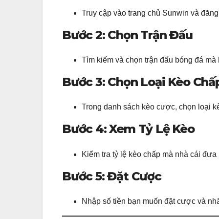
Truy cập vào trang chủ Sunwin và đăng
Bước 2: Chọn Trận Đấu
Tìm kiếm và chọn trận đấu bóng đá mà
Bước 3: Chọn Loại Kèo Chấ
Trong danh sách kèo cược, chọn loại 
Bước 4: Xem Tỷ Lệ Kèo
Kiểm tra tỷ lệ kèo chấp mà nhà cái đưa ra
Bước 5: Đặt Cược
Nhập số tiền bạn muốn đặt cược và n