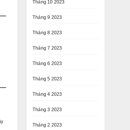
Tháng 10 2023
Tháng 9 2023
Tháng 8 2023
Tháng 7 2023
Tháng 6 2023
Tháng 5 2023
Tháng 4 2023
Tháng 3 2023
ãy
Tháng 2 2023