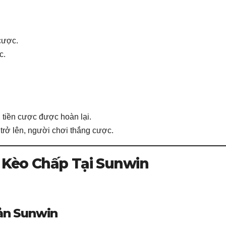
cược.
c.
, tiền cược được hoàn lại.
 trở lên, người chơi thắng cược.
 Kèo Chấp Tại Sunwin
ản Sunwin