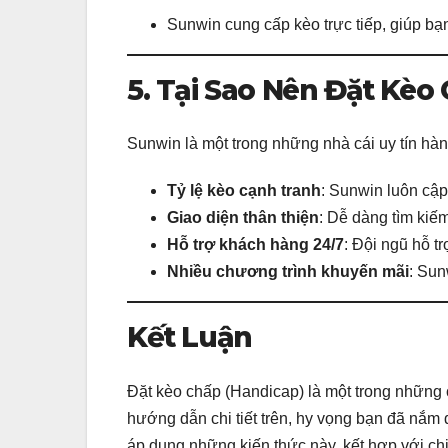
Sunwin cung cấp kèo trực tiếp, giúp bạn
5. Tại Sao Nên Đặt Kèo
Sunwin là một trong những nhà cái uy tín hàn
Tỷ lệ kèo cạnh tranh
: Sunwin luôn cập
Giao diện thân thiện
: Dễ dàng tìm kiế
Hỗ trợ khách hàng 24/7
: Đội ngũ hỗ t
Nhiều chương trình khuyến mãi
: Sun
Kết Luận
Đặt kèo chấp (Handicap) là một trong những 
hướng dẫn chi tiết trên, hy vọng bạn đã nắ
áp dụng những kiến thức này, kết hợp với ch