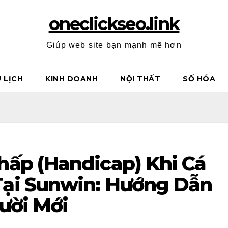
oneclickseo.link
Giúp web site bạn mạnh mẽ hơn
 LỊCH
KINH DOANH
NỘI THẤT
SỐ HÓA
hấp (Handicap) Khi Cá
Tại Sunwin: Hướng Dẫn
ười Mới