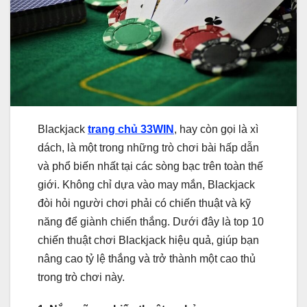
Blackjack
trang chủ 33WIN
, hay còn gọi là xì
dách, là một trong những trò chơi bài hấp dẫn
và phổ biến nhất tại các sòng bạc trên toàn thế
giới. Không chỉ dựa vào may mắn, Blackjack
đòi hỏi người chơi phải có chiến thuật và kỹ
năng để giành chiến thắng. Dưới đây là top 10
chiến thuật chơi Blackjack hiệu quả, giúp bạn
nâng cao tỷ lệ thắng và trở thành một cao thủ
trong trò chơi này.