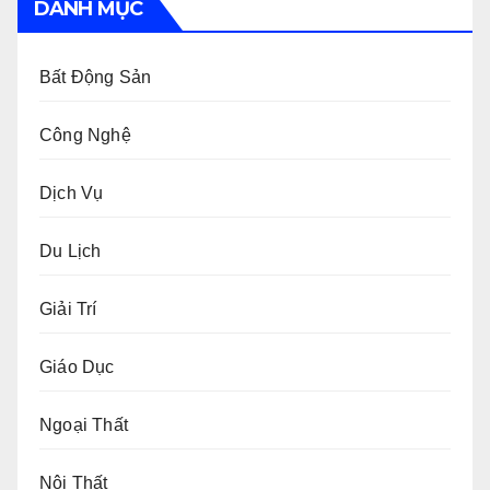
DANH MỤC
Bất Động Sản
Công Nghệ
Dịch Vụ
Du Lịch
Giải Trí
Giáo Dục
Ngoại Thất
Nội Thất