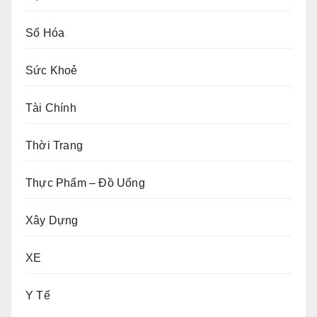
Số Hóa
Sức Khoẻ
Tài Chính
Thời Trang
Thực Phẩm – Đồ Uống
Xây Dựng
XE
Y Tế