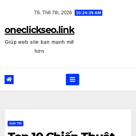
Skip
T6. Th8 7th, 2026
10:24:40 AM
to
content
oneclickseo.link
Giúp web site bạn mạnh mẽ
hơn
GIẢI TRÍ