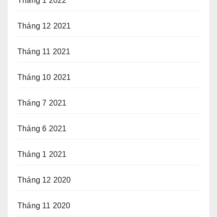
Tháng 1 2022
Tháng 12 2021
Tháng 11 2021
Tháng 10 2021
Tháng 7 2021
Tháng 6 2021
Tháng 1 2021
Tháng 12 2020
Tháng 11 2020