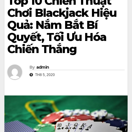
Top 10 Chiến Thuật
Chơi Blackjack Hiệu
Quả: Nắm Bắt Bí
Quyết, Tối Ưu Hóa
Chiến Thắng
By
admin
TH8 5, 2020