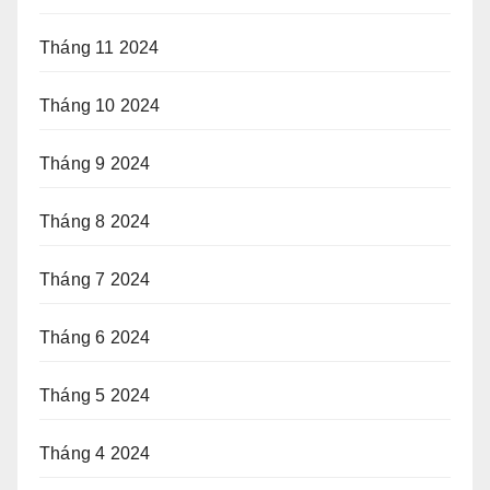
Tháng 11 2024
Tháng 10 2024
Tháng 9 2024
Tháng 8 2024
Tháng 7 2024
Tháng 6 2024
Tháng 5 2024
Tháng 4 2024