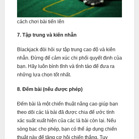
cách chơi bài tiến lên
7. Tập trung và kiên nhẫn
Blackjack đòi hỏi sự tập trung cao độ và kiên
nhẫn. Đừng để cảm xúc chi phối quyết định của
bạn. Hãy luôn bình tĩnh và tỉnh táo để đưa ra
những lựa chọn tốt nhất.
8. Đếm bài (nếu được phép)
Đếm bài là một chiến thuật nâng cao giúp bạn
theo dõi các lá bài đã được chia để ước tính
xác suất xuất hiện của các lá bài còn lại. Nếu
sòng bạc cho phép, bạn có thể áp dụng chiến
thuật này để tăng cơ hội chiến thắng. Tuy