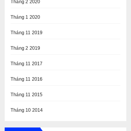
Tháng 2 2020
Tháng 1 2020
Tháng 11 2019
Tháng 2 2019
Tháng 11 2017
Tháng 11 2016
Tháng 11 2015
Tháng 10 2014