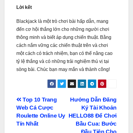
Lời kết
Blackjack là một trò chơi bài hấp dẫn, mang
đến cơ hội thắng lớn cho những người chơi
thông minh và biết áp dụng chiến thuật. Bằng
cách nắm vững các chiến thuật trên và chơi
một cách có trách nhiệm, bạn có thể nâng cao
tỷ lệ thắng và có những trải nghiệm thú vị tại
sòng bài. Chúc bạn may mắn và thành công!
Điều
Top 10 Trang
Hướng Dẫn Đăng
Web Cá Cược
Ký Tài Khoản
hướng
Roulette Online Uy
HELLO88 Để Chơi
bài
Tín Nhất
Bầu Cua: Bước
Đầu Tiên Cho