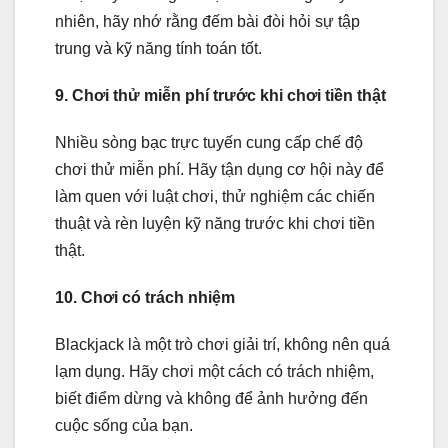
nhiên, hãy nhớ rằng đếm bài đòi hỏi sự tập
trung và kỹ năng tính toán tốt.
9. Chơi thử miễn phí trước khi chơi tiền thật
Nhiều sòng bạc trực tuyến cung cấp chế độ
chơi thử miễn phí. Hãy tận dụng cơ hội này để
làm quen với luật chơi, thử nghiệm các chiến
thuật và rèn luyện kỹ năng trước khi chơi tiền
thật.
10. Chơi có trách nhiệm
Blackjack là một trò chơi giải trí, không nên quá
lạm dụng. Hãy chơi một cách có trách nhiệm,
biết điểm dừng và không để ảnh hưởng đến
cuộc sống của bạn.