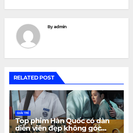
viết
By
admin
RELATED POST
GIẢI TRÍ
Top phim Hàn Quốc có dàn
diễn viên đẹp không góc