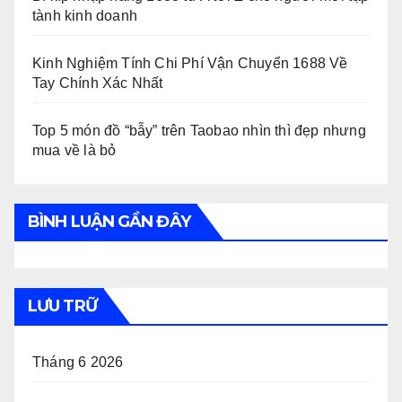
tành kinh doanh
Kinh Nghiệm Tính Chi Phí Vận Chuyển 1688 Về
Tay Chính Xác Nhất
Top 5 món đồ “bẫy” trên Taobao nhìn thì đẹp nhưng
mua về là bỏ
BÌNH LUẬN GẦN ĐÂY
LƯU TRỮ
Tháng 6 2026