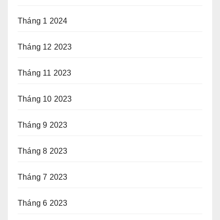
Tháng 1 2024
Tháng 12 2023
Tháng 11 2023
Tháng 10 2023
Tháng 9 2023
Tháng 8 2023
Tháng 7 2023
Tháng 6 2023