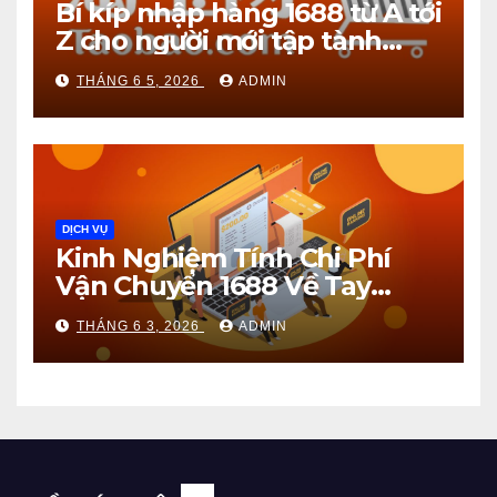
Bí kíp nhập hàng 1688 từ A tới
Z cho người mới tập tành
kinh doanh
THÁNG 6 5, 2026
ADMIN
DỊCH VỤ
Kinh Nghiệm Tính Chi Phí
Vận Chuyển 1688 Về Tay
Chính Xác Nhất
THÁNG 6 3, 2026
ADMIN