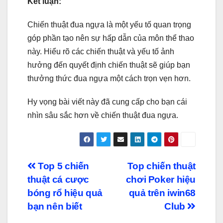
Kết luận:
Chiến thuật đua ngựa là một yếu tố quan trọng
góp phần tạo nên sự hấp dẫn của môn thể thao
này. Hiểu rõ các chiến thuật và yếu tố ảnh
hưởng đến quyết định chiến thuật sẽ giúp bạn
thưởng thức đua ngựa một cách trọn vẹn hơn.
Hy vọng bài viết này đã cung cấp cho bạn cái
nhìn sâu sắc hơn về chiến thuật đua ngựa.
Điều
Top 5 chiến
Top chiến thuật
thuật cá cược
chơi Poker hiệu
hướng
bóng rổ hiệu quả
quả trên iwin68
bài
bạn nên biết
Club