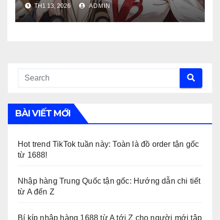
Đáng Đọc Nhất.
TH1 13, 2026
ADMIN
BÀI VIẾT MỚI
Hot trend TikTok tuần này: Toàn là đồ order tận gốc
từ 1688!
Nhập hàng Trung Quốc tận gốc: Hướng dẫn chi tiết
từ A đến Z
Bí kíp nhập hàng 1688 từ A tới Z cho người mới tập