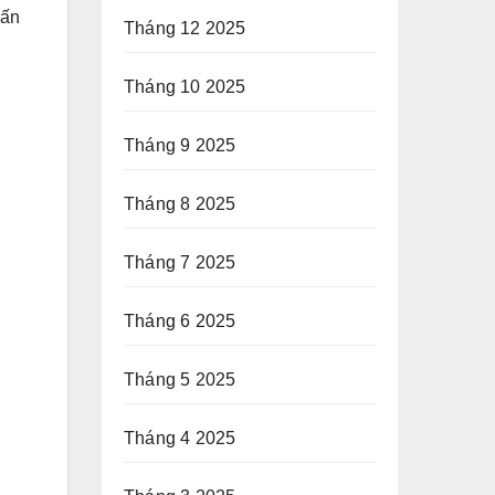
hấn
Tháng 12 2025
Tháng 10 2025
Tháng 9 2025
Tháng 8 2025
Tháng 7 2025
Tháng 6 2025
Tháng 5 2025
Tháng 4 2025