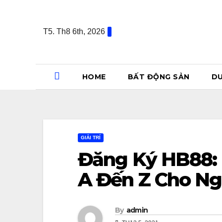
Skip
to
T5. Th8 6th, 2026
content
HOME
BẤT ĐỘNG SẢN
DU
GIẢI TRÍ
Đăng Ký HB88: 
A Đến Z Cho Ng
By
admin