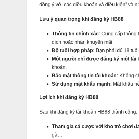
đồng ý với các điều khoản và điều kiện” và n
Lưu ý quan trọng khi đăng ký HB88
Thông tin chính xác:
Cung cấp thông ti
dịch hoặc nhận khuyến mãi.
Độ tuổi hợp pháp:
Bạn phải đủ 18 tuổi
Một người chỉ được đăng ký một tài 
khoản.
Bảo mật thông tin tài khoản:
Không chi
Sử dụng mật khẩu mạnh:
Mật khẩu nên
Lợi ích khi đăng ký HB88
Sau khi đăng ký tài khoản HB88 thành công, 
Tham gia cá cược với kho trò chơi đ
gà…