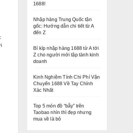
1688!
Nhập hàng Trung Quốc tận
gốc: Hướng dẫn chi tiết từ A
đến Z
c
i
Bí kíp nhập hàng 1688 từ A tới
Z cho người mới tập tành kinh
doanh
Kinh Nghiệm Tính Chi Phí Vận
Chuyển 1688 Về Tay Chính
Xác Nhất
Top 5 món đồ “bẫy” trên
Taobao nhìn thì đẹp nhưng
mua về là bỏ