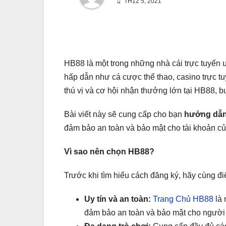
TH12 5, 2021
HB88 là một trong những nhà cái trực tuyến u
hấp dẫn như cá cược thể thao, casino trực t
thú vị và cơ hội nhận thưởng lớn tại HB88, 
Bài viết này sẽ cung cấp cho bạn
hướng dẫn 
đảm bảo an toàn và bảo mật cho tài khoản củ
Vì sao nên chọn HB88?
Trước khi tìm hiểu cách đăng ký, hãy cùng đ
Uy tín và an toàn:
Trang Chủ HB88
là 
đảm bảo an toàn và bảo mật cho người