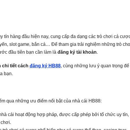
y tín hàng đầu hiện nay, cung cấp đa dạng các trò chơi cá cượ
uyến, slot game, bắn cá… Để tham gia trải nghiệm những trò chơ
bước đầu tiên bạn cần làm là
đăng ký tài khoản
.
chi tiết cách
đăng ký HB88
, cùng những lưu ý quan trọng để
a bạn.
iểm qua những ưu điểm nổi bật của nhà cái HB88:
nhà cái hoạt động hợp pháp, được cấp phép bởi tổ chức uy tín,
 chơi.