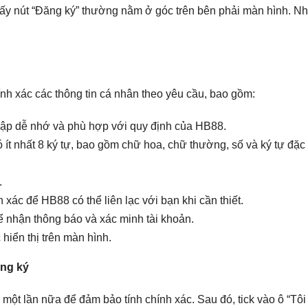
hấy nút “Đăng ký” thường nằm ở góc trên bên phải màn hình. N
ính xác các thông tin cá nhân theo yêu cầu, bao gồm:
ập dễ nhớ và phù hợp với quy định của HB88.
ít nhất 8 ký tự, bao gồm chữ hoa, chữ thường, số và ký tự đặc
.
 xác để HB88 có thể liên lạc với bạn khi cần thiết.
ể nhận thông báo và xác minh tài khoản.
iển thị trên màn hình.
ăng ký
i một lần nữa để đảm bảo tính chính xác. Sau đó, tick vào ô “Tôi