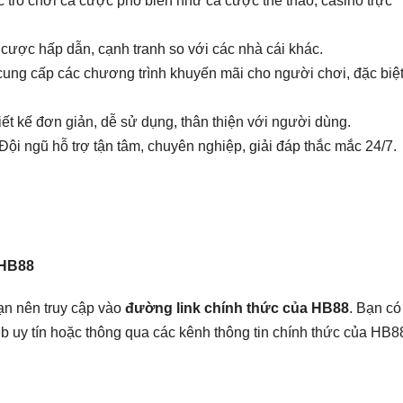
trò chơi cá cược phổ biến như cá cược thể thao, casino trực
 cược hấp dẫn, cạnh tranh so với các nhà cái khác.
ng cấp các chương trình khuyến mãi cho người chơi, đặc biệt
ết kế đơn giản, dễ sử dụng, thân thiện với người dùng.
Đội ngũ hỗ trợ tận tâm, chuyên nghiệp, giải đáp thắc mắc 24/7.
 HB88
bạn nên truy cập vào
đường link chính thức của HB88
. Bạn có
eb uy tín hoặc thông qua các kênh thông tin chính thức của HB8