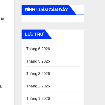
BÌNH LUẬN GẦN ĐÂY
 là
LƯU TRỮ
Tháng 6 2026
Tháng 5 2026
Tháng 3 2026
Tháng 2 2026
8.
Tháng 1 2026