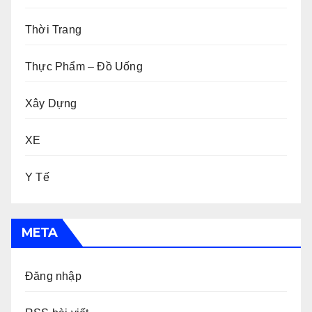
Thời Trang
Thực Phẩm – Đồ Uống
Xây Dựng
XE
Y Tế
META
Đăng nhập