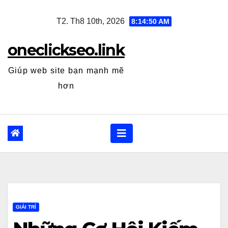
Skip
T2. Th8 10th, 2026
8:14:51 AM
to
content
oneclickseo.link
Giúp web site bạn mạnh mẽ
hơn
GIẢI TRÍ