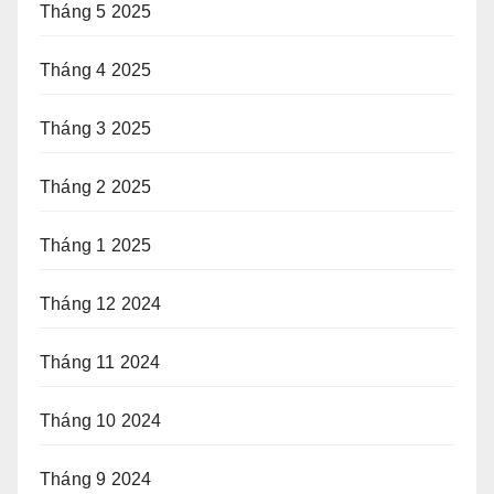
Tháng 5 2025
Tháng 4 2025
Tháng 3 2025
Tháng 2 2025
Tháng 1 2025
Tháng 12 2024
Tháng 11 2024
Tháng 10 2024
Tháng 9 2024