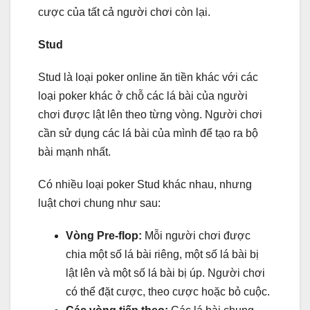
cược của tất cả người chơi còn lại.
Stud
Stud là loại poker online ăn tiền khác với các
loại poker khác ở chỗ các lá bài của người
chơi được lật lên theo từng vòng. Người chơi
cần sử dụng các lá bài của mình để tạo ra bộ
bài mạnh nhất.
Có nhiều loại poker Stud khác nhau, nhưng
luật chơi chung như sau:
Vòng Pre-flop:
Mỗi người chơi được
chia một số lá bài riêng, một số lá bài bị
lật lên và một số lá bài bị úp. Người chơi
có thể đặt cược, theo cược hoặc bỏ cuộc.