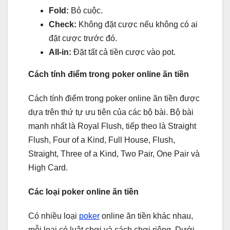
Fold:
Bỏ cuộc.
Check:
Không đặt cược nếu không có ai
đặt cược trước đó.
All-in:
Đặt tất cả tiền cược vào pot.
Cách tính điểm trong poker online ăn tiền
Cách tính điểm trong poker online ăn tiền được
dựa trên thứ tự ưu tiên của các bộ bài. Bộ bài
mạnh nhất là Royal Flush, tiếp theo là Straight
Flush, Four of a Kind, Full House, Flush,
Straight, Three of a Kind, Two Pair, One Pair và
High Card.
Các loại poker online ăn tiền
Có nhiều loại
poker
online ăn tiền khác nhau,
mỗi loại có luật chơi và cách chơi riêng. Dưới