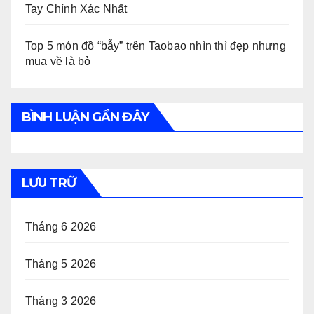
Tay Chính Xác Nhất
Top 5 món đồ “bẫy” trên Taobao nhìn thì đẹp nhưng
mua về là bỏ
BÌNH LUẬN GẦN ĐÂY
LƯU TRỮ
Tháng 6 2026
Tháng 5 2026
Tháng 3 2026