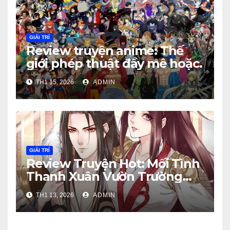
GIẢI TRÍ
Review truyện anime: Thế
giới phép thuật đầy mê hoặc.
TH1 15, 2026
ADMIN
GIẢI TRÍ
Review Truyện Hot: Mối Tình
Thanh Xuân Vườn Trường
Đáng Đọc Nhất.
TH1 13, 2026
ADMIN