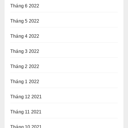
Tháng 6 2022
Tháng 5 2022
Tháng 4 2022
Tháng 3 2022
Tháng 2 2022
Tháng 1 2022
Tháng 12 2021
Tháng 11 2021
Tháng 10 2021