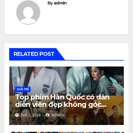
By
admin
RELATED POST
GIẢI TRÍ
Top phim Hàn Quốc có dàn
diễn viên đẹp không góc
chết
TH5 5, 2026
ADMIN