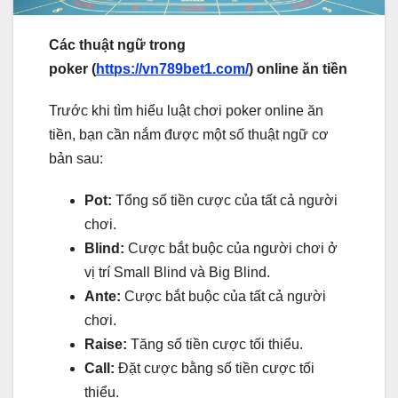
Các thuật ngữ trong
poker
(
https://vn789bet1.com/
)
online ăn tiền
Trước khi tìm hiểu luật chơi poker online ăn
tiền, bạn cần nắm được một số thuật ngữ cơ
bản sau:
Pot:
Tổng số tiền cược của tất cả người
chơi.
Blind:
Cược bắt buộc của người chơi ở
vị trí Small Blind và Big Blind.
Ante:
Cược bắt buộc của tất cả người
chơi.
Raise:
Tăng số tiền cược tối thiểu.
Call:
Đặt cược bằng số tiền cược tối
thiểu.