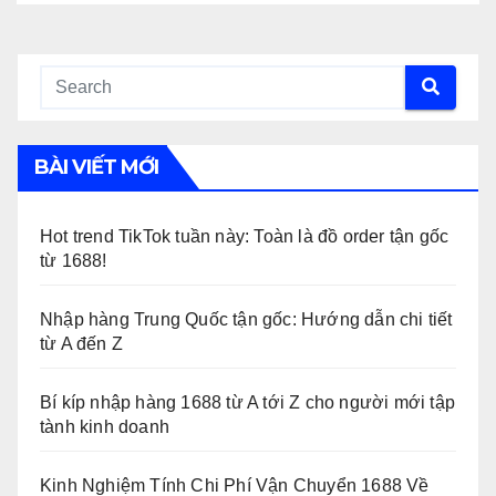
BÀI VIẾT MỚI
Hot trend TikTok tuần này: Toàn là đồ order tận gốc
từ 1688!
Nhập hàng Trung Quốc tận gốc: Hướng dẫn chi tiết
từ A đến Z
Bí kíp nhập hàng 1688 từ A tới Z cho người mới tập
tành kinh doanh
Kinh Nghiệm Tính Chi Phí Vận Chuyển 1688 Về