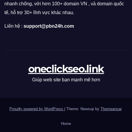
nhanh chống, với hơn 100+ domain VN , và domain quốc
tế, hỗ trợ 30+ lĩnh vực khác nhau.
Liên hệ :
support@pbn24h.com
oneclickseo.link
Giúp web site bạn mạnh mẽ hơn
Proudly powered by WordPress
|
Theme: Newsup by
Themeansar
.
Home