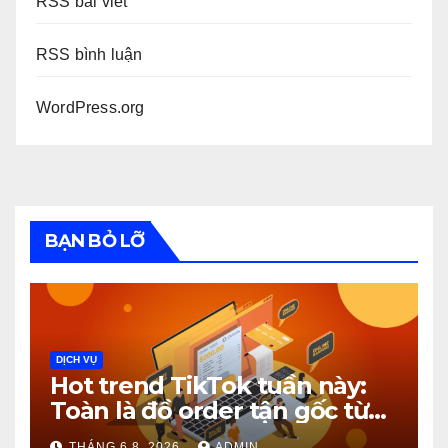
RSS bài viết
RSS bình luận
WordPress.org
BẠN BỎ LỠ
DỊCH VỤ
Hot trend TikTok tuần này:
Toàn là đồ order tận gốc từ
1688!
THÁNG 6 8, 2026
ADMIN