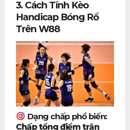
3. Cách Tính Kèo
Handicap Bóng Rổ
Trên W88
Dạng chấp phổ biến:
Chấp tổng điểm trận