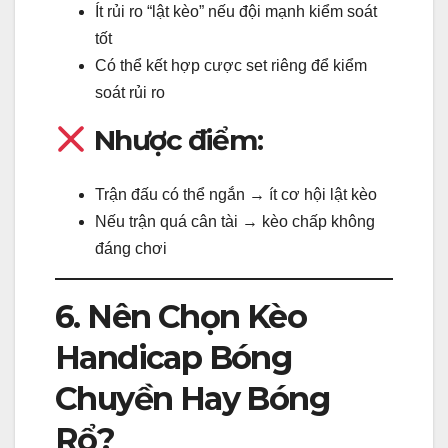
Ít rủi ro “lật kèo” nếu đội mạnh kiểm soát
tốt
Có thể kết hợp cược set riêng để kiểm
soát rủi ro
Nhược điểm:
Trận đấu có thể ngắn → ít cơ hội lật kèo
Nếu trận quá cân tài → kèo chấp không
đáng chơi
6. Nên Chọn Kèo
Handicap Bóng
Chuyền Hay Bóng
Rổ?