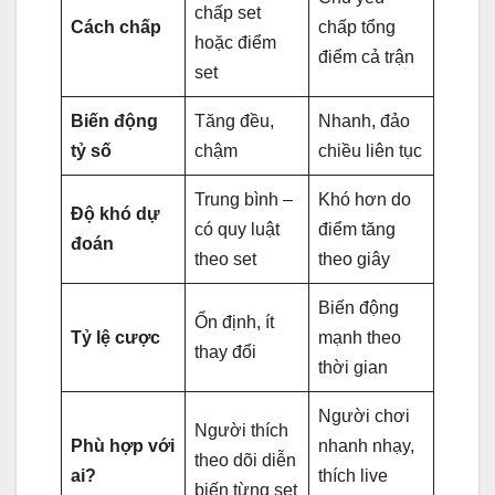
chấp set
Cách chấp
chấp tổng
hoặc điểm
điểm cả trận
set
Biến động
Tăng đều,
Nhanh, đảo
tỷ số
chậm
chiều liên tục
Trung bình –
Khó hơn do
Độ khó dự
có quy luật
điểm tăng
đoán
theo set
theo giây
Biến động
Ổn định, ít
Tỷ lệ cược
mạnh theo
thay đổi
thời gian
Người chơi
Người thích
Phù hợp với
nhanh nhạy,
theo dõi diễn
ai?
thích live
biến từng set