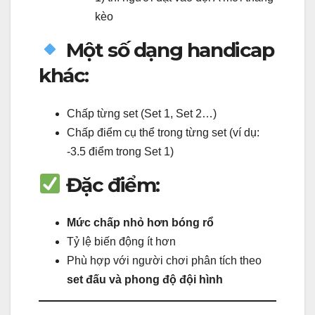
kèo
Một số dạng handicap
khác:
Chấp từng set (Set 1, Set 2…)
Chấp điểm cụ thể trong từng set (ví dụ:
-3.5 điểm trong Set 1)
Đặc điểm:
Mức chấp nhỏ hơn bóng rổ
Tỷ lệ biến động ít hơn
Phù hợp với người chơi phân tích theo
set đấu và phong độ đội hình