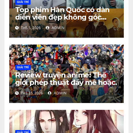
GIẢI TRÍ
Top phim Hàn Quốc có dàn
diễn viên đẹp không góc
chết
TH5 5, 2026
ADMIN
GIẢI TRÍ
Review truyện anime: Thế
giới phép thuật đầy mê hoặc.
TH1 15, 2026
ADMIN
GIẢI TRÍ