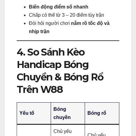
Biến động điểm số nhanh
Chấp có thể từ 3 – 20 điểm tùy trận
Đòi hỏi người chơi
nắm rõ tốc độ và
nhịp trận
4. So Sánh Kèo
Handicap Bóng
Chuyền & Bóng Rổ
Trên W88
Bóng
Yếu tố
Bóng rổ
chuyền
Chủ yếu
Chủ yếu