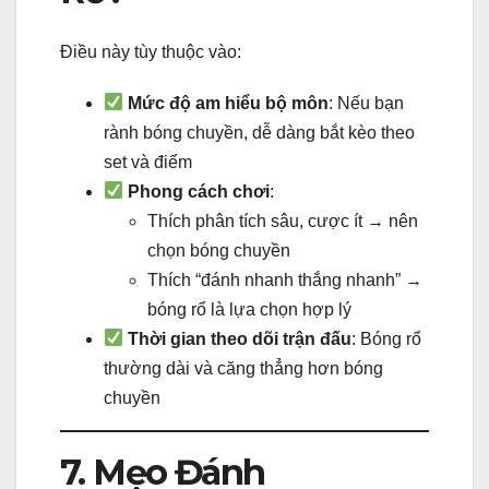
Điều này tùy thuộc vào:
Mức độ am hiểu bộ môn
: Nếu bạn
rành bóng chuyền, dễ dàng bắt kèo theo
set và điểm
Phong cách chơi
:
Thích phân tích sâu, cược ít → nên
chọn bóng chuyền
Thích “đánh nhanh thắng nhanh” →
bóng rổ là lựa chọn hợp lý
Thời gian theo dõi trận đấu
: Bóng rổ
thường dài và căng thẳng hơn bóng
chuyền
7. Mẹo Đánh