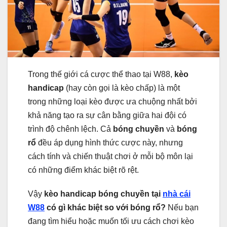
Trong thế giới cá cược thể thao tại W88,
kèo
handicap
(hay còn gọi là kèo chấp) là một
trong những loại kèo được ưa chuộng nhất bởi
khả năng tạo ra sự cân bằng giữa hai đội có
trình độ chênh lệch. Cả
bóng chuyền
và
bóng
rổ
đều áp dụng hình thức cược này, nhưng
cách tính và chiến thuật chơi ở mỗi bộ môn lại
có những điểm khác biệt rõ rệt.
Vậy
kèo handicap bóng chuyền tại
nhà cái
W88
có gì khác biệt so với bóng rổ?
Nếu bạn
đang tìm hiểu hoặc muốn tối ưu cách chơi kèo