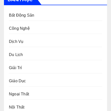
Bất Động Sản
Công Nghệ
Dịch Vụ
Du Lịch
Giải Trí
Giáo Dục
Ngoại Thất
Nội Thất