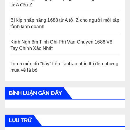
từ A đến Z
Bí kíp nhập hàng 1688 từ A tới Z cho người mới tập
tành kinh doanh
Kinh Nghiệm Tính Chi Phí Vận Chuyển 1688 Về
Tay Chính Xác Nhất
Top 5 món đồ “bẫy” trên Taobao nhìn thì đẹp nhưng
mua về là bỏ
BÌNH LUẬN GẦN ĐÂY
LƯU TRỮ