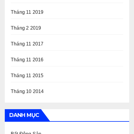
Tháng 11 2019
Tháng 2 2019
Tháng 11 2017
Tháng 11 2016
Tháng 11 2015
Tháng 10 2014
DANH MỤC
Bất Động Sản