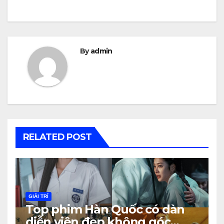
bài
viết
By
admin
RELATED POST
GIẢI TRÍ
Top phim Hàn Quốc có dàn
diễn viên đẹp không góc