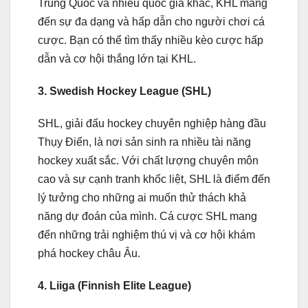
Trung Quốc và nhiều quốc gia khác, KHL mang
đến sự đa dạng và hấp dẫn cho người chơi cá
cược. Bạn có thể tìm thấy nhiều kèo cược hấp
dẫn và cơ hội thắng lớn tại KHL.
3. Swedish Hockey League (SHL)
SHL, giải đấu hockey chuyên nghiệp hàng đầu
Thụy Điển, là nơi sản sinh ra nhiều tài năng
hockey xuất sắc. Với chất lượng chuyên môn
cao và sự cạnh tranh khốc liệt, SHL là điểm đến
lý tưởng cho những ai muốn thử thách khả
năng dự đoán của mình. Cá cược SHL mang
đến những trải nghiệm thú vị và cơ hội khám
phá hockey châu Âu.
4. Liiga (Finnish Elite League)