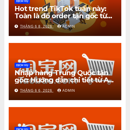
DỊCH VỤ
Hot trend TikTok tuần này:
Toàn là đồ order tận gốc từ
1688!
THÁNG 6 8, 2026
ADMIN
DỊCH VỤ
Nhập hàng Trung Quốc tận
gốc: Hướng dẫn chi tiết từ A
đến Z
THÁNG 6 6, 2026
ADMIN
DỊCH VỤ