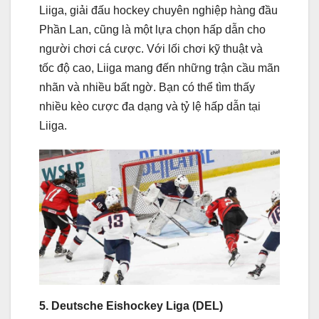
Liiga, giải đấu hockey chuyên nghiệp hàng đầu
Phần Lan, cũng là một lựa chọn hấp dẫn cho
người chơi cá cược. Với lối chơi kỹ thuật và
tốc độ cao, Liiga mang đến những trận cầu mãn
nhãn và nhiều bất ngờ. Bạn có thể tìm thấy
nhiều kèo cược đa dạng và tỷ lệ hấp dẫn tại
Liiga.
5. Deutsche Eishockey Liga (DEL)