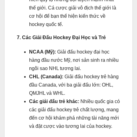
thế giới. Cá cược giải vô địch thế giới là
cơ hội để bạn thể hiện kiến thức về
hockey quốc tế.
7. Các Giải Đấu Hockey Đại Học và Trẻ
NCAA (Mỹ):
Giải đấu hockey đại học
hàng đầu nước Mỹ, nơi sản sinh ra nhiều
ngôi sao NHL tương lai.
CHL (Canada):
Giải đấu hockey trẻ hàng
đầu Canada, với ba giải đấu lớn: OHL,
QMJHL và WHL.
Các giải đấu trẻ khác:
Nhiều quốc gia có
các giải đấu hockey trẻ chất lượng, mang
đến cơ hội khám phá những tài năng mới
và đặt cược vào tương lai của hockey.