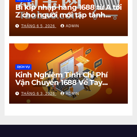
Bí kíp nhập hàng 1688 từ A tới
Z cho người mới tập tành
kinh doanh
THÁNG 6 5, 2026
ADMIN
DỊCH VỤ
Kinh Nghiệm Tính Chi Phí
Vận Chuyển 1688 Về Tay
Chính Xác Nhất
THÁNG 6 3, 2026
ADMIN