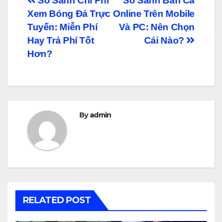
Điều
So Sánh Chi Phí
So Sánh Bắn Cá
Xem Bóng Đá Trực
Online Trên Mobile
hướng
Tuyến: Miễn Phí
Và PC: Nên Chọn
bài
Hay Trả Phí Tốt
Cái Nào?
Hơn?
viết
By
admin
RELATED POST