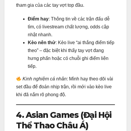
tham gia của các tay vợt top đầu.
Điểm hay
: Thông tin về các trận đấu dễ
tìm, có livestream chất lượng, odds cập
nhật nhanh.
Kèo nên thử
: Kèo live “ai thắng điểm tiếp
theo” – đặc biệt khi thấy tay vợt đang
hưng phấn hoặc có chuỗi ghi điểm liên
tiếp.
Kinh nghiệm cá nhân
: Mình hay theo dõi vài
set đầu để đoán nhịp trận, rồi mới vào kèo live
khi đã nắm rõ phong độ.
4. Asian Games (Đại Hội
Thể Thao Châu Á)