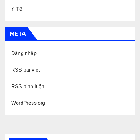
Y Tế
META
Đăng nhập
RSS bài viết
RSS bình luận
WordPress.org