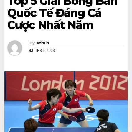
Top 5 Giải Bóng Bàn
Quốc Tế Đáng Cá
Cược Nhất Năm
By
admin
TH8 9, 2023