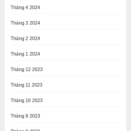
Tháng 4 2024
Tháng 3 2024
Tháng 2 2024
Tháng 1 2024
Tháng 12 2023
Tháng 11 2023
Tháng 10 2023
Tháng 9 2023