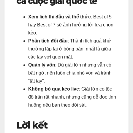
cá cược giải quốc tế
Xem lịch thi đấu và thể thức
: Best of 5
hay Best of 7 sẽ ảnh hưởng tới lựa chọn
kèo.
Phân tích đối đầu
: Thành tích quá khứ
thường lặp lại ở bóng bàn, nhất là giữa
các tay vợt quen mặt.
Quản lý vốn
: Dù giải lớn nhưng vẫn có
bất ngờ, nên luôn chia nhỏ vốn và tránh
“tất tay”.
Không bỏ qua kèo live
: Giải lớn có tốc
độ trận rất nhanh, nhưng cũng dễ đọc tình
huống nếu bạn theo dõi sát.
Lời kết