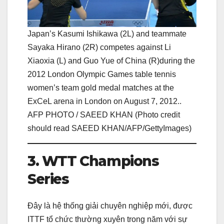
Japan’s Kasumi Ishikawa (2L) and teammate
Sayaka Hirano (2R) competes against Li
Xiaoxia (L) and Guo Yue of China (R)during the
2012 London Olympic Games table tennis
women’s team gold medal matches at the
ExCeL arena in London on August 7, 2012..
AFP PHOTO / SAEED KHAN (Photo credit
should read SAEED KHAN/AFP/GettyImages)
3. WTT Champions
Series
Đây là hệ thống giải chuyên nghiệp mới, được
ITTF tổ chức thường xuyên trong năm với sự