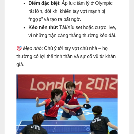
Điểm đặc biệt
: Áp lực tâm lý ở Olympic
rất lớn, đôi khi khiến tay vợt mạnh bị
“ngợp” và tạo ra bất ngờ.
Kèo nên thử
: Tài/Xỉu set hoặc cược live,
vì những trận căng thẳng thường kéo dài.
Mẹo nhỏ
: Chú ý tới tay vợt chủ nhà – họ
thường có lợi thế tinh thần và sự cổ vũ từ khán
giả.