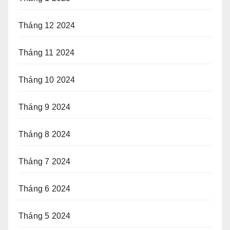
Tháng 12 2024
Tháng 11 2024
Tháng 10 2024
Tháng 9 2024
Tháng 8 2024
Tháng 7 2024
Tháng 6 2024
Tháng 5 2024