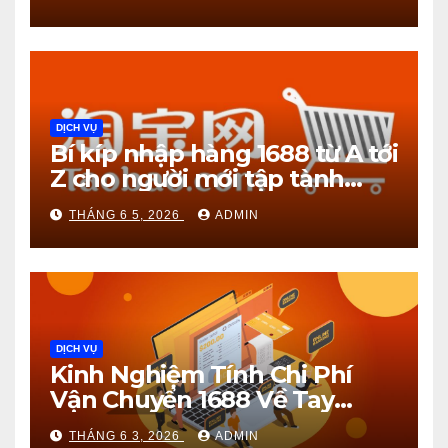
DỊCH VỤ
Bí kíp nhập hàng 1688 từ A tới
Z cho người mới tập tành
kinh doanh
THÁNG 6 5, 2026
ADMIN
DỊCH VỤ
Kinh Nghiệm Tính Chi Phí
Vận Chuyển 1688 Về Tay
Chính Xác Nhất
THÁNG 6 3, 2026
ADMIN