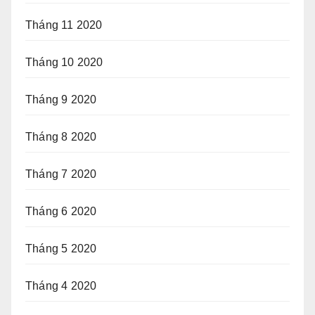
Tháng 11 2020
Tháng 10 2020
Tháng 9 2020
Tháng 8 2020
Tháng 7 2020
Tháng 6 2020
Tháng 5 2020
Tháng 4 2020