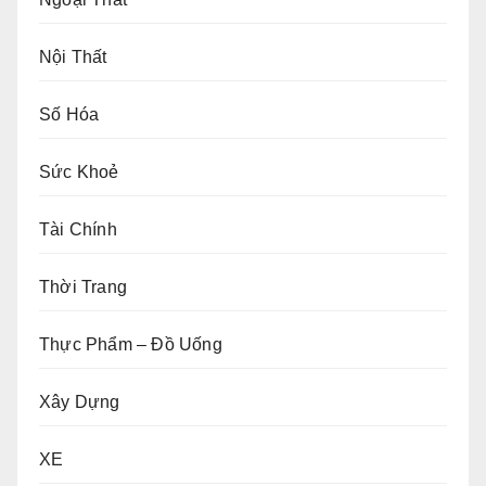
Nội Thất
Số Hóa
Sức Khoẻ
Tài Chính
Thời Trang
Thực Phẩm – Đồ Uống
Xây Dựng
XE