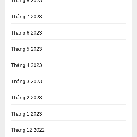
Tháng 8 2023
Tháng 7 2023
Tháng 6 2023
Tháng 5 2023
Tháng 4 2023
Tháng 3 2023
Tháng 2 2023
Tháng 1 2023
Tháng 12 2022