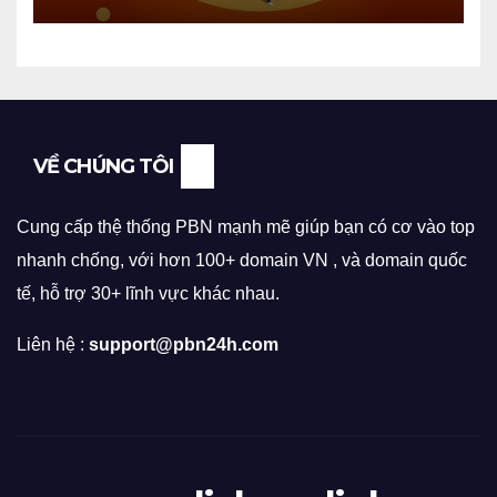
VỀ CHÚNG TÔI
Cung cấp thệ thống PBN mạnh mẽ giúp bạn có cơ vào top
nhanh chống, với hơn 100+ domain VN , và domain quốc
tế, hỗ trợ 30+ lĩnh vực khác nhau.
Liên hệ :
support@pbn24h.com