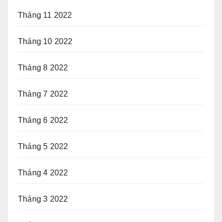
Tháng 11 2022
Tháng 10 2022
Tháng 8 2022
Tháng 7 2022
Tháng 6 2022
Tháng 5 2022
Tháng 4 2022
Tháng 3 2022