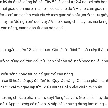
 kỹ thuật số, dùng bộ bài Tây 52 lá, chơi từ 2-4 người một bàn
hật giao diện mượt mà hơn, có cả chế độ VR cho cảm giác n
ên – chỉ tinh chỉnh chút xíu về thời gian sắp bài (thường 90 giây
rò này lại “dễ nghiện” đến vậy? Vì nó không chỉ may rủi, mà là n
ho cân bằng, mạnh dần từ đầu đến cuối.
ia ngẫu nhiên 13 lá cho bạn. Giờ là lúc “binh” – sắp xếp thành
thường dùng để “dụ” đối thủ. Bạn chỉ cần đôi nhỏ hoặc ba lẻ, nh
, kiểu sảnh hoặc thùng để giữ thế cân bằng.
ần cù lũ hoặc tứ quý để “ăn” to. Quy tắc vàng: Chi sau phải mạn
– tự trừ điểm ngay lập tức, kiểu như tự bắn vào chân mình ấy.
 tưởng chi đầu phải mạnh, suýt “lủng” cả ván. Giờ thì tôi hay d
chi đầu. App thường có nút gợi ý sắp bài, nhưng đừng lạm dụng –