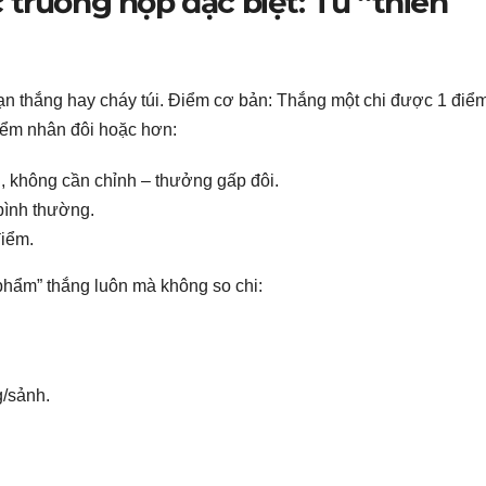
c trường hợp đặc biệt: Từ “thiên
bạn thắng hay cháy túi. Điểm cơ bản: Thắng một chi được 1 điểm
điểm nhân đôi hoặc hơn:
, không cần chỉnh – thưởng gấp đôi.
bình thường.
điểm.
 phẩm” thắng luôn mà không so chi:
g/sảnh.