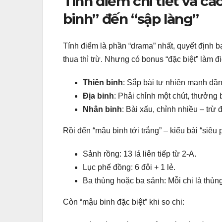
Tính điểm chi tiết và cá
binh” đến “sập làng”
Tính điểm là phần “drama” nhất, quyết định 
thua thì trừ. Nhưng có bonus “đặc biệt” làm 
Thiên binh
: Sắp bài tự nhiên mạnh dần
Địa binh
: Phải chỉnh một chút, thưởng 
Nhân binh
: Bài xấu, chỉnh nhiều – trừ 
Rồi đến “mậu binh tới trắng” – kiểu bài “siêu
Sảnh rồng: 13 lá liên tiếp từ 2-A.
Lục phế đồng: 6 đôi + 1 lẻ.
Ba thùng hoặc ba sảnh: Mỗi chi là thùn
Còn “mậu binh đặc biệt” khi so chi: