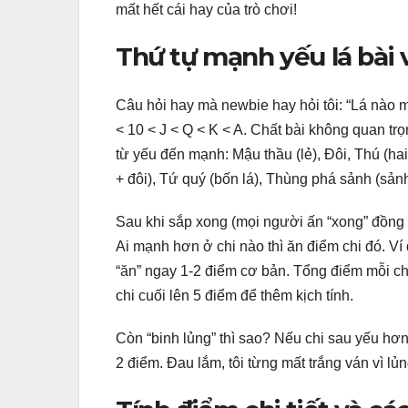
mất hết cái hay của trò chơi!
Thứ tự mạnh yếu lá bài v
Câu hỏi hay mà newbie hay hỏi tôi: “Lá nào m
< 10 < J < Q < K < A. Chất bài không quan trọn
từ yếu đến mạnh: Mậu thầu (lẻ), Đôi, Thú (hai 
+ đôi), Tứ quý (bốn lá), Thùng phá sảnh (sảnh
Sau khi sắp xong (mọi người ấn “xong” đồng lo
Ai mạnh hơn ở chi nào thì ăn điểm chi đó. Ví 
“ăn” ngay 1-2 điểm cơ bản. Tổng điểm mỗi ch
chi cuối lên 5 điểm để thêm kịch tính.
Còn “binh lủng” thì sao? Nếu chi sau yếu hơn 
2 điểm. Đau lắm, tôi từng mất trắng ván vì lủn