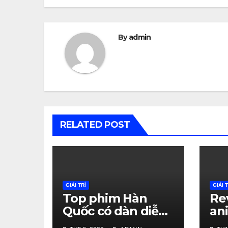
bài
viết
By
admin
RELATED POST
GIẢI TRÍ
GIẢI 
Top phim Hàn
Re
Quốc có dàn diễn
an
viên đẹp không
ph