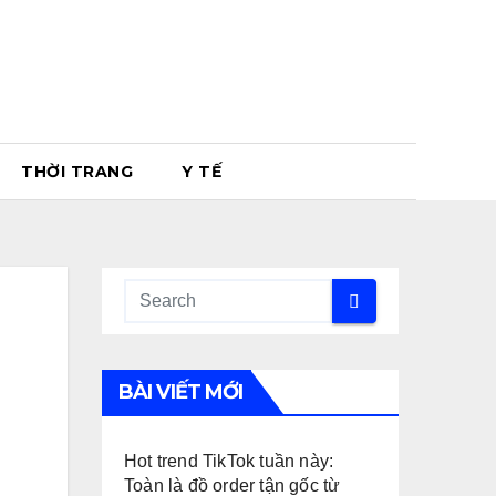
THỜI TRANG
Y TẾ
BÀI VIẾT MỚI
Hot trend TikTok tuần này:
Toàn là đồ order tận gốc từ