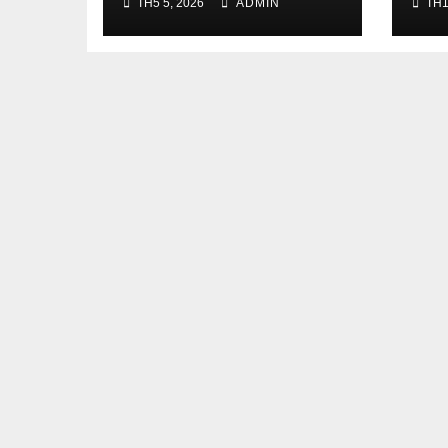
TH5 5, 2026
ADMIN
TH1
góc chết
mê