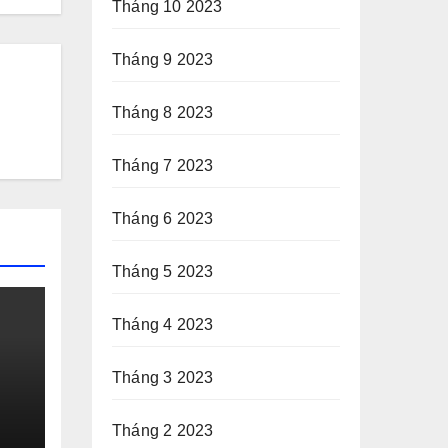
Tháng 10 2023
Tháng 9 2023
Tháng 8 2023
Tháng 7 2023
Tháng 6 2023
Tháng 5 2023
Tháng 4 2023
Tháng 3 2023
Tháng 2 2023
ờn