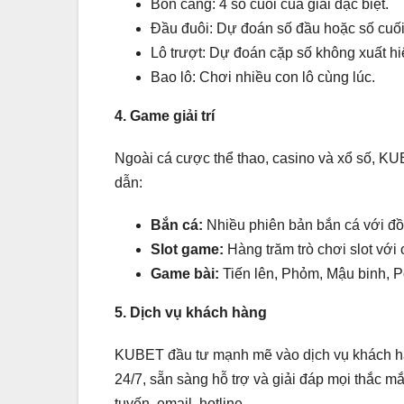
Bốn càng: 4 số cuối của giải đặc biệt.
Đầu đuôi: Dự đoán số đầu hoặc số cuối 
Lô trượt: Dự đoán cặp số không xuất hi
Bao lô: Chơi nhiều con lô cùng lúc.
4. Game giải trí
Ngoài cá cược thể thao, casino và xổ số, KU
dẫn:
Bắn cá:
Nhiều phiên bản bắn cá với đồ
Slot game:
Hàng trăm trò chơi slot với
Game bài:
Tiến lên, Phỏm, Mậu binh, 
5. Dịch vụ khách hàng
KUBET đầu tư mạnh mẽ vào dịch vụ khách hàn
24/7, sẵn sàng hỗ trợ và giải đáp mọi thắc m
tuyến, email, hotline.