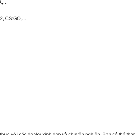
TA,…
 2, CS:GO,…
hực với các dealer xinh đẹp và chuyên nghiệp. Bạn có thể tha