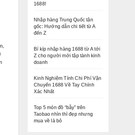
1688!
Nhập hàng Trung Quốc tận
gốc: Hướng dẫn chi tiết từ A
đến Z
n,
Bí kíp nhập hàng 1688 từ A tới
ẽ
Z cho người mới tập tành kinh
doanh
n
Kinh Nghiệm Tính Chi Phí Vận
Chuyển 1688 Về Tay Chính
Xác Nhất
Top 5 món đồ “bẫy” trên
Taobao nhìn thì đẹp nhưng
mua về là bỏ