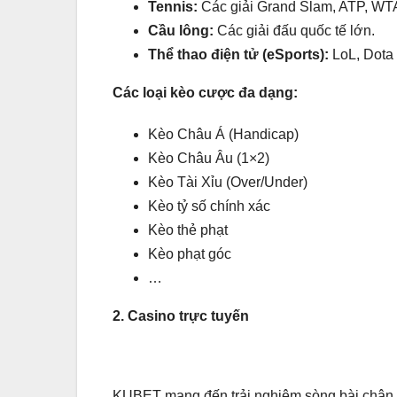
Tennis:
Các giải Grand Slam, ATP, W
Cầu lông:
Các giải đấu quốc tế lớn.
Thể thao điện tử (eSports):
LoL, Dota
Các loại kèo cược đa dạng:
Kèo Châu Á (Handicap)
Kèo Châu Âu (1×2)
Kèo Tài Xỉu (Over/Under)
Kèo tỷ số chính xác
Kèo thẻ phạt
Kèo phạt góc
…
2. Casino trực tuyến
KUBET mang đến trải nghiệm sòng bài chân t