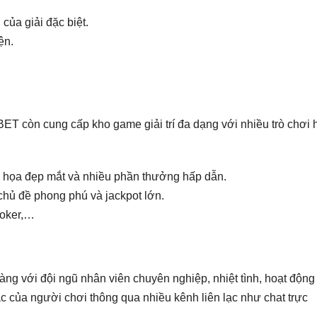
của giải đặc biệt.
ện.
BET còn cung cấp kho game giải trí đa dạng với nhiều trò chơi 
 họa đẹp mắt và nhiều phần thưởng hấp dẫn.
 chủ đề phong phú và jackpot lớn.
Poker,…
g với đội ngũ nhân viên chuyên nghiệp, nhiệt tình, hoạt động
ắc của người chơi thông qua nhiều kênh liên lạc như chat trực