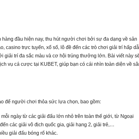
 hàng đầu hiện nay, thu hút người chơi bởi sự đa dạng về sản
 casino trực tuyến, xổ số, lô đề đến các trò chơi giải trí hấp dẫ
giải trí đa sắc màu và cơ hội trúng thưởng lớn. Bài viết này s
ịch vụ cá cược tại KUBET, giúp bạn có cái nhìn toàn diện về sâ
o để người chơi thỏa sức lựa chọn, bao gồm:
ỗi ngày từ các giải đấu lớn nhỏ trên toàn thế giới, từ Ngoại
n các giải vô địch quốc gia, giải hạng 2, giải trẻ,…
ều giải đấu bóng rổ khác.