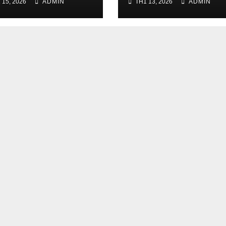
 15, 2026
ADMIN
TH1 13, 2026
ADMIN
 hoặc.
Trường Đáng Đ
Nhất.