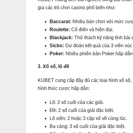
gia các trò chơi casino phổ biến như:
Baccarat:
Nhiều bàn chơi với mức cượ
Roulette:
Cổ điển và hiện đại.
Blackjack:
Thử thách kỹ năng tính bài 
Sicbo:
Dự đoán kết quả của 3 viên xúc
Poker:
Nhiều phiên bản Poker hấp dẫn
3. Xổ số, lô đề
KUBET cung cấp đầy đủ các loại hình xổ số, 
hình thức cược hấp dẫn:
Lô: 2 số cuối của các giải.
Đề: 2 số cuối của giải đặc biệt.
Lô xiên: 2 hoặc 3 cặp số về cùng lúc.
Ba càng: 3 số cuối của giải đặc biệt.