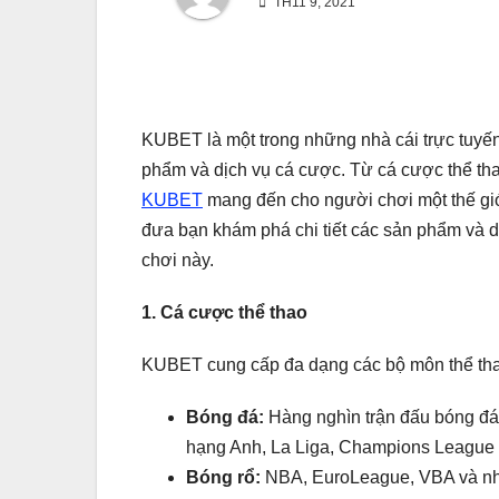
TH11 9, 2021
KUBET là một trong những nhà cái trực tuyến
phẩm và dịch vụ cá cược. Từ cá cược thể thao,
KUBET
mang đến cho người chơi một thế giới 
đưa bạn khám phá chi tiết các sản phẩm và d
chơi này.
1. Cá cược thể thao
KUBET cung cấp đa dạng các bộ môn thể tha
Bóng đá:
Hàng nghìn trận đấu bóng đá m
hạng Anh, La Liga, Champions League đế
Bóng rổ:
NBA, EuroLeague, VBA và nhi