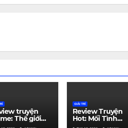
TRÍ
GIẢI TRÍ
view truyện
Review Truyện
ime: Thế giới
Hot: Mối Tình
ép thuật đầy
Thanh Xuân Vư