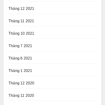
Tháng 12 2021
Tháng 11 2021
Tháng 10 2021
Tháng 7 2021
Tháng 6 2021
Tháng 1 2021
Tháng 12 2020
Tháng 11 2020