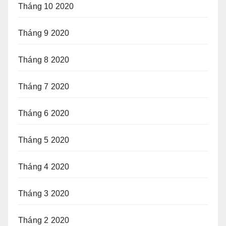
Tháng 10 2020
Tháng 9 2020
Tháng 8 2020
Tháng 7 2020
Tháng 6 2020
Tháng 5 2020
Tháng 4 2020
Tháng 3 2020
Tháng 2 2020