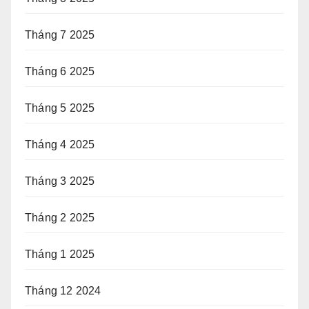
Tháng 7 2025
Tháng 6 2025
Tháng 5 2025
Tháng 4 2025
Tháng 3 2025
Tháng 2 2025
Tháng 1 2025
Tháng 12 2024