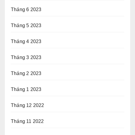
Tháng 6 2023
Tháng 5 2023
Tháng 4 2023
Tháng 3 2023
Tháng 2 2023
Tháng 1 2023
Tháng 12 2022
Tháng 11 2022