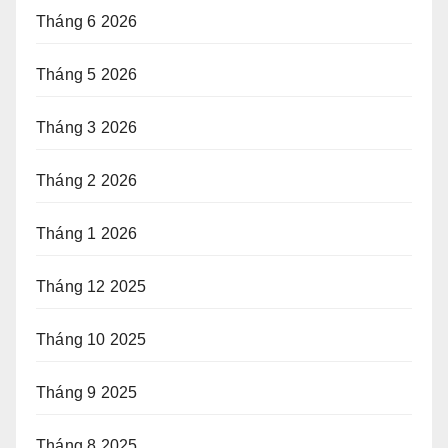
Tháng 6 2026
Tháng 5 2026
Tháng 3 2026
Tháng 2 2026
Tháng 1 2026
Tháng 12 2025
Tháng 10 2025
Tháng 9 2025
Tháng 8 2025