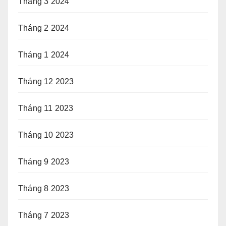
Tháng 3 2024
Tháng 2 2024
Tháng 1 2024
Tháng 12 2023
Tháng 11 2023
Tháng 10 2023
Tháng 9 2023
Tháng 8 2023
Tháng 7 2023