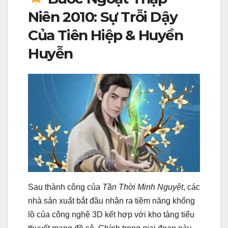
Niên 2010: Sự Trỗi Dậy
Của Tiên Hiệp & Huyền
Huyễn
Sau thành công của
Tần Thời Minh Nguyệt
, các
nhà sản xuất bắt đầu nhận ra tiềm năng khổng
lồ của công nghệ 3D kết hợp với kho tàng tiểu