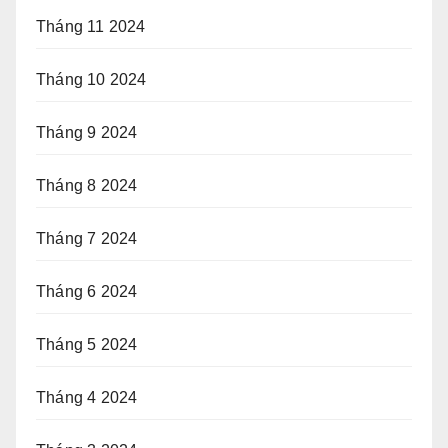
Tháng 11 2024
Tháng 10 2024
Tháng 9 2024
Tháng 8 2024
Tháng 7 2024
Tháng 6 2024
Tháng 5 2024
Tháng 4 2024