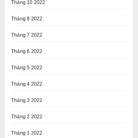
Tháng 10 2022
Tháng 8 2022
Tháng 7 2022
Tháng 6 2022
Tháng 5 2022
Tháng 4 2022
Tháng 3 2022
Tháng 2 2022
Tháng 1 2022