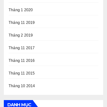
Tháng 1 2020
Tháng 11 2019
Tháng 2 2019
Tháng 11 2017
Tháng 11 2016
Tháng 11 2015
Tháng 10 2014
DANH MỤC