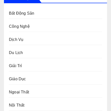
Bất Động Sản
Công Nghệ
Dịch Vụ
Du Lịch
Giải Trí
Giáo Dục
Ngoại Thất
Nội Thất