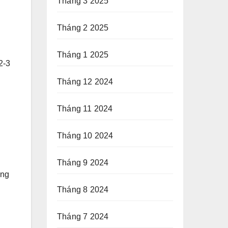
Tháng 3 2025
Tháng 2 2025
Tháng 1 2025
2-3
Tháng 12 2024
Tháng 11 2024
Tháng 10 2024
Tháng 9 2024
ắng
Tháng 8 2024
Tháng 7 2024