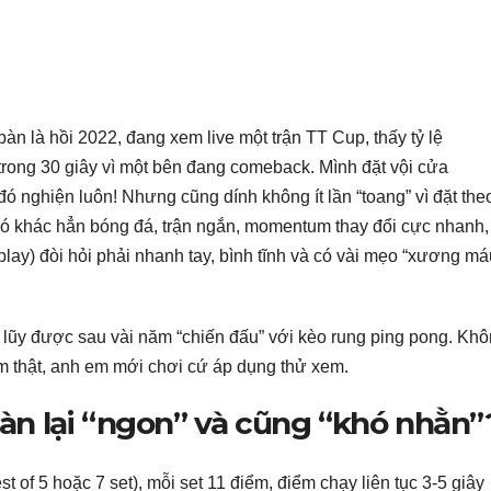
bàn là hồi 2022, đang xem live một trận TT Cup, thấy tỷ lệ
ỉ trong 30 giây vì một bên đang comeback. Mình đặt vội cửa
đó nghiện luôn! Nhưng cũng dính không ít lần “toang” vì đặt the
nó khác hẳn bóng đá, trận ngắn, momentum thay đổi cực nhanh,
-play) đòi hỏi phải nhanh tay, bình tĩnh và có vài mẹo “xương má
 lũy được sau vài năm “chiến đấu” với kèo rung ping pong. Kh
iệm thật, anh em mới chơi cứ áp dụng thử xem.
àn lại “ngon” và cũng “khó nhằn”
 of 5 hoặc 7 set), mỗi set 11 điểm, điểm chạy liên tục 3-5 giây