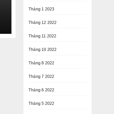
Tháng 1 2023
ờn
Tháng 12 2022
ọc
Tháng 11 2022
Tháng 10 2022
Tháng 8 2022
Tháng 7 2022
Tháng 6 2022
Tháng 5 2022