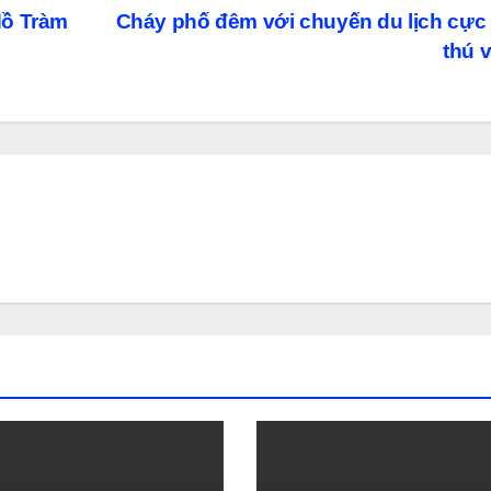
Hồ Tràm
Cháy phố đêm với chuyến du lịch cực
thú 