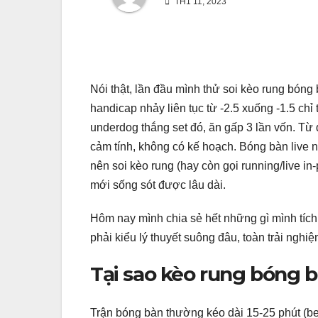
TH1 11, 2023
Nói thật, lần đầu mình thử soi kèo rung bóng 
handicap nhảy liên tục từ -2.5 xuống -1.5 ch
underdog thắng set đó, ăn gấp 3 lần vốn. Từ 
cảm tính, không có kế hoạch. Bóng bàn live 
nên soi kèo rung (hay còn gọi running/live in
mới sống sót được lâu dài.
Hôm nay mình chia sẻ hết những gì mình tích
phải kiểu lý thuyết suông đâu, toàn trải ngh
Tại sao kèo rung bóng b
Trận bóng bàn thường kéo dài 15-25 phút (best