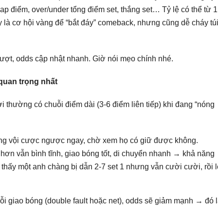
ap điểm, over/under tổng điểm set, thắng set… Tỷ lệ có thể từ 1
y là cơ hội vàng để “bắt đáy” comeback, nhưng cũng dễ cháy tú
ượt, odds cập nhật nhanh. Giờ nói mẹo chính nhé.
quan trọng nhất
i thường có chuỗi điểm dài (3-6 điểm liên tiếp) khi đang “nóng
Đừng vội cược ngược ngay, chờ xem họ có giữ được không.
 hơn vẫn bình tĩnh, giao bóng tốt, di chuyển nhanh → khả năng
thấy một anh chàng bị dẫn 2-7 set 1 nhưng vẫn cười cười, rồi l
i giao bóng (double fault hoặc net), odds sẽ giảm mạnh → đó 