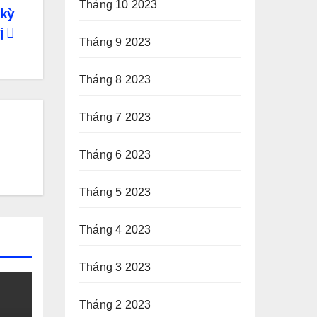
Tháng 10 2023
 kỳ
vị
Tháng 9 2023
Tháng 8 2023
Tháng 7 2023
Tháng 6 2023
Tháng 5 2023
Tháng 4 2023
Tháng 3 2023
Tháng 2 2023