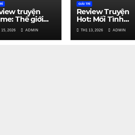
TRÍ
GIẢI TRÍ
view truyện
Review Truyện
ime: Thế giới
Hot: Mối Tình
ép thuật đầy
Thanh Xuân Vư
 15, 2026
ADMIN
TH1 13, 2026
ADMIN
 hoặc.
Trường Đáng Đ
Nhất.