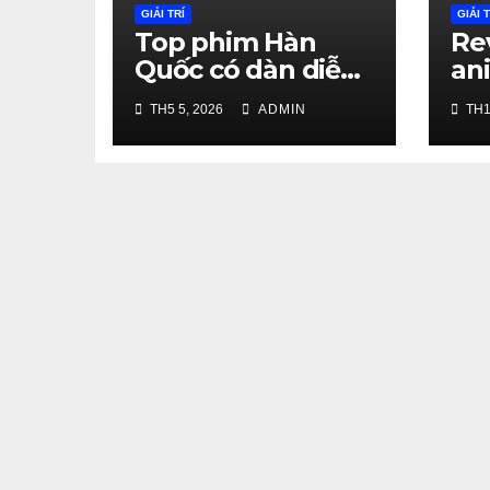
GIẢI TRÍ
GIẢI 
Top phim Hàn
Re
Quốc có dàn diễn
an
viên đẹp không
ph
TH5 5, 2026
ADMIN
TH1
góc chết
mê