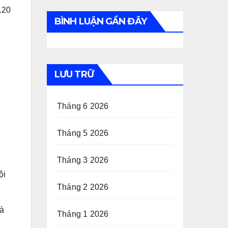
.20
BÌNH LUẬN GẦN ĐÂY
i
LƯU TRỮ
Tháng 6 2026
Tháng 5 2026
Tháng 3 2026
ội
Tháng 2 2026
là
Tháng 1 2026