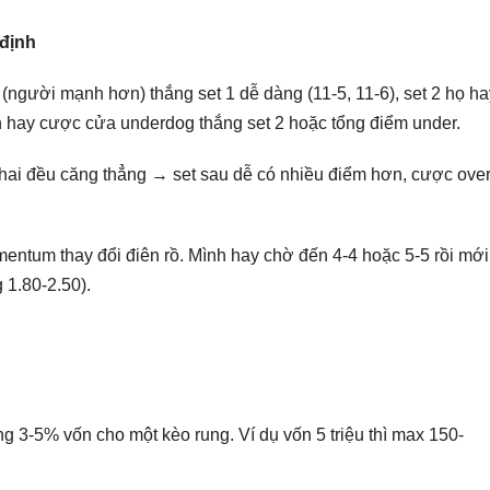
 định
 (người mạnh hơn) thắng set 1 dễ dàng (11-5, 11-6), set 2 họ ha
h hay cược cửa underdog thắng set 2 hoặc tổng điểm under.
cả hai đều căng thẳng → set sau dễ có nhiều điểm hơn, cược ove
omentum thay đổi điên rồ. Mình hay chờ đến 4-4 hoặc 5-5 rồi mới
 1.80-2.50).
ùng 3-5% vốn cho một kèo rung. Ví dụ vốn 5 triệu thì max 150-