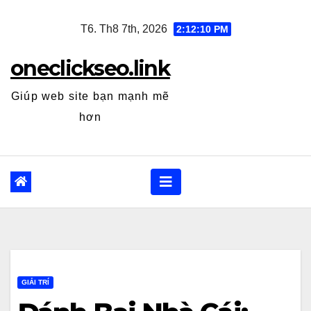
Skip
T6. Th8 7th, 2026
2:12:10 PM
to
content
oneclickseo.link
Giúp web site bạn mạnh mẽ
hơn
GIẢI TRÍ