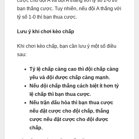
cược cho đội A và đội A thắng với tỷ số 2-0 thì
bạn thắng cược. Tuy nhiên, nếu đội A thắng với
tỷ số 1-0 thì bạn thua cược.
Lưu ý khi chơi kèo chấp
Khi chơi kèo chấp, bạn cần lưu ý một số điều
sau:
Tỷ lệ chấp càng cao thì đội chấp càng
yếu và đội được chấp càng mạnh.
Nếu đội chấp thắng cách biệt ít hơn tỷ
lệ chấp thì bạn thua cược.
Nếu trận đấu hòa thì bạn thua cược
nếu đặt cược cho đội chấp, thắng
cược nếu đặt cược cho đội được
chấp.