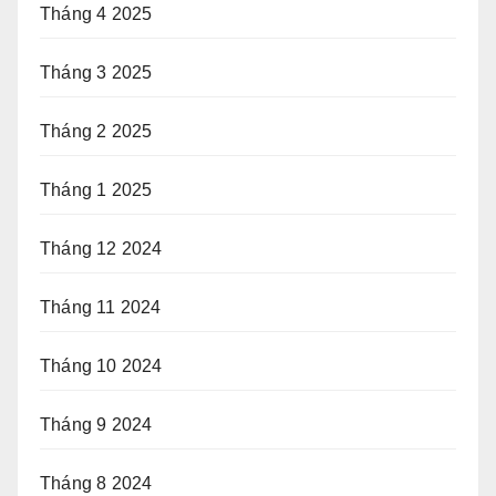
Tháng 4 2025
Tháng 3 2025
Tháng 2 2025
Tháng 1 2025
Tháng 12 2024
Tháng 11 2024
Tháng 10 2024
Tháng 9 2024
Tháng 8 2024