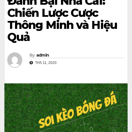
Đánh Bại Nhà Cái:
Chiến Lược Cược
Thông Minh và Hiệu
Quả
By
admin
TH5 11, 2020