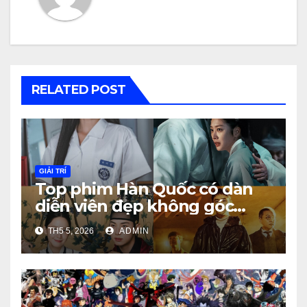
RELATED POST
GIẢI TRÍ
Top phim Hàn Quốc có dàn
diễn viên đẹp không góc
chết
TH5 5, 2026
ADMIN