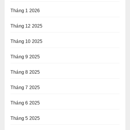
Tháng 1 2026
Tháng 12 2025
Tháng 10 2025
Tháng 9 2025
Tháng 8 2025
Tháng 7 2025
Tháng 6 2025
Tháng 5 2025