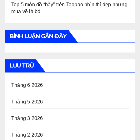
Top 5 món đồ “bẫy” trên Taobao nhìn thì đẹp nhưng
mua về là bỏ
BÌNH LUẬN GẦN ĐÂY
LƯU TRỮ
Tháng 6 2026
Tháng 5 2026
Tháng 3 2026
Tháng 2 2026