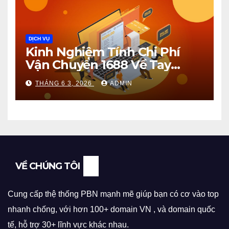
DỊCH VỤ
Kinh Nghiệm Tính Chi Phí
Vận Chuyển 1688 Về Tay
Chính Xác Nhất
THÁNG 6 3, 2026
ADMIN
VỀ CHÚNG TÔI
Cung cấp thệ thống PBN mạnh mẽ giúp bạn có cơ vào top
nhanh chống, với hơn 100+ domain VN , và domain quốc
tế, hỗ trợ 30+ lĩnh vực khác nhau.