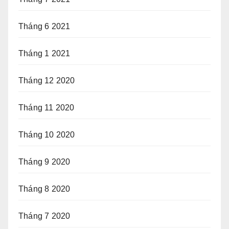
Tháng 6 2021
Tháng 1 2021
Tháng 12 2020
Tháng 11 2020
Tháng 10 2020
Tháng 9 2020
Tháng 8 2020
Tháng 7 2020