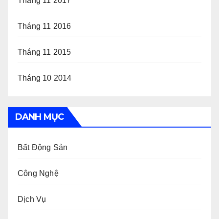
Tháng 11 2017
Tháng 11 2016
Tháng 11 2015
Tháng 10 2014
DANH MỤC
Bất Động Sản
Công Nghệ
Dịch Vụ