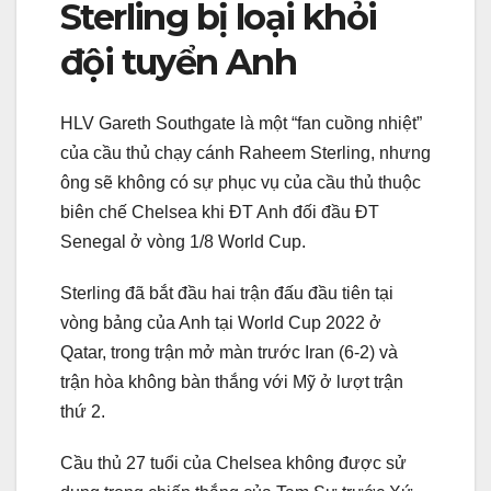
Sterling bị loại khỏi
đội tuyển Anh
HLV Gareth Southgate là một “fan cuồng nhiệt”
của cầu thủ chạy cánh Raheem Sterling, nhưng
ông sẽ không có sự phục vụ của cầu thủ thuộc
biên chế Chelsea khi ĐT Anh đối đầu ĐT
Senegal ở vòng 1/8 World Cup.
Sterling đã bắt đầu hai trận đấu đầu tiên tại
vòng bảng của Anh tại World Cup 2022 ở
Qatar, trong trận mở màn trước Iran (6-2) và
trận hòa không bàn thắng với Mỹ ở lượt trận
thứ 2.
Cầu thủ 27 tuổi của Chelsea không được sử