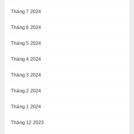
Tháng 7 2024
Tháng 6 2024
Tháng 5 2024
Tháng 4 2024
Tháng 3 2024
Tháng 2 2024
Tháng 1 2024
Tháng 12 2023