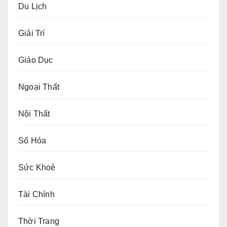
Du Lịch
Giải Trí
Giáo Dục
Ngoại Thất
Nội Thất
Số Hóa
Sức Khoẻ
Tài Chính
Thời Trang