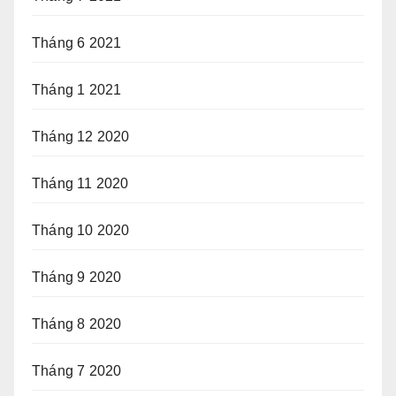
Tháng 6 2021
Tháng 1 2021
Tháng 12 2020
Tháng 11 2020
Tháng 10 2020
Tháng 9 2020
Tháng 8 2020
Tháng 7 2020