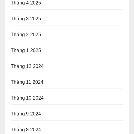
Tháng 4 2025
Tháng 3 2025
Tháng 2 2025
Tháng 1 2025
Tháng 12 2024
Tháng 11 2024
Tháng 10 2024
Tháng 9 2024
Tháng 8 2024