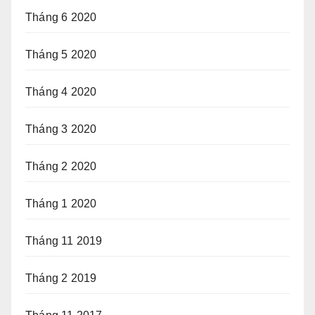
Tháng 6 2020
Tháng 5 2020
Tháng 4 2020
Tháng 3 2020
Tháng 2 2020
Tháng 1 2020
Tháng 11 2019
Tháng 2 2019