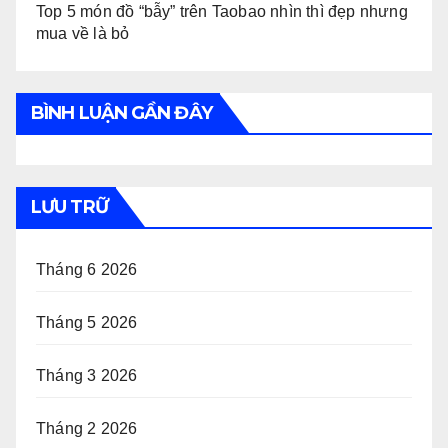
Top 5 món đồ “bẫy” trên Taobao nhìn thì đẹp nhưng
mua về là bỏ
BÌNH LUẬN GẦN ĐÂY
LƯU TRỮ
Tháng 6 2026
Tháng 5 2026
Tháng 3 2026
Tháng 2 2026