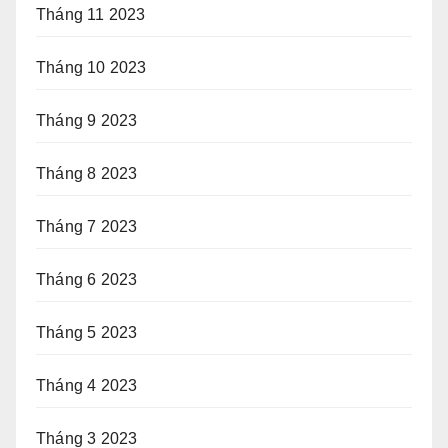
Tháng 11 2023
Tháng 10 2023
Tháng 9 2023
Tháng 8 2023
Tháng 7 2023
Tháng 6 2023
Tháng 5 2023
Tháng 4 2023
Tháng 3 2023