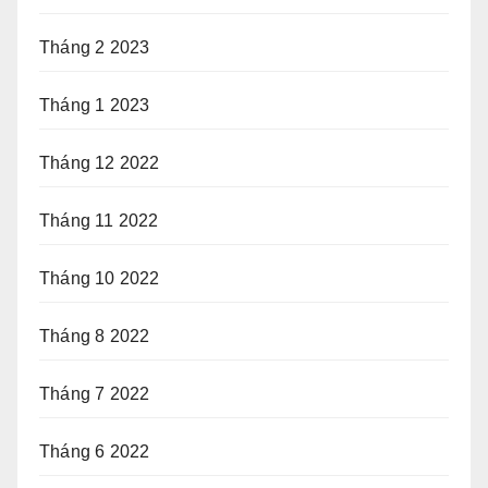
Tháng 2 2023
Tháng 1 2023
Tháng 12 2022
Tháng 11 2022
Tháng 10 2022
Tháng 8 2022
Tháng 7 2022
Tháng 6 2022