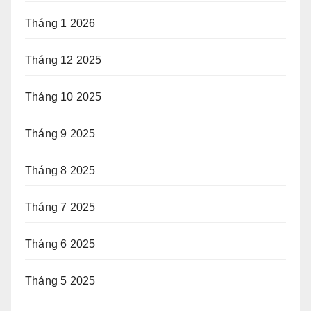
Tháng 1 2026
Tháng 12 2025
Tháng 10 2025
Tháng 9 2025
Tháng 8 2025
Tháng 7 2025
Tháng 6 2025
Tháng 5 2025