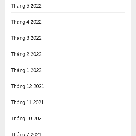
Tháng 5 2022
Tháng 4 2022
Tháng 3 2022
Tháng 2 2022
Tháng 1 2022
Tháng 12 2021
Tháng 11 2021
Tháng 10 2021
Tháng 7 2021