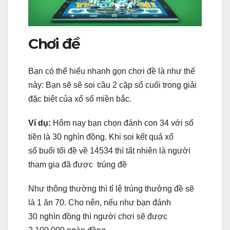
Chơi đề
Bạn có thể hiểu nhanh gọn chơi đề là như thế
này: Bạn sẽ sẽ soi cầu 2 cặp số cuối trong giải
đặc biệt của xổ số miền bắc.
Ví dụ:
Hôm nay bạn chọn đánh con 34 với số
tiền là 30 nghìn đồng. Khi soi kết quả xổ
số buổi tối đề về 14534 thì tất nhiên là người
tham gia đã được trúng đề
Như thông thường thì tỉ lệ trúng thưởng đề sẽ
là 1 ăn 70. Cho nên, nếu như bạn đánh
30 nghìn đồng thì người chơi sẽ được