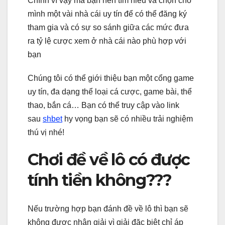
Chính vì vậy mà bạn nên tìm hiểu và chọn cho
mình một vài nhà cái uy tín để có thể đăng ký
tham gia và có sự so sánh giữa các mức đưa
ra tỷ lệ cược xem ở nhà cái nào phù hợp với
bạn
Chúng tôi có thể giới thiệu bạn một cổng game
uy tín, đa dạng thể loại cá cược, game bài, thể
thao, bắn cá… Bạn có thể truy cập vào link
sau
shbet
hy vọng bạn sẽ có nhiều trải nghiệm
thú vị nhé!
Chơi đề về lô có được
tính tiền không???
Nếu trường hợp bạn đánh đề về lô thì bạn sẽ
không được nhận giải vì giải đặc biệt chỉ áp