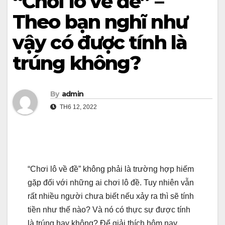
“Chơi lô về đề” –
Theo bạn nghĩ như
vậy có được tính là
trúng không?
By
admin
TH6 12, 2022
“Chơi lô về đề” không phải là trường hợp hiếm
gặp đối với những ai chơi lô đề. Tuy nhiên vẫn
rất nhiều người chưa biết nếu xảy ra thì sẽ tính
tiền như thế nào? Và nó có thực sự được tính
là trúng hay không? Để giải thích hôm nay