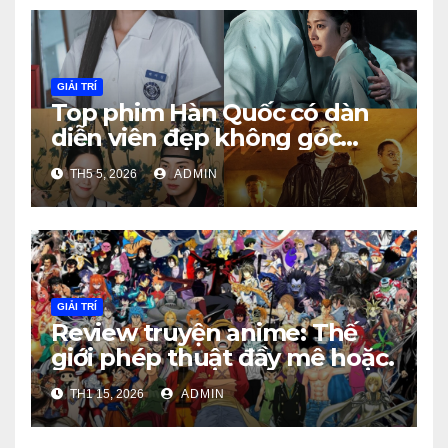
GIẢI TRÍ
Top phim Hàn Quốc có dàn
diễn viên đẹp không góc
chết
TH5 5, 2026
ADMIN
GIẢI TRÍ
Review truyện anime: Thế
giới phép thuật đầy mê hoặc.
TH1 15, 2026
ADMIN