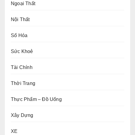
Ngoại Thất
Nội Thất
Số Hóa
Sức Khoẻ
Tài Chính
Thời Trang
Thực Phẩm – Đồ Uống
Xây Dựng
XE