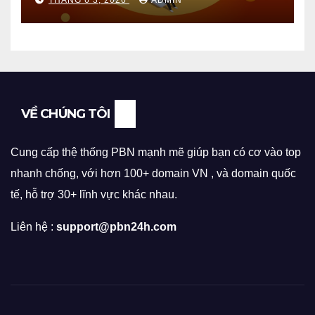
VỀ CHÚNG TÔI
Cung cấp thệ thống PBN mạnh mẽ giúp bạn có cơ vào top
nhanh chống, với hơn 100+ domain VN , và domain quốc
tế, hỗ trợ 30+ lĩnh vực khác nhau.
Liên hệ :
support@pbn24h.com