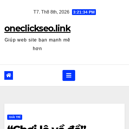
Skip
T7. Th8 8th, 2026
3:21:35 PM
to
content
oneclickseo.link
Giúp web site bạn mạnh mẽ
hơn
GIẢI TRÍ