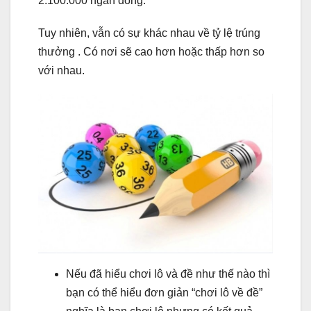
2.100.000 ngàn đồng.
Tuy nhiên, vẫn có sự khác nhau về tỷ lệ trúng
thưởng . Có nơi sẽ cao hơn hoặc thấp hơn so
với nhau.
Nếu đã hiểu chơi lô và đề như thế nào thì
bạn có thể hiểu đơn giản “chơi lô về đề”