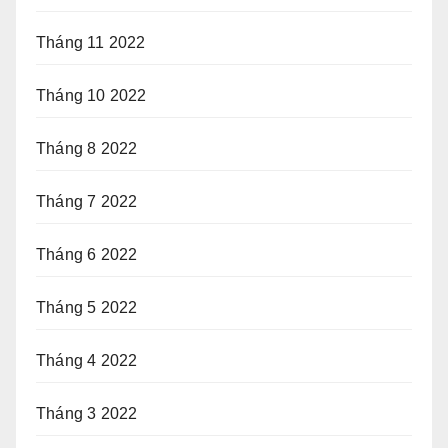
Tháng 11 2022
Tháng 10 2022
Tháng 8 2022
Tháng 7 2022
Tháng 6 2022
Tháng 5 2022
Tháng 4 2022
Tháng 3 2022