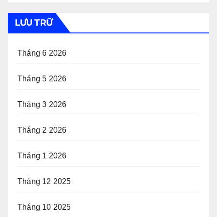
LƯU TRỮ
Tháng 6 2026
Tháng 5 2026
Tháng 3 2026
Tháng 2 2026
Tháng 1 2026
Tháng 12 2025
Tháng 10 2025