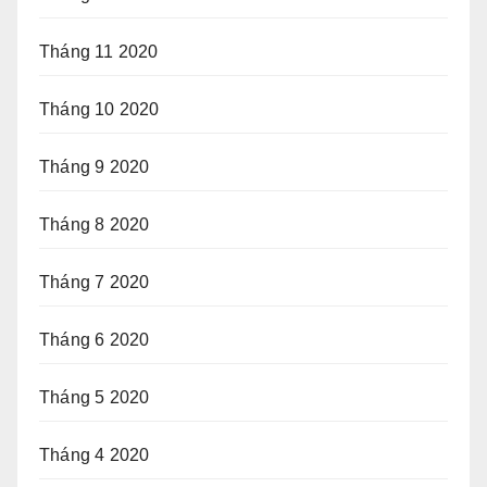
Tháng 11 2020
Tháng 10 2020
Tháng 9 2020
Tháng 8 2020
Tháng 7 2020
Tháng 6 2020
Tháng 5 2020
Tháng 4 2020