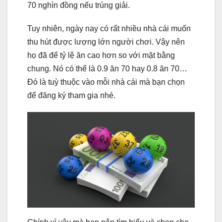
70 nghìn đồng nếu trúng giải.
Tuy nhiên, ngày nay có rất nhiều nhà cái muốn
thu hút được lượng lớn người chơi. Vậy nên
họ đã để tỷ lệ ăn cao hơn so với mặt bằng
chung. Nó có thể là 0.9 ăn 70 hay 0.8 ăn 70…
Đó là tuỳ thuộc vào mỗi nhà cái mà bạn chọn
để đăng ký tham gia nhé.