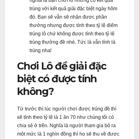
nghĩa là bạn chơi lô nhưng có kết quả
trùng với kết quả giải đặc biệt ngày hôm
đó. Bạn sẽ vẫn sẽ nhận được phần
thưởng nhưng được tính theo tỷ lệ điểm
trúng lô chứ không được tính theo tỷ lệ
trúng thưởng đề nhé. Tức là vẫn tính là
trúng nha!
Chơi Lô đề giải đặc
biệt có được tính
không?
Từ trước thì lúc người chơi được trúng đề thì
sẽ tính theo tỷ lệ là 1 ăn 70 như chúng tôi có
chia sẻ ở trên. Nghĩa là người tham gia bỏ ra
một mức là 1 nghìn đồng thì họ sẽ thu về được