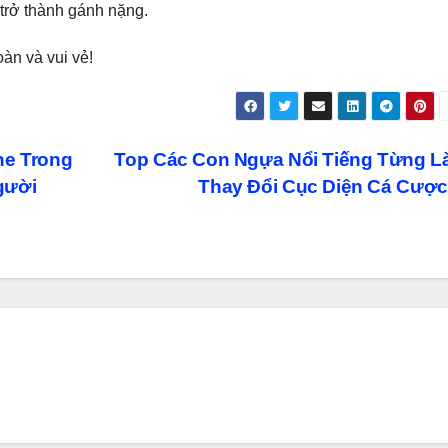
 trở thành gánh nặng.
oàn và vui vẻ!
ne Trong
Top Các Con Ngựa Nổi Tiếng Từng 
gười
Thay Đổi Cục Diện Cá Cượ