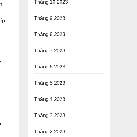
Tháng 10 2023
n
Tháng 9 2023
ép,
Tháng 8 2023
Tháng 7 2023
y
Tháng 6 2023
Tháng 5 2023
Tháng 4 2023
Tháng 3 2023
p
Tháng 2 2023