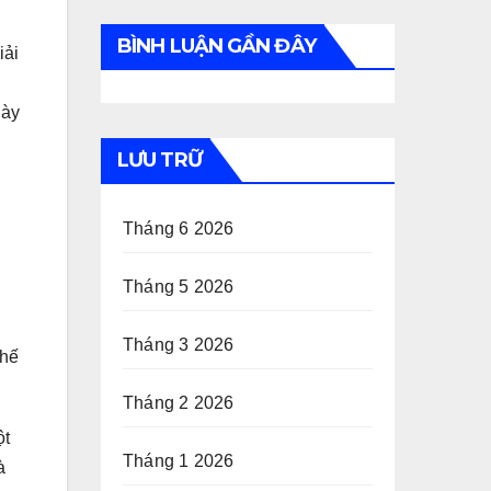
BÌNH LUẬN GẦN ĐÂY
iải
này
LƯU TRỮ
Tháng 6 2026
Tháng 5 2026
Tháng 3 2026
thế
Tháng 2 2026
ột
Tháng 1 2026
à