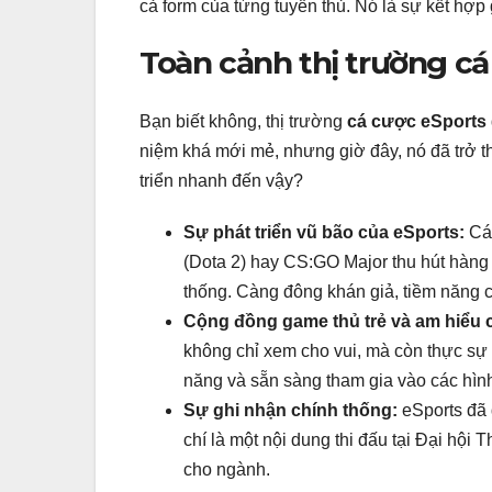
cả form của từng tuyển thủ. Nó là sự kết hợp 
Toàn cảnh thị trường cá
Bạn biết không, thị trường
cá cược eSports
niệm khá mới mẻ, nhưng giờ đây, nó đã trở th
triển nhanh đến vậy?
Sự phát triển vũ bão của eSports:
Các
(Dota 2) hay CS:GO Major thu hút hàng t
thống. Càng đông khán giả, tiềm năng 
Cộng đồng game thủ trẻ và am hiểu 
không chỉ xem cho vui, mà còn thực sự h
năng và sẵn sàng tham gia vào các hìn
Sự ghi nhận chính thống:
eSports đã 
chí là một nội dung thi đấu tại Đại hội 
cho ngành.