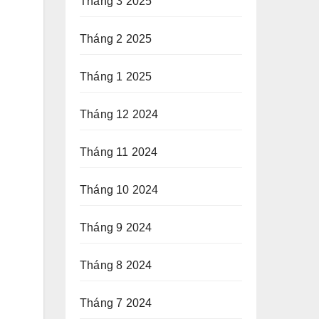
Tháng 3 2025
Tháng 2 2025
Tháng 1 2025
Tháng 12 2024
Tháng 11 2024
Tháng 10 2024
Tháng 9 2024
Tháng 8 2024
n
Tháng 7 2024