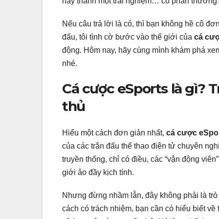
này thành một trải nghiệm… có phần thưởng?
Nếu câu trả lời là có, thì bạn không hề cô đ
đấu, tôi tình cờ bước vào thế giới của
cá cượ
động. Hôm nay, hãy cùng mình khám phá x
nhé.
Cá cược eSports là gì? 
thủ
Hiểu một cách đơn giản nhất,
cá cược eSpo
của các trận đấu thể thao điện tử chuyên ng
truyền thống, chỉ có điều, các “vận động viê
giới ảo đầy kịch tính.
Nhưng đừng nhầm lẫn, đây không phải là trò
cách có trách nhiệm, bạn cần có hiểu biết về t