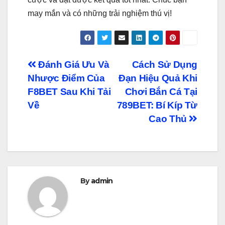
may mắn và có những trải nghiệm thú vị!
Điều
Đánh Giá Ưu Và
Cách Sử Dụng
Nhược Điểm Của
Đạn Hiệu Quả Khi
hướng
F8BET Sau Khi Tải
Chơi Bắn Cá Tại
bài
Về
789BET: Bí Kíp Từ
Cao Thủ
viết
By
admin