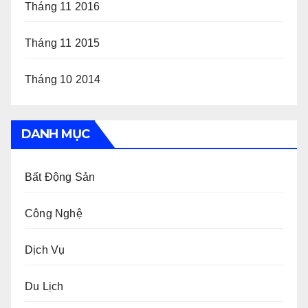
Tháng 11 2016
Tháng 11 2015
Tháng 10 2014
DANH MỤC
Bất Động Sản
Công Nghệ
Dịch Vụ
Du Lịch