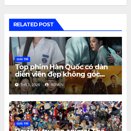
RELATED POST
GIẢI TRÍ
Top phim Hàn Quốc có dàn
diễn viên đẹp không góc
chết
TH5 5, 2026
ADMIN
GIẢI TRÍ