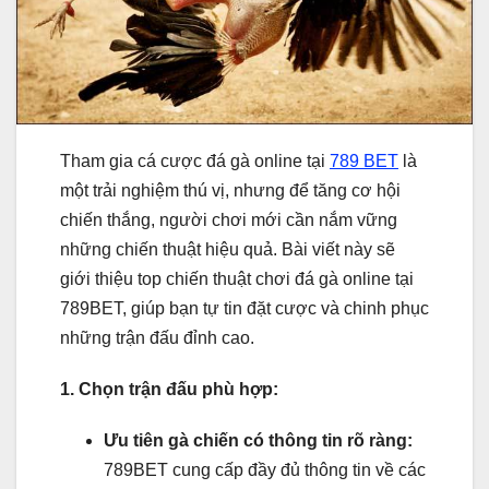
Tham gia cá cược đá gà online tại
789 BET
là
một trải nghiệm thú vị, nhưng để tăng cơ hội
chiến thắng, người chơi mới cần nắm vững
những chiến thuật hiệu quả. Bài viết này sẽ
giới thiệu top chiến thuật chơi đá gà online tại
789BET, giúp bạn tự tin đặt cược và chinh phục
những trận đấu đỉnh cao.
1. Chọn trận đấu phù hợp:
Ưu tiên gà chiến có thông tin rõ ràng:
789BET cung cấp đầy đủ thông tin về các