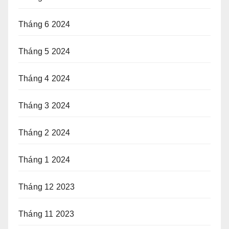
Tháng 6 2024
Tháng 5 2024
Tháng 4 2024
Tháng 3 2024
Tháng 2 2024
Tháng 1 2024
Tháng 12 2023
Tháng 11 2023