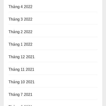
Tháng 4 2022
Tháng 3 2022
Tháng 2 2022
Tháng 1 2022
Tháng 12 2021
Tháng 11 2021
Tháng 10 2021
Tháng 7 2021