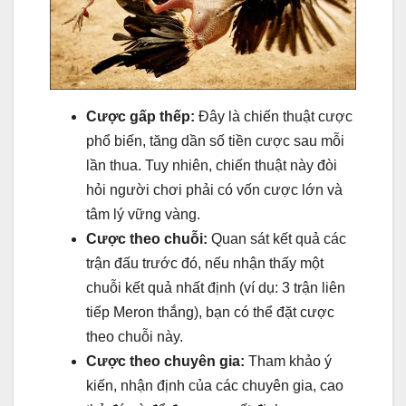
Cược gấp thếp:
Đây là chiến thuật cược
phổ biến, tăng dần số tiền cược sau mỗi
lần thua. Tuy nhiên, chiến thuật này đòi
hỏi người chơi phải có vốn cược lớn và
tâm lý vững vàng.
Cược theo chuỗi:
Quan sát kết quả các
trận đấu trước đó, nếu nhận thấy một
chuỗi kết quả nhất định (ví dụ: 3 trận liên
tiếp Meron thắng), bạn có thể đặt cược
theo chuỗi này.
Cược theo chuyên gia:
Tham khảo ý
kiến, nhận định của các chuyên gia, cao