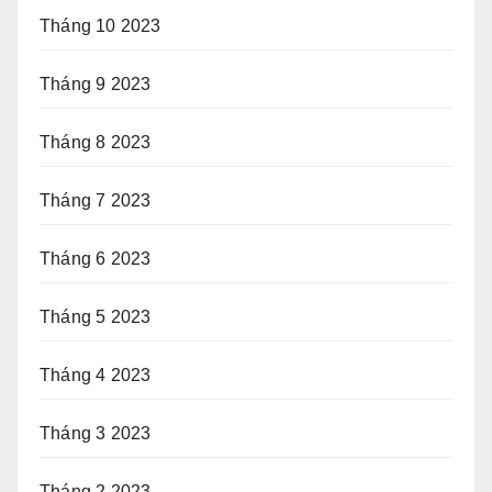
Tháng 10 2023
Tháng 9 2023
Tháng 8 2023
Tháng 7 2023
Tháng 6 2023
Tháng 5 2023
Tháng 4 2023
Tháng 3 2023
Tháng 2 2023