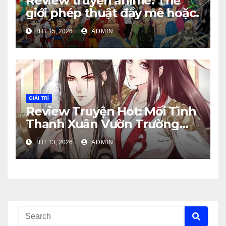
Review truyện anime: Thế
giới phép thuật đầy mê hoặc.
TH1 15, 2026
ADMIN
GIẢI TRÍ
Review Truyện Hot: Mối Tình
Thanh Xuân Vườn Trường
Đáng Đọc Nhất.
TH1 13, 2026
ADMIN