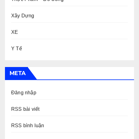
Xây Dựng
XE
Y Tế
META
Đăng nhập
RSS bài viết
RSS bình luận