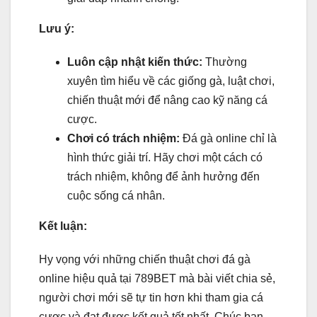
Lưu ý:
Luôn cập nhật kiến thức:
Thường
xuyên tìm hiểu về các giống gà, luật chơi,
chiến thuật mới để nâng cao kỹ năng cá
cược.
Chơi có trách nhiệm:
Đá gà online chỉ là
hình thức giải trí. Hãy chơi một cách có
trách nhiệm, không để ảnh hưởng đến
cuộc sống cá nhân.
Kết luận:
Hy vọng với những chiến thuật chơi đá gà
online hiệu quả tại 789BET mà bài viết chia sẻ,
người chơi mới sẽ tự tin hơn khi tham gia cá
cược và đạt được kết quả tốt nhất. Chúc bạn