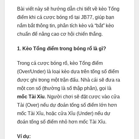
Bài viết này sẽ hướng dẫn chi tiết về kèo Tổng
điểm khi cá cược bóng rổ tại JB77, giúp bạn
nắm bắt thông tin, phân tích kèo và “bắt” kèo
chuẩn để nâng cao cơ hội chiến thắng.
1. Kèo Tổng điểm trong bóng rổ là gì?
Trong cá cược bóng rổ, kèo Tổng điểm
(Over/Under) là loại kèo dựa trên tổng số điểm
được ghi trong một trận đấu. Nhà cái sẽ đưa ra
một con số (thường là số thập phân), gọi là
mốc Tài Xỉu
. Người chơi sẽ đặt cược vào cửa
Tài (Over) nếu dự đoán tổng số điểm lớn hơn
mốc Tài Xỉu, hoặc cửa Xỉu (Under) nếu dự
đoán tổng số điểm nhỏ hơn mốc Tài Xỉu.
Ví dụ: