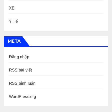
XE
Y Tế
META
Đăng nhập
RSS bài viết
RSS bình luận
WordPress.org