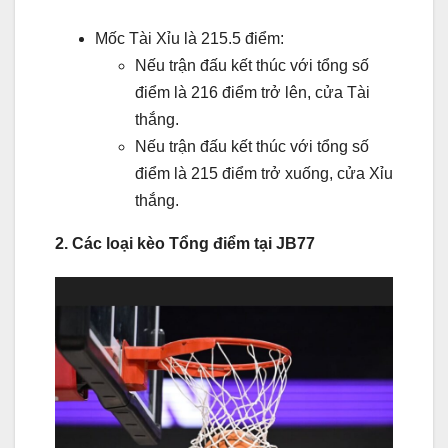
Mốc Tài Xỉu là 215.5 điểm:
Nếu trận đấu kết thúc với tổng số
điểm là 216 điểm trở lên, cửa Tài
thắng.
Nếu trận đấu kết thúc với tổng số
điểm là 215 điểm trở xuống, cửa Xỉu
thắng.
2. Các loại kèo Tổng điểm tại JB77