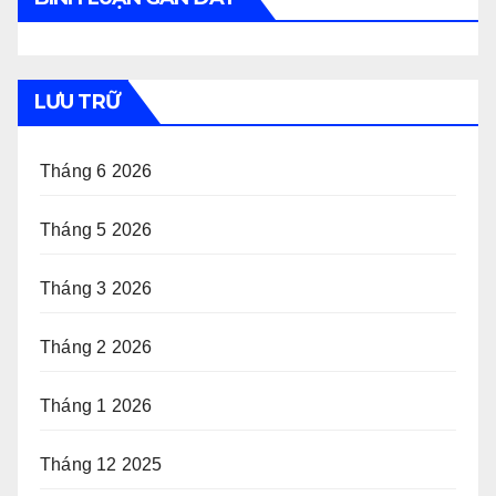
LƯU TRỮ
Tháng 6 2026
Tháng 5 2026
Tháng 3 2026
Tháng 2 2026
Tháng 1 2026
Tháng 12 2025