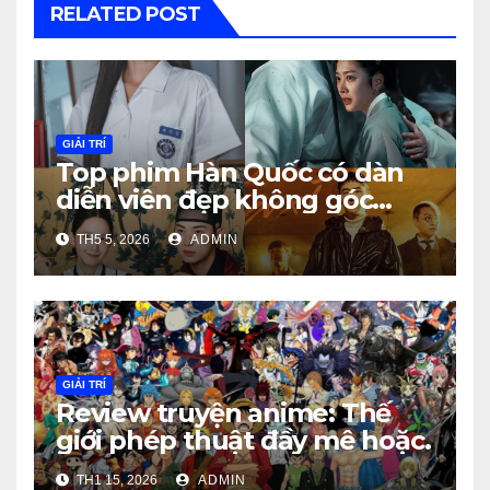
RELATED POST
GIẢI TRÍ
Top phim Hàn Quốc có dàn
diễn viên đẹp không góc
chết
TH5 5, 2026
ADMIN
GIẢI TRÍ
Review truyện anime: Thế
giới phép thuật đầy mê hoặc.
TH1 15, 2026
ADMIN