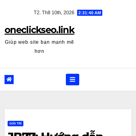
Skip
T2. Th8 10th, 2026
2:31:41 AM
to
content
oneclickseo.link
Giúp web site bạn mạnh mẽ
hơn
GIẢI TRÍ