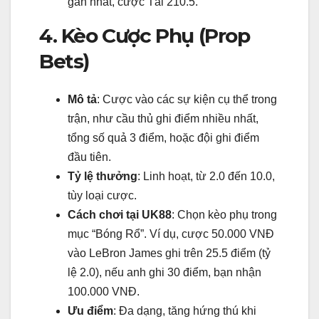
gần nhất, cược Tài 210.5.
4. Kèo Cược Phụ (Prop
Bets)
Mô tả
: Cược vào các sự kiện cụ thể trong
trận, như cầu thủ ghi điểm nhiều nhất,
tổng số quả 3 điểm, hoặc đội ghi điểm
đầu tiên.
Tỷ lệ thưởng
: Linh hoạt, từ 2.0 đến 10.0,
tùy loại cược.
Cách chơi tại UK88
: Chọn kèo phụ trong
mục “Bóng Rổ”. Ví dụ, cược 50.000 VNĐ
vào LeBron James ghi trên 25.5 điểm (tỷ
lệ 2.0), nếu anh ghi 30 điểm, bạn nhận
100.000 VNĐ.
Ưu điểm
: Đa dạng, tăng hứng thú khi