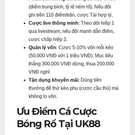
(điểm trung bình, tỷ lệ ném rổ). Nếu đội
ghi trên 110 điểm/trận, cược Tài hợp lý.
Cược live thông minh
: Theo dõi hiệp 1
qua livestream, nếu đội mạnh dẫn điểm,
cược chấp hiệp 2.
Quản lý vốn
: Cược 5-10% vốn mỗi kèo
(50.000 VNĐ với 1 triệu VNĐ). Mục tiêu
thắng 300.000 VNĐ dừng, thua 200.000
VNĐ nghỉ.
Tận dụng khuyến mãi
: Dùng tiền
thưởng để thử kèo phụ (cược cầu thủ) mà
không lo vốn.
Ưu Điểm Cá Cược
Bóng Rổ Tại UK88