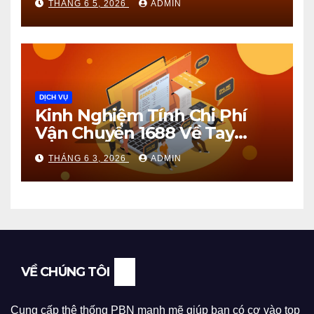
THÁNG 6 5, 2026
ADMIN
DỊCH VỤ
Kinh Nghiệm Tính Chi Phí
Vận Chuyển 1688 Về Tay
Chính Xác Nhất
THÁNG 6 3, 2026
ADMIN
VỀ CHÚNG TÔI
Cung cấp thệ thống PBN mạnh mẽ giúp bạn có cơ vào top