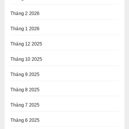
Tháng 2 2026
Tháng 1 2026
Tháng 12 2025
Tháng 10 2025
Tháng 9 2025
Tháng 8 2025
Tháng 7 2025
Tháng 6 2025