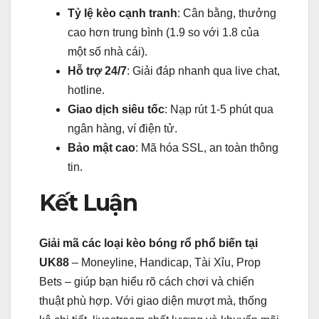
Tỷ lệ kèo cạnh tranh
: Cân bằng, thưởng
cao hơn trung bình (1.9 so với 1.8 của
một số nhà cái).
Hỗ trợ 24/7
: Giải đáp nhanh qua live chat,
hotline.
Giao dịch siêu tốc
: Nạp rút 1-5 phút qua
ngân hàng, ví điện tử.
Bảo mật cao
: Mã hóa SSL, an toàn thông
tin.
Kết Luận
Giải mã các loại kèo bóng rổ phổ biến tại
UK88
– Moneyline, Handicap, Tài Xỉu, Prop
Bets – giúp bạn hiểu rõ cách chơi và chiến
thuật phù hợp. Với giao diện mượt mà, thống