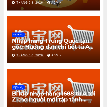
THÁNG 6 8, 2026
ADMIN
DỊCH VỤ
Nhập hàng Trung Quốc tận
gốc: Hướng dẫn chi tiết từ A
đến Z
THÁNG 6 6, 2026
ADMIN
DỊCH VỤ
Bí kíp nhập hàng 1688 từ A tới
Z cho người mới tập tành
kinh doanh