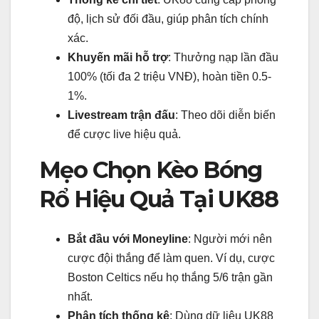
độ, lịch sử đối đầu, giúp phân tích chính
xác.
Khuyến mãi hỗ trợ
: Thưởng nạp lần đầu
100% (tối đa 2 triệu VNĐ), hoàn tiền 0.5-
1%.
Livestream trận đấu
: Theo dõi diễn biến
để cược live hiệu quả.
Mẹo Chọn Kèo Bóng
Rổ Hiệu Quả Tại UK88
Bắt đầu với Moneyline
: Người mới nên
cược đội thắng để làm quen. Ví dụ, cược
Boston Celtics nếu họ thắng 5/6 trận gần
nhất.
Phân tích thống kê
: Dùng dữ liệu UK88