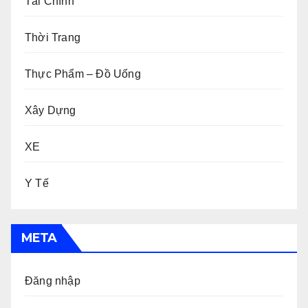
Tài Chính
Thời Trang
Thực Phẩm – Đồ Uống
Xây Dựng
XE
Y Tế
META
Đăng nhập