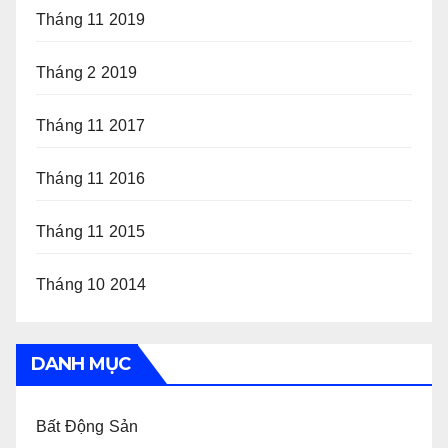
Tháng 11 2019
Tháng 2 2019
Tháng 11 2017
Tháng 11 2016
Tháng 11 2015
Tháng 10 2014
DANH MỤC
Bất Động Sản