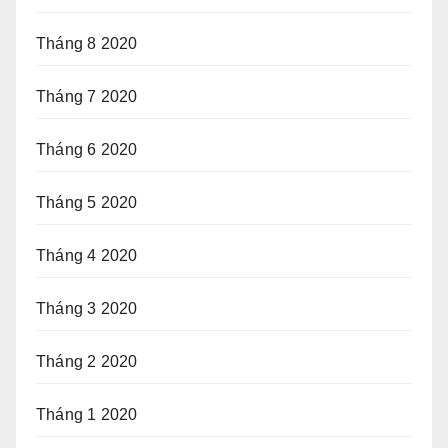
Tháng 8 2020
Tháng 7 2020
Tháng 6 2020
Tháng 5 2020
Tháng 4 2020
Tháng 3 2020
Tháng 2 2020
Tháng 1 2020