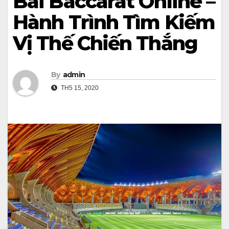
Bài Baccarat Online –
Hành Trình Tìm Kiếm
Vị Thế Chiến Thắng
By
admin
TH5 15, 2020