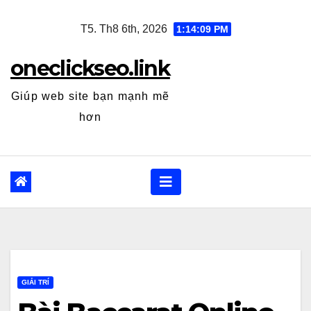
Skip
T5. Th8 6th, 2026
1:14:10 PM
to
content
oneclickseo.link
Giúp web site bạn mạnh mẽ
hơn
GIẢI TRÍ