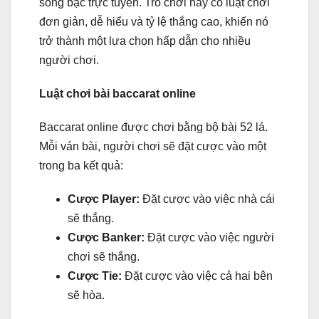
sòng bạc trực tuyến. Trò chơi này có luật chơi
đơn giản, dễ hiểu và tỷ lệ thắng cao, khiến nó
trở thành một lựa chọn hấp dẫn cho nhiều
người chơi.
Luật chơi bài baccarat online
Baccarat online được chơi bằng bộ bài 52 lá.
Mỗi ván bài, người chơi sẽ đặt cược vào một
trong ba kết quả:
Cược Player:
Đặt cược vào việc nhà cái
sẽ thắng.
Cược Banker:
Đặt cược vào việc người
chơi sẽ thắng.
Cược Tie:
Đặt cược vào việc cả hai bên
sẽ hòa.