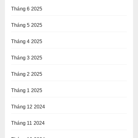
Tháng 6 2025
Tháng 5 2025
Tháng 4 2025
Tháng 3 2025
Tháng 2 2025
Tháng 1 2025
Tháng 12 2024
Tháng 11 2024