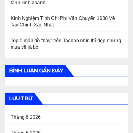
tành kinh doanh
Kinh Nghiệm Tính Chi Phí Vận Chuyển 1688 Về
Tay Chính Xác Nhất
Top 5 món đồ “bẫy” trên Taobao nhìn thì đẹp nhưng
mua về là bỏ
BÌNH LUẬN GẦN ĐÂY
LƯU TRỮ
Tháng 6 2026
Tháng 5 2026