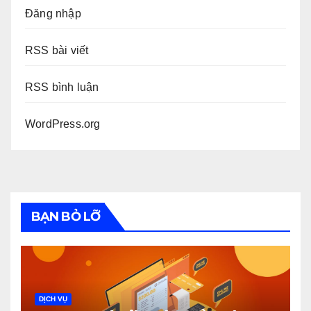
Đăng nhập
RSS bài viết
RSS bình luận
WordPress.org
BẠN BỎ LỠ
DỊCH VỤ