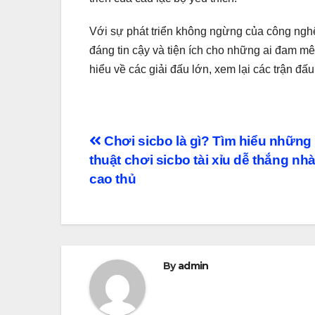
Với sự phát triển không ngừng của công nghệ
đáng tin cậy và tiện ích cho những ai đam mê
hiểu về các giải đấu lớn, xem lại các trận đấ
Điều
Chơi sicbo là gì? Tìm hiểu những
thuật chơi sicbo tài xỉu dễ thắng nhà
hướng
cao thủ
bài
viết
By
admin