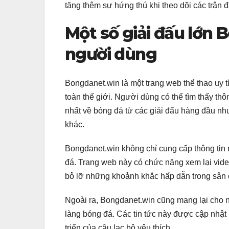
tăng thêm sự hứng thú khi theo dõi các trận đ
Một số giải đấu lớn 
người dùng
Bongdanet.win là một trang web thể thao uy tí
toàn thế giới. Người dùng có thể tìm thấy thông 
nhất về bóng đá từ các giải đấu hàng đầu n
khác.
Bongdanet.win không chỉ cung cấp thông tin
đá. Trang web này có chức năng xem lại vide
bỏ lỡ những khoảnh khắc hấp dẫn trong sân 
Ngoài ra, Bongdanet.win cũng mang lại cho 
làng bóng đá. Các tin tức này được cập nhật 
triển của câu lạc bộ yêu thích.