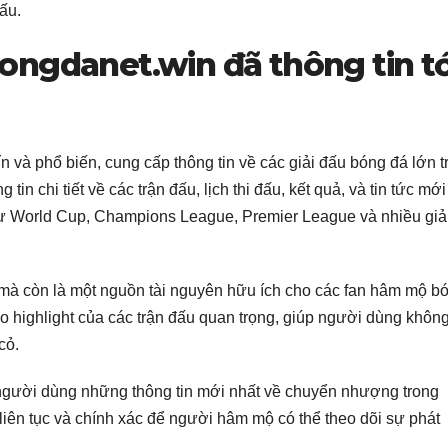
ấu.
Bongdanet.win đã thông tin tớ
n và phổ biến, cung cấp thông tin về các giải đấu bóng đá lớn t
tin chi tiết về các trận đấu, lịch thi đấu, kết quả, và tin tức mới
hư World Cup, Champions League, Premier League và nhiều giả
 mà còn là một nguồn tài nguyên hữu ích cho các fan hâm mộ b
o highlight của các trận đấu quan trọng, giúp người dùng khôn
cỏ.
người dùng những thông tin mới nhất về chuyển nhượng trong
liên tục và chính xác để người hâm mộ có thể theo dõi sự phát