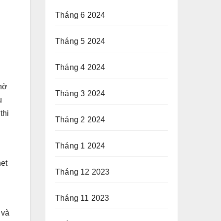
Tháng 6 2024
Tháng 5 2024
Tháng 4 2024
Nhờ
Tháng 3 2024
u
thi
Tháng 2 2024
Tháng 1 2024
et
Tháng 12 2023
Tháng 11 2023
 và