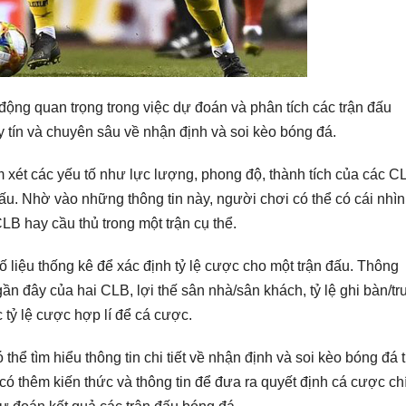
động quan trọng trong việc dự đoán và phân tích các trận đấu
 tín và chuyên sâu về nhận định và soi kèo bóng đá.
m xét các yếu tố như lực lượng, phong độ, thành tích của các C
ấu. Nhờ vào những thông tin này, người chơi có thể có cái nhìn
B hay cầu thủ trong một trận cụ thể.
ố liệu thống kê để xác định tỷ lệ cược cho một trận đấu. Thông
gần đây của hai CLB, lợi thế sân nhà/sân khách, tỷ lệ ghi bàn/tr
 tỷ lệ cược hợp lí để cá cược.
ó thể tìm hiểu thông tin chi tiết về nhận định và soi kèo bóng đá 
có thêm kiến thức và thông tin để đưa ra quyết định cá cược ch