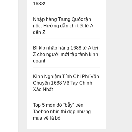
1688!
Nhập hàng Trung Quốc tận
gốc: Hướng dẫn chi tiết từ A
đến Z
Bí kíp nhập hàng 1688 từ A tới
Z cho người mới tập tành kinh
doanh
Kinh Nghiệm Tính Chi Phí Vận
Chuyển 1688 Về Tay Chính
Xác Nhất
Top 5 món đồ “bẫy” trên
Taobao nhìn thì đẹp nhưng
mua về là bỏ