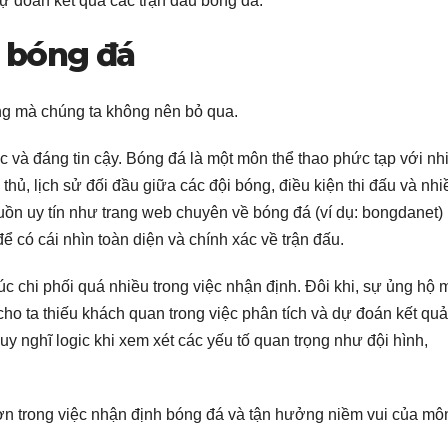
dự đoán kết quả các trận đấu bóng đá.
h bóng đá
ọng mà chúng ta không nên bỏ qua.
ác và đáng tin cậy. Bóng đá là một môn thể thao phức tạp với nh
hủ, lịch sử đối đầu giữa các đội bóng, điều kiện thi đấu và nhi
nguồn uy tín như trang web chuyên về bóng đá (ví dụ: bongdanet)
để có cái nhìn toàn diện và chính xác về trận đấu.
úc chi phối quá nhiều trong việc nhận định. Đôi khi, sự ủng hộ 
ho ta thiếu khách quan trong việc phân tích và dự đoán kết quả
suy nghĩ logic khi xem xét các yếu tố quan trọng như đội hình,
 hơn trong việc nhận định bóng đá và tận hưởng niềm vui của mô