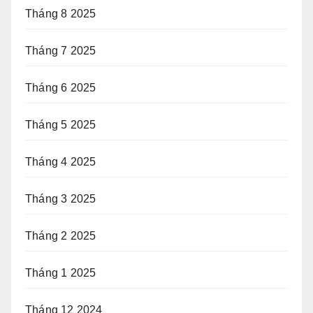
Tháng 8 2025
Tháng 7 2025
Tháng 6 2025
Tháng 5 2025
Tháng 4 2025
Tháng 3 2025
Tháng 2 2025
Tháng 1 2025
Tháng 12 2024