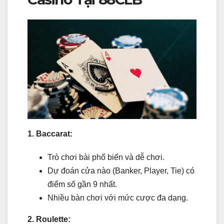
1. Baccarat:
Trò chơi bài phổ biến và dễ chơi.
Dự đoán cửa nào (Banker, Player, Tie) có
điểm số gần 9 nhất.
Nhiều bàn chơi với mức cược đa dạng.
2. Roulette: