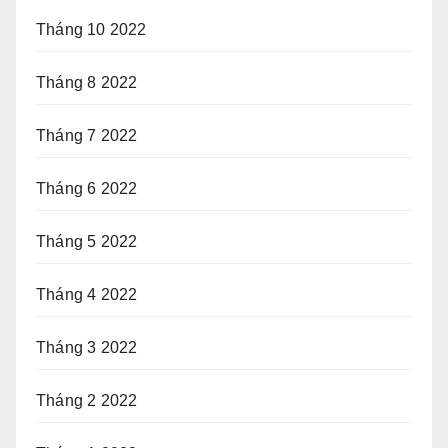
Tháng 10 2022
Tháng 8 2022
Tháng 7 2022
Tháng 6 2022
Tháng 5 2022
Tháng 4 2022
Tháng 3 2022
Tháng 2 2022