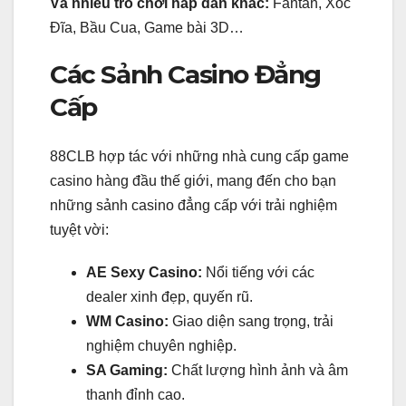
Và nhiều trò chơi hấp dẫn khác:
Fantan, Xóc
Đĩa, Bầu Cua, Game bài 3D…
Các Sảnh Casino Đẳng
Cấp
88CLB hợp tác với những nhà cung cấp game
casino hàng đầu thế giới, mang đến cho bạn
những sảnh casino đẳng cấp với trải nghiệm
tuyệt vời:
AE Sexy Casino:
Nổi tiếng với các
dealer xinh đẹp, quyến rũ.
WM Casino:
Giao diện sang trọng, trải
nghiệm chuyên nghiệp.
SA Gaming:
Chất lượng hình ảnh và âm
thanh đỉnh cao.