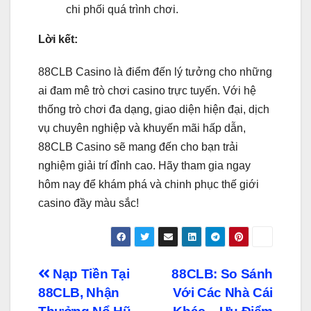
chi phối quá trình chơi.
Lời kết:
88CLB Casino là điểm đến lý tưởng cho những
ai đam mê trò chơi casino trực tuyến. Với hệ
thống trò chơi đa dạng, giao diện hiện đại, dịch
vụ chuyên nghiệp và khuyến mãi hấp dẫn,
88CLB Casino sẽ mang đến cho bạn trải
nghiệm giải trí đỉnh cao. Hãy tham gia ngay
hôm nay để khám phá và chinh phục thế giới
casino đầy màu sắc!
Điều
Nạp Tiền Tại
88CLB: So Sánh
88CLB, Nhận
Với Các Nhà Cái
hướng