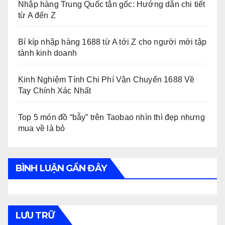
Nhập hàng Trung Quốc tận gốc: Hướng dẫn chi tiết
từ A đến Z
Bí kíp nhập hàng 1688 từ A tới Z cho người mới tập
tành kinh doanh
Kinh Nghiệm Tính Chi Phí Vận Chuyển 1688 Về
Tay Chính Xác Nhất
Top 5 món đồ “bẫy” trên Taobao nhìn thì đẹp nhưng
mua về là bỏ
BÌNH LUẬN GẦN ĐÂY
LƯU TRỮ