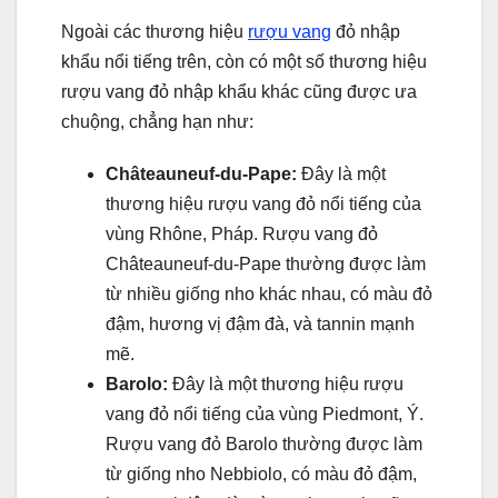
Ngoài các thương hiệu
rượu vang
đỏ nhập
khẩu nổi tiếng trên, còn có một số thương hiệu
rượu vang đỏ nhập khẩu khác cũng được ưa
chuộng, chẳng hạn như:
Châteauneuf-du-Pape:
Đây là một
thương hiệu rượu vang đỏ nổi tiếng của
vùng Rhône, Pháp. Rượu vang đỏ
Châteauneuf-du-Pape thường được làm
từ nhiều giống nho khác nhau, có màu đỏ
đậm, hương vị đậm đà, và tannin mạnh
mẽ.
Barolo:
Đây là một thương hiệu rượu
vang đỏ nổi tiếng của vùng Piedmont, Ý.
Rượu vang đỏ Barolo thường được làm
từ giống nho Nebbiolo, có màu đỏ đậm,