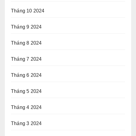
Tháng 10 2024
Tháng 9 2024
Tháng 8 2024
Tháng 7 2024
Tháng 6 2024
Tháng 5 2024
Tháng 4 2024
Tháng 3 2024