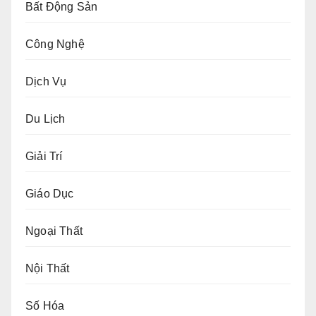
Bất Động Sản
Công Nghệ
Dịch Vụ
Du Lịch
Giải Trí
Giáo Dục
Ngoại Thất
Nội Thất
Số Hóa