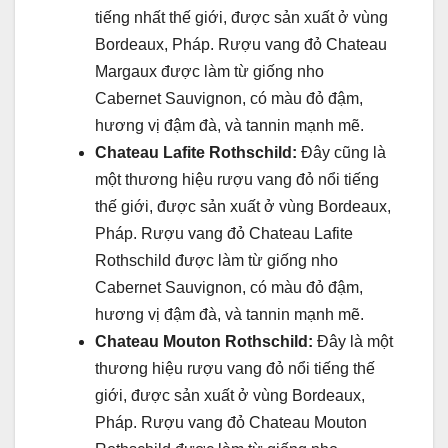
tiếng nhất thế giới, được sản xuất ở vùng
Bordeaux, Pháp. Rượu vang đỏ Chateau
Margaux được làm từ giống nho
Cabernet Sauvignon, có màu đỏ đậm,
hương vị đậm đà, và tannin mạnh mẽ.
Chateau Lafite Rothschild:
Đây cũng là
một thương hiệu rượu vang đỏ nổi tiếng
thế giới, được sản xuất ở vùng Bordeaux,
Pháp. Rượu vang đỏ Chateau Lafite
Rothschild được làm từ giống nho
Cabernet Sauvignon, có màu đỏ đậm,
hương vị đậm đà, và tannin mạnh mẽ.
Chateau Mouton Rothschild:
Đây là một
thương hiệu rượu vang đỏ nổi tiếng thế
giới, được sản xuất ở vùng Bordeaux,
Pháp. Rượu vang đỏ Chateau Mouton