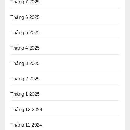
Tháng 7 2025
Tháng 6 2025
Tháng 5 2025
Tháng 4 2025
Tháng 3 2025
Tháng 2 2025
Tháng 1 2025
Tháng 12 2024
Tháng 11 2024