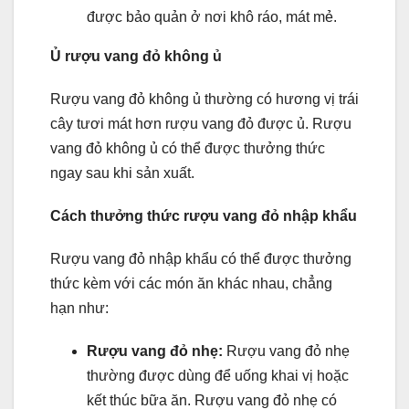
được bảo quản ở nơi khô ráo, mát mẻ.
Ủ rượu vang đỏ không ủ
Rượu vang đỏ không ủ thường có hương vị trái
cây tươi mát hơn rượu vang đỏ được ủ. Rượu
vang đỏ không ủ có thể được thưởng thức
ngay sau khi sản xuất.
Cách thưởng thức rượu vang đỏ nhập khẩu
Rượu vang đỏ nhập khẩu có thể được thưởng
thức kèm với các món ăn khác nhau, chẳng
hạn như:
Rượu vang đỏ nhẹ:
Rượu vang đỏ nhẹ
thường được dùng để uống khai vị hoặc
kết thúc bữa ăn. Rượu vang đỏ nhẹ có