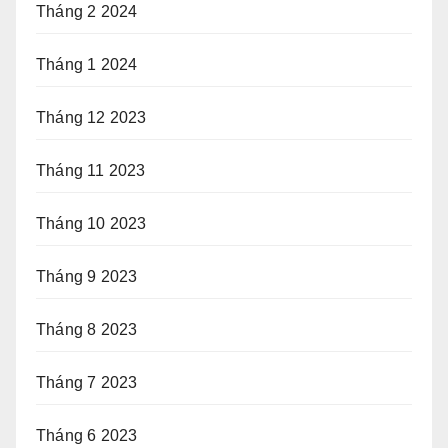
Tháng 2 2024
Tháng 1 2024
Tháng 12 2023
Tháng 11 2023
Tháng 10 2023
Tháng 9 2023
Tháng 8 2023
Tháng 7 2023
Tháng 6 2023