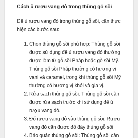
Cách ủ rượu vang đỏ trong thùng gỗ sồi
Để ủ rượu vang đỏ trong thùng gỗ sồi, cần thực
hiện các bước sau:
Chọn thùng gỗ sồi phù hợp: Thùng gỗ sồi
được sử dụng để ủ rượu vang đỏ thường
được làm từ gỗ sồi Pháp hoặc gỗ sồi Mỹ.
Thùng gỗ sồi Pháp thường có hương vị
vani và caramel, trong khi thùng gỗ sồi Mỹ
thường có hương vị khói và gia vị.
Rửa sạch thùng gỗ sồi: Thùng gỗ sồi cần
được rửa sạch trước khi sử dụng để ủ
rượu vang đỏ.
Đổ rượu vang đỏ vào thùng gỗ sồi: Rượu
vang đỏ cần được đổ đầy thùng gỗ sồi.
Bảo quản thùng gỗ sồi: Thùng gỗ sồi cần