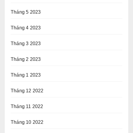
Tháng 5 2023
Tháng 4 2023
Tháng 3 2023
Tháng 2 2023
Tháng 1 2023
Tháng 12 2022
Tháng 11 2022
Tháng 10 2022