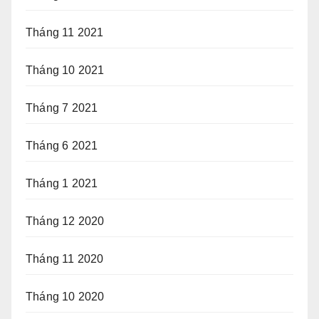
Tháng 11 2021
Tháng 10 2021
Tháng 7 2021
Tháng 6 2021
Tháng 1 2021
Tháng 12 2020
Tháng 11 2020
Tháng 10 2020