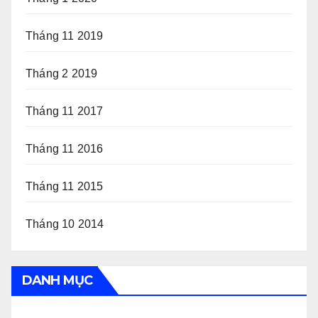
Tháng 11 2019
Tháng 2 2019
Tháng 11 2017
Tháng 11 2016
Tháng 11 2015
Tháng 10 2014
DANH MỤC