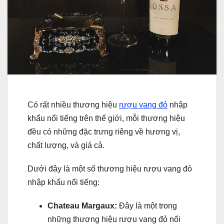
Có rất nhiều thương hiệu
rượu vang đỏ
nhập
khẩu nổi tiếng trên thế giới, mỗi thương hiệu
đều có những đặc trưng riêng về hương vị,
chất lượng, và giá cả.
Dưới đây là một số thương hiệu rượu vang đỏ
nhập khẩu nổi tiếng:
Chateau Margaux:
Đây là một trong
những thương hiệu rượu vang đỏ nổi