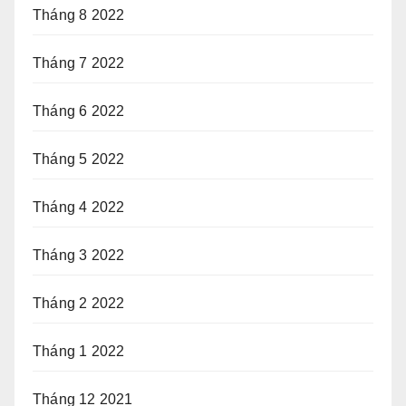
Tháng 8 2022
Tháng 7 2022
Tháng 6 2022
Tháng 5 2022
Tháng 4 2022
Tháng 3 2022
Tháng 2 2022
Tháng 1 2022
Tháng 12 2021