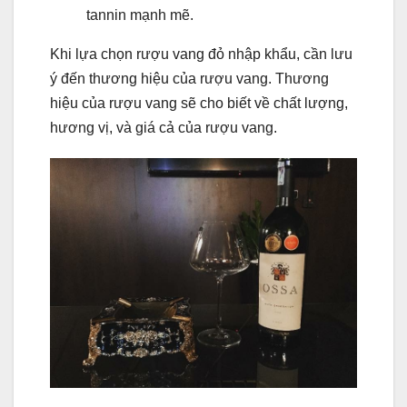
tannin mạnh mẽ.
Khi lựa chọn rượu vang đỏ nhập khẩu, cần lưu
ý đến thương hiệu của rượu vang. Thương
hiệu của rượu vang sẽ cho biết về chất lượng,
hương vị, và giá cả của rượu vang.