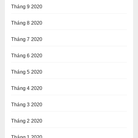
Tháng 9 2020
Tháng 8 2020
Tháng 7 2020
Tháng 6 2020
Tháng 5 2020
Tháng 4 2020
Tháng 3 2020
Tháng 2 2020
Tháng 1 2020