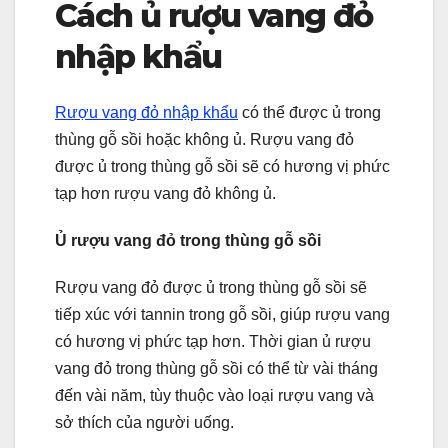
Cách ủ rượu vang đỏ
nhập khẩu
Rượu vang đỏ nhập khẩu
có thể được ủ trong
thùng gỗ sồi hoặc không ủ. Rượu vang đỏ
được ủ trong thùng gỗ sồi sẽ có hương vị phức
tạp hơn rượu vang đỏ không ủ.
Ủ rượu vang đỏ trong thùng gỗ sồi
Rượu vang đỏ được ủ trong thùng gỗ sồi sẽ
tiếp xúc với tannin trong gỗ sồi, giúp rượu vang
có hương vị phức tạp hơn. Thời gian ủ rượu
vang đỏ trong thùng gỗ sồi có thể từ vài tháng
đến vài năm, tùy thuộc vào loại rượu vang và
sở thích của người uống.