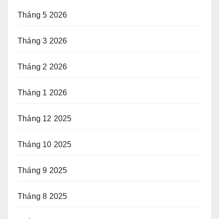
Tháng 5 2026
Tháng 3 2026
Tháng 2 2026
Tháng 1 2026
Tháng 12 2025
Tháng 10 2025
Tháng 9 2025
Tháng 8 2025