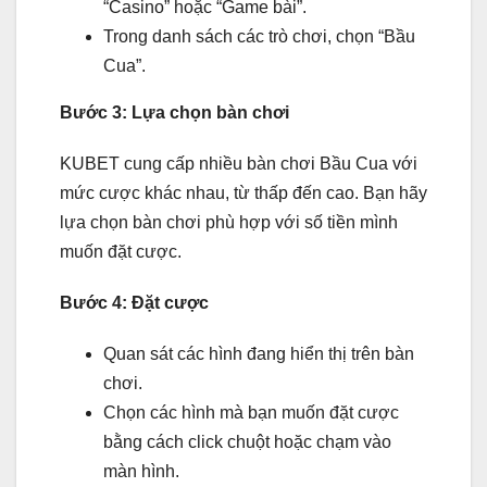
“Casino” hoặc “Game bài”.
Trong danh sách các trò chơi, chọn “Bầu
Cua”.
Bước 3: Lựa chọn bàn chơi
KUBET cung cấp nhiều bàn chơi Bầu Cua với
mức cược khác nhau, từ thấp đến cao. Bạn hãy
lựa chọn bàn chơi phù hợp với số tiền mình
muốn đặt cược.
Bước 4: Đặt cược
Quan sát các hình đang hiển thị trên bàn
chơi.
Chọn các hình mà bạn muốn đặt cược
bằng cách click chuột hoặc chạm vào
màn hình.