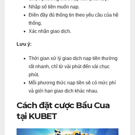
Nhập số tiền muốn nạp.
Điền đầy đủ thông tin theo yêu cầu của hệ
thống.
Xác nhận giao dịch.
Lưu ý:
Thời gian xử lý giao dịch nạp tiền thường
rất nhanh, chỉ từ vài phút đến vài chục
phút.
Mỗi phương thức nạp tiền sẽ có mức phí
và giới hạn giao dịch khác nhau.
Cách đặt cược Bầu Cua
tại KUBET