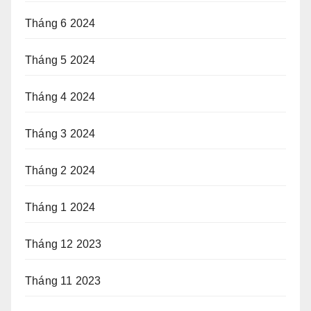
Tháng 6 2024
Tháng 5 2024
Tháng 4 2024
Tháng 3 2024
Tháng 2 2024
Tháng 1 2024
Tháng 12 2023
Tháng 11 2023