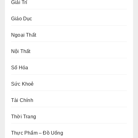
Giải Trí
Giáo Dục
Ngoại Thất
Nội Thất
Số Hóa
Sức Khoẻ
Tài Chính
Thời Trang
Thực Phẩm – Đồ Uống