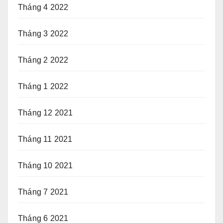
Tháng 4 2022
Tháng 3 2022
Tháng 2 2022
Tháng 1 2022
Tháng 12 2021
Tháng 11 2021
Tháng 10 2021
Tháng 7 2021
Tháng 6 2021