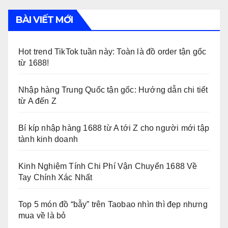
BÀI VIẾT MỚI
Hot trend TikTok tuần này: Toàn là đồ order tận gốc
từ 1688!
Nhập hàng Trung Quốc tận gốc: Hướng dẫn chi tiết
từ A đến Z
Bí kíp nhập hàng 1688 từ A tới Z cho người mới tập
tành kinh doanh
Kinh Nghiệm Tính Chi Phí Vận Chuyển 1688 Về
Tay Chính Xác Nhất
Top 5 món đồ “bẫy” trên Taobao nhìn thì đẹp nhưng
mua về là bỏ