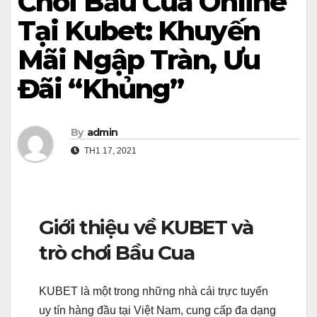
Chơi Bầu Cua Online
Tại Kubet: Khuyến
Mãi Ngập Tràn, Ưu
Đãi “Khủng”
By
admin
TH1 17, 2021
Giới thiệu về KUBET và
trò chơi Bầu Cua
KUBET là một trong những nhà cái trực tuyến
uy tín hàng đầu tại Việt Nam, cung cấp đa dạng