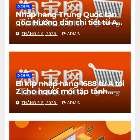
DỊCH VỤ
Nhập hàng Trung Quốc tận
gốc: Hướng dẫn chi tiết từ A
đến Z
THÁNG 6 6, 2026
ADMIN
DỊCH VỤ
Bí kíp nhập hàng 1688 từ A tới
Z cho người mới tập tành
kinh doanh
THÁNG 6 5, 2026
ADMIN