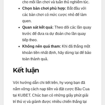
cho mỗi lần chơi và tuân thủ nghiêm túc.
Chọn bàn chơi phù hợp:
Bắt đầu với
các bàn chơi có mức cược nhỏ để làm
quen.
Quan sát kết quả:
Theo dõi các lần quay
trước để đưa ra dự đoán cho lần quay
tiếp theo.
Không nên quá tham:
Khi đã thắng một
khoản tiền nhất định, hãy dừng lại để bảo
toàn thành quả.
Kết luận
Với hướng dẫn chi tiết trên, hy vọng bạn đã
nắm vững cách nạp tiền và đặt cược Bầu Cua
tại KUBET. Chúc bạn có những giây phút giải
trí thú vị và giành được nhiều chiến thắng tại