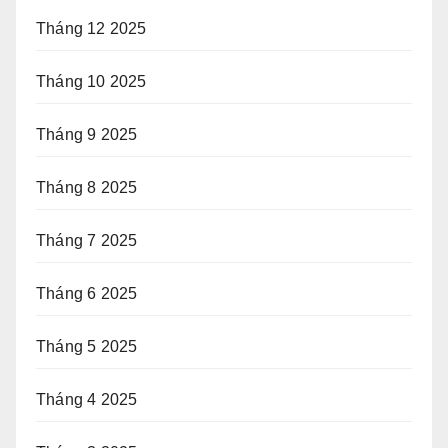
Tháng 12 2025
Tháng 10 2025
Tháng 9 2025
Tháng 8 2025
Tháng 7 2025
Tháng 6 2025
Tháng 5 2025
Tháng 4 2025