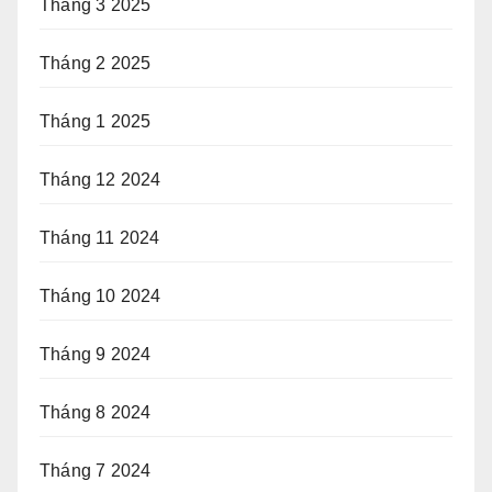
Tháng 3 2025
Tháng 2 2025
Tháng 1 2025
Tháng 12 2024
Tháng 11 2024
Tháng 10 2024
Tháng 9 2024
Tháng 8 2024
Tháng 7 2024