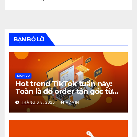
BẠN BỎ LỠ
DỊCH VỤ
Hot trend TikTok tuần này:
Toàn là đồ order tận gốc từ
1688!
THÁNG 6 8, 2026
ADMIN