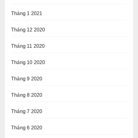
Tháng 1 2021
Tháng 12 2020
Tháng 11 2020
Tháng 10 2020
Tháng 9 2020
Tháng 8 2020
Tháng 7 2020
Tháng 6 2020