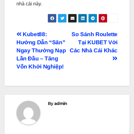
nhà cái này.
Điều
Kubet88:
So Sánh Roulette
Hướng Dẫn “Săn”
Tại KUBET Với
hướng
Ngay Thưởng Nạp
Các Nhà Cái Khác
bài
Lần Đầu – Tăng
Vốn Khởi Nghiệp!
viết
By
admin