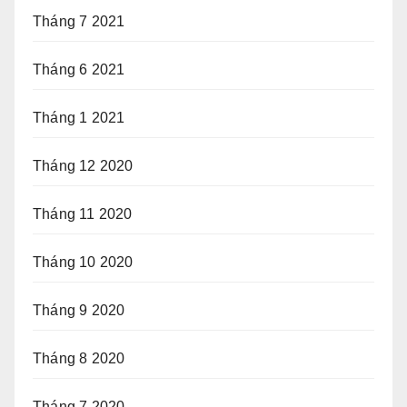
Tháng 7 2021
Tháng 6 2021
Tháng 1 2021
Tháng 12 2020
Tháng 11 2020
Tháng 10 2020
Tháng 9 2020
Tháng 8 2020
Tháng 7 2020