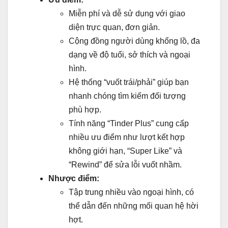
Miễn phí và dễ sử dụng với giao
diện trực quan, đơn giản.
Cộng đồng người dùng khổng lồ, đa
dạng về độ tuổi, sở thích và ngoại
hình.
Hệ thống “vuốt trái/phải” giúp bạn
nhanh chóng tìm kiếm đối tượng
phù hợp.
Tính năng “Tinder Plus” cung cấp
nhiều ưu điểm như lượt kết hợp
không giới hạn, “Super Like” và
“Rewind” để sửa lỗi vuốt nhầm.
Nhược điểm:
Tập trung nhiều vào ngoại hình, có
thể dẫn đến những mối quan hệ hời
hợt.