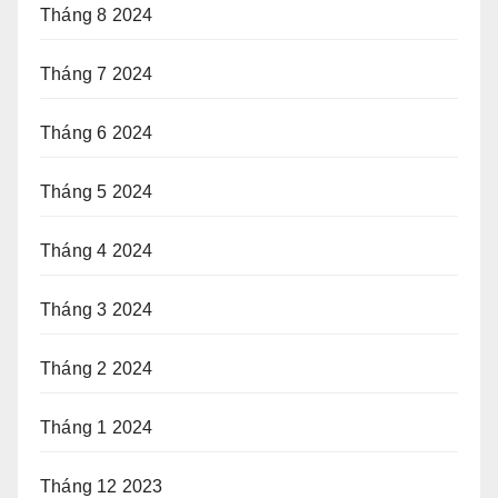
Tháng 8 2024
Tháng 7 2024
Tháng 6 2024
Tháng 5 2024
Tháng 4 2024
Tháng 3 2024
Tháng 2 2024
Tháng 1 2024
Tháng 12 2023