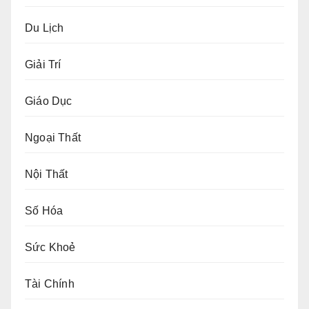
Du Lịch
Giải Trí
Giáo Dục
Ngoại Thất
Nội Thất
Số Hóa
Sức Khoẻ
Tài Chính