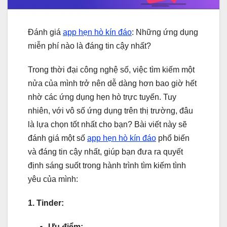
Đánh giá
app hẹn hò kín đáo
: Những ứng dụng
miễn phí nào là đáng tin cậy nhất?
Trong thời đại công nghệ số, việc tìm kiếm một
nửa của mình trở nên dễ dàng hơn bao giờ hết
nhờ các ứng dụng hẹn hò trực tuyến. Tuy
nhiên, với vô số ứng dụng trên thị trường, đâu
là lựa chọn tốt nhất cho bạn? Bài viết này sẽ
đánh giá một số
app hẹn hò kín đáo
phổ biến
và đáng tin cậy nhất, giúp bạn đưa ra quyết
định sáng suốt trong hành trình tìm kiếm tình
yêu của mình:
1. Tinder:
Ưu điểm: