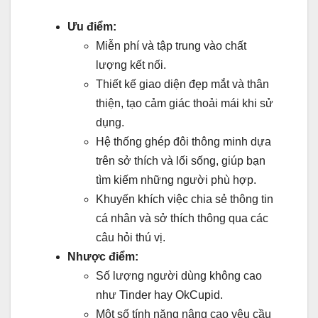
Ưu điểm:
Miễn phí và tập trung vào chất
lượng kết nối.
Thiết kế giao diện đẹp mắt và thân
thiện, tạo cảm giác thoải mái khi sử
dụng.
Hệ thống ghép đôi thông minh dựa
trên sở thích và lối sống, giúp bạn
tìm kiếm những người phù hợp.
Khuyến khích việc chia sẻ thông tin
cá nhân và sở thích thông qua các
câu hỏi thú vị.
Nhược điểm:
Số lượng người dùng không cao
như Tinder hay OkCupid.
Một số tính năng nâng cao yêu cầu