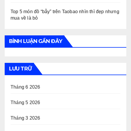
Top 5 món đồ “bẫy” trên Taobao nhìn thì đẹp nhưng
mua về là bỏ
BÌNH LUẬN GẦN ĐÂY
LƯU TRỮ
Tháng 6 2026
Tháng 5 2026
Tháng 3 2026