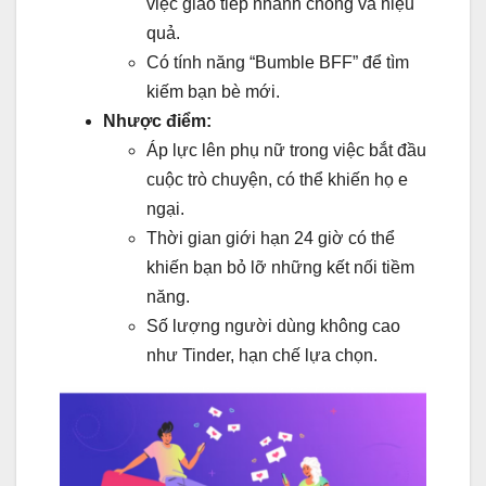
việc giao tiếp nhanh chóng và hiệu
quả.
Có tính năng “Bumble BFF” để tìm
kiếm bạn bè mới.
Nhược điểm:
Áp lực lên phụ nữ trong việc bắt đầu
cuộc trò chuyện, có thể khiến họ e
ngại.
Thời gian giới hạn 24 giờ có thể
khiến bạn bỏ lỡ những kết nối tiềm
năng.
Số lượng người dùng không cao
như Tinder, hạn chế lựa chọn.