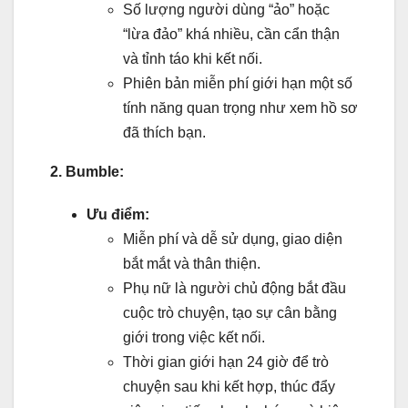
Số lượng người dùng “ảo” hoặc
“lừa đảo” khá nhiều, cần cẩn thận
và tỉnh táo khi kết nối.
Phiên bản miễn phí giới hạn một số
tính năng quan trọng như xem hồ sơ
đã thích bạn.
2. Bumble:
Ưu điểm:
Miễn phí và dễ sử dụng, giao diện
bắt mắt và thân thiện.
Phụ nữ là người chủ động bắt đầu
cuộc trò chuyện, tạo sự cân bằng
giới trong việc kết nối.
Thời gian giới hạn 24 giờ để trò
chuyện sau khi kết hợp, thúc đẩy