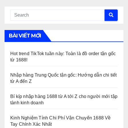
BÀI VIẾT MỚI
Hot trend TikTok tuần này: Toàn là đồ order tận gốc
từ 1688!
Nhập hàng Trung Quốc tận gốc: Hướng dẫn chi tiết
từ A đến Z
Bí kíp nhập hàng 1688 từ A tới Z cho người mới tập
tành kinh doanh
Kinh Nghiệm Tính Chi Phí Vận Chuyển 1688 Về
Tay Chính Xác Nhất