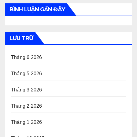
BÌNH LUẬN GẦN ĐÂY
LƯU TRỮ
Tháng 6 2026
Tháng 5 2026
Tháng 3 2026
Tháng 2 2026
Tháng 1 2026