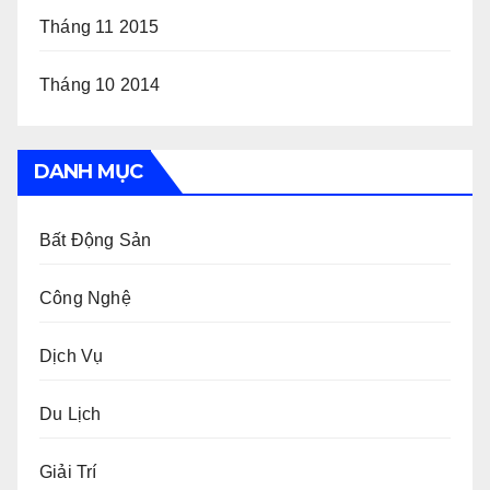
Tháng 11 2015
Tháng 10 2014
DANH MỤC
Bất Động Sản
Công Nghệ
Dịch Vụ
Du Lịch
Giải Trí