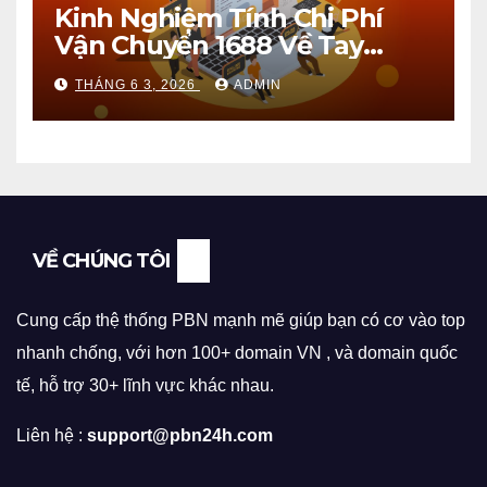
Kinh Nghiệm Tính Chi Phí
Vận Chuyển 1688 Về Tay
Chính Xác Nhất
THÁNG 6 3, 2026
ADMIN
VỀ CHÚNG TÔI
Cung cấp thệ thống PBN mạnh mẽ giúp bạn có cơ vào top
nhanh chống, với hơn 100+ domain VN , và domain quốc
tế, hỗ trợ 30+ lĩnh vực khác nhau.
Liên hệ :
support@pbn24h.com