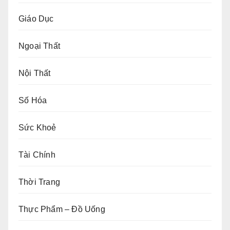
Giáo Dục
Ngoại Thất
Nội Thất
Số Hóa
Sức Khoẻ
Tài Chính
Thời Trang
Thực Phẩm – Đồ Uống