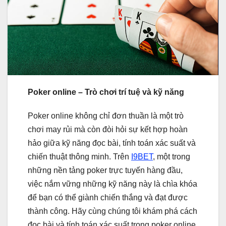
Poker online – Trò chơi trí tuệ và kỹ năng
Poker online không chỉ đơn thuần là một trò
chơi may rủi mà còn đòi hỏi sự kết hợp hoàn
hảo giữa kỹ năng đọc bài, tính toán xác suất và
chiến thuật thông minh. Trên
I9BET
, một trong
những nền tảng poker trực tuyến hàng đầu,
việc nắm vững những kỹ năng này là chìa khóa
để bạn có thể giành chiến thắng và đạt được
thành công. Hãy cùng chúng tôi khám phá cách
đọc bài và tính toán xác suất trong poker online