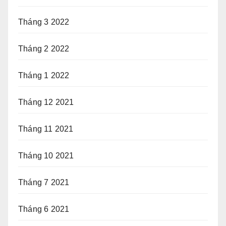
Tháng 3 2022
Tháng 2 2022
Tháng 1 2022
Tháng 12 2021
Tháng 11 2021
Tháng 10 2021
Tháng 7 2021
Tháng 6 2021