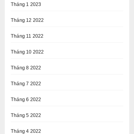
Tháng 1 2023
Tháng 12 2022
Tháng 11 2022
Tháng 10 2022
Tháng 8 2022
Tháng 7 2022
Tháng 6 2022
Tháng 5 2022
Tháng 4 2022