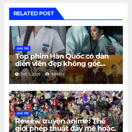
RELATED POST
GIẢI TRÍ
Top phim Hàn Quốc có dàn
diễn viên đẹp không góc
chết
TH5 5, 2026
ADMIN
GIẢI TRÍ
Review truyện anime: Thế
giới phép thuật đầy mê hoặc.