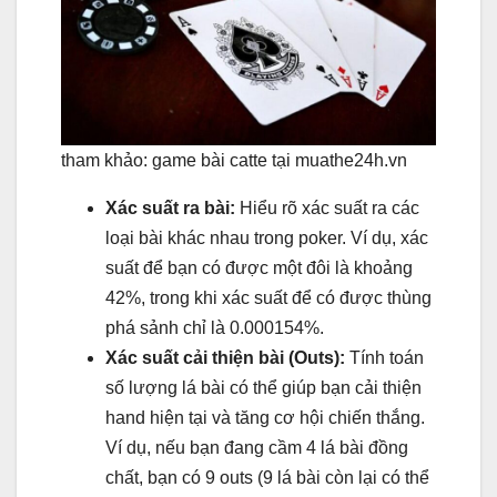
tham khảo: game bài catte tại muathe24h.vn
Xác suất ra bài:
Hiểu rõ xác suất ra các
loại bài khác nhau trong poker. Ví dụ, xác
suất để bạn có được một đôi là khoảng
42%, trong khi xác suất để có được thùng
phá sảnh chỉ là 0.000154%.
Xác suất cải thiện bài (Outs):
Tính toán
số lượng lá bài có thể giúp bạn cải thiện
hand hiện tại và tăng cơ hội chiến thắng.
Ví dụ, nếu bạn đang cầm 4 lá bài đồng
chất, bạn có 9 outs (9 lá bài còn lại có thể