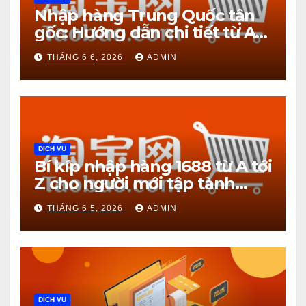
Nhập hàng Trung Quốc tận
gốc: Hướng dẫn chi tiết từ A
đến Z
THÁNG 6 6, 2026
ADMIN
DỊCH VỤ
Bí kíp nhập hàng 1688 từ A tới
Z cho người mới tập tành
kinh doanh
THÁNG 6 5, 2026
ADMIN
DỊCH VỤ