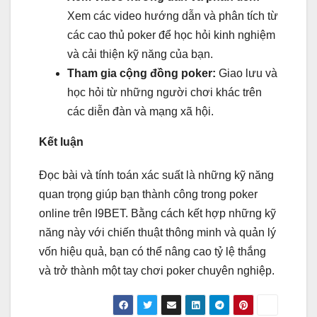
Xem các video hướng dẫn và phân tích từ
các cao thủ poker để học hỏi kinh nghiệm
và cải thiện kỹ năng của bạn.
Tham gia cộng đồng poker:
Giao lưu và
học hỏi từ những người chơi khác trên
các diễn đàn và mạng xã hội.
Kết luận
Đọc bài và tính toán xác suất là những kỹ năng
quan trọng giúp bạn thành công trong poker
online trên I9BET. Bằng cách kết hợp những kỹ
năng này với chiến thuật thông minh và quản lý
vốn hiệu quả, bạn có thể nâng cao tỷ lệ thắng
và trở thành một tay chơi poker chuyên nghiệp.