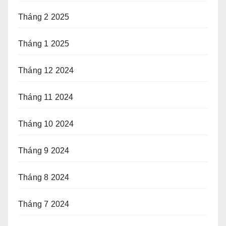
Tháng 2 2025
Tháng 1 2025
Tháng 12 2024
Tháng 11 2024
Tháng 10 2024
Tháng 9 2024
Tháng 8 2024
Tháng 7 2024