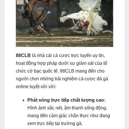
88CLB
là nhà cái cá cược trực tuyến uy tín,
hoạt động hợp pháp dưới sự giám sát của tổ
chức cờ bạc quốc tế. 88CLB mang đến cho
người chơi những trải nghiệm cá cược đá gà
online tuyệt vời với:
Phát sóng trực tiếp chất lượng cao:
Hình ảnh sắc nét, âm thanh sống động,
mang đến cảm giác chân thực như đang
xem trực tiếp tại trường gà.