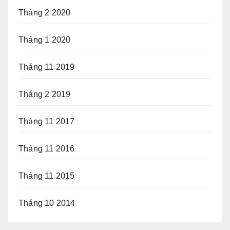
Tháng 2 2020
Tháng 1 2020
Tháng 11 2019
Tháng 2 2019
Tháng 11 2017
Tháng 11 2016
Tháng 11 2015
Tháng 10 2014