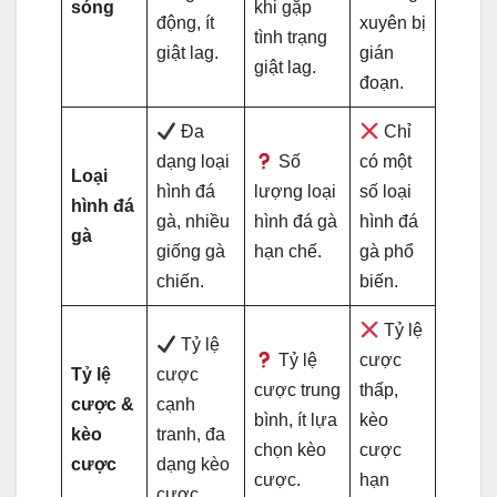
sóng
khi gặp
động, ít
xuyên bị
tình trạng
giật lag.
gián
giật lag.
đoạn.
Đa
Chỉ
dạng loại
Số
có một
Loại
hình đá
lượng loại
số loại
hình đá
gà, nhiều
hình đá gà
hình đá
gà
giống gà
hạn chế.
gà phổ
chiến.
biến.
Tỷ lệ
Tỷ lệ
Tỷ lệ
cược
Tỷ lệ
cược
cược trung
thấp,
cược &
cạnh
bình, ít lựa
kèo
kèo
tranh, đa
chọn kèo
cược
cược
dạng kèo
cược.
hạn
cược.