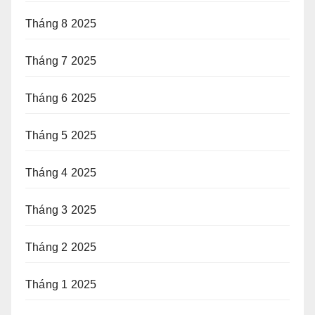
Tháng 8 2025
Tháng 7 2025
Tháng 6 2025
Tháng 5 2025
Tháng 4 2025
Tháng 3 2025
Tháng 2 2025
Tháng 1 2025