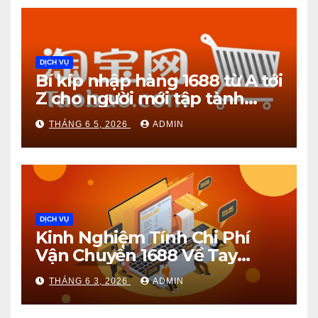
DỊCH VỤ
Bí kíp nhập hàng 1688 từ A tới
Z cho người mới tập tành
kinh doanh
THÁNG 6 5, 2026
ADMIN
DỊCH VỤ
Kinh Nghiệm Tính Chi Phí
Vận Chuyển 1688 Về Tay
Chính Xác Nhất
THÁNG 6 3, 2026
ADMIN