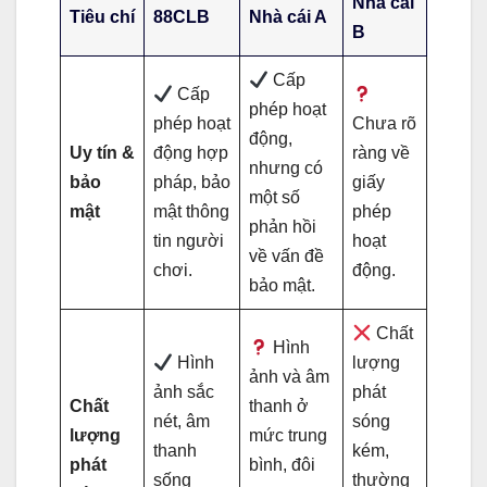
Nhà cái
Tiêu chí
88CLB
Nhà cái A
B
Cấp
Cấp
phép hoạt
phép hoạt
Chưa rõ
động,
Uy tín &
động hợp
ràng về
nhưng có
bảo
pháp, bảo
giấy
một số
mật
mật thông
phép
phản hồi
tin người
hoạt
về vấn đề
chơi.
động.
bảo mật.
Chất
Hình
Hình
lượng
ảnh và âm
ảnh sắc
phát
Chất
thanh ở
nét, âm
sóng
lượng
mức trung
thanh
kém,
phát
bình, đôi
sống
thường