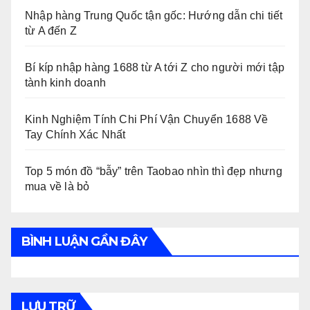
Nhập hàng Trung Quốc tận gốc: Hướng dẫn chi tiết
từ A đến Z
Bí kíp nhập hàng 1688 từ A tới Z cho người mới tập
tành kinh doanh
Kinh Nghiệm Tính Chi Phí Vận Chuyển 1688 Về
Tay Chính Xác Nhất
Top 5 món đồ “bẫy” trên Taobao nhìn thì đẹp nhưng
mua về là bỏ
BÌNH LUẬN GẦN ĐÂY
LƯU TRỮ