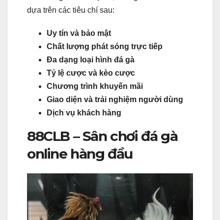
dựa trên các tiêu chí sau:
Uy tín và bảo mật
Chất lượng phát sóng trực tiếp
Đa dạng loại hình đá gà
Tỷ lệ cược và kèo cược
Chương trình khuyến mãi
Giao diện và trải nghiệm người dùng
Dịch vụ khách hàng
88CLB – Sân chơi đá gà
online hàng đầu