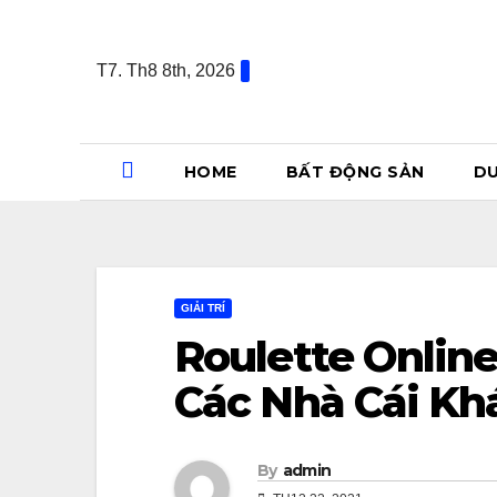
Skip
to
T7. Th8 8th, 2026
content
HOME
BẤT ĐỘNG SẢN
DU
GIẢI TRÍ
Roulette Online
Các Nhà Cái Kh
By
admin