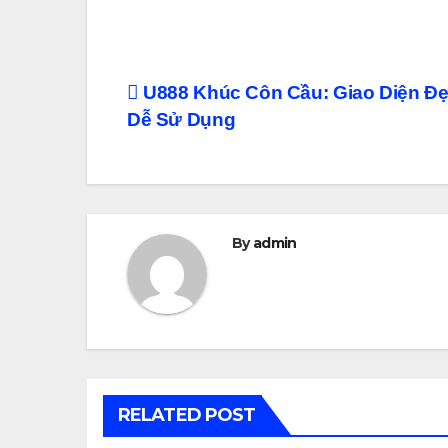
Điều
U888 Khúc Côn Cầu: Giao Diện Đẹ
Dễ Sử Dụng
hướng
bài
viết
By
admin
RELATED POST