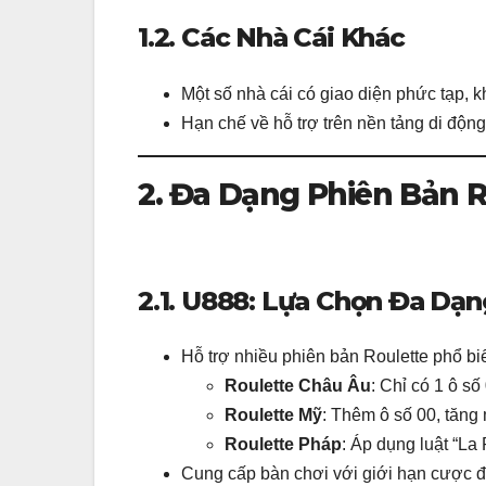
1.2. Các Nhà Cái Khác
Một số nhà cái có giao diện phức tạp, k
Hạn chế về hỗ trợ trên nền tảng di động
2. Đa Dạng Phiên Bản R
2.1. U888: Lựa Chọn Đa Dạn
Hỗ trợ nhiều phiên bản Roulette phổ bi
Roulette Châu Âu
: Chỉ có 1 ô số
Roulette Mỹ
: Thêm ô số 00, tăng
Roulette Pháp
: Áp dụng luật “La
Cung cấp bàn chơi với giới hạn cược đ