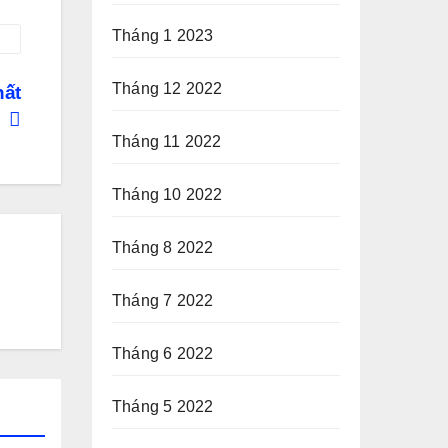
Tháng 1 2023
Tháng 12 2022
hất
Tháng 11 2022
Tháng 10 2022
Tháng 8 2022
Tháng 7 2022
Tháng 6 2022
Tháng 5 2022