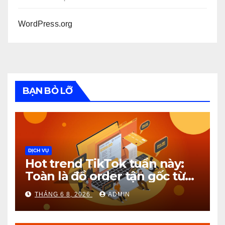
WordPress.org
BẠN BỎ LỠ
DỊCH VỤ
Hot trend TikTok tuần này:
Toàn là đồ order tận gốc từ
1688!
THÁNG 6 8, 2026
ADMIN