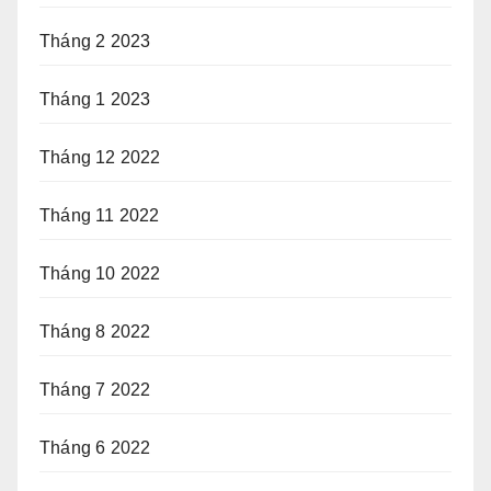
Tháng 2 2023
Tháng 1 2023
Tháng 12 2022
Tháng 11 2022
Tháng 10 2022
Tháng 8 2022
Tháng 7 2022
Tháng 6 2022