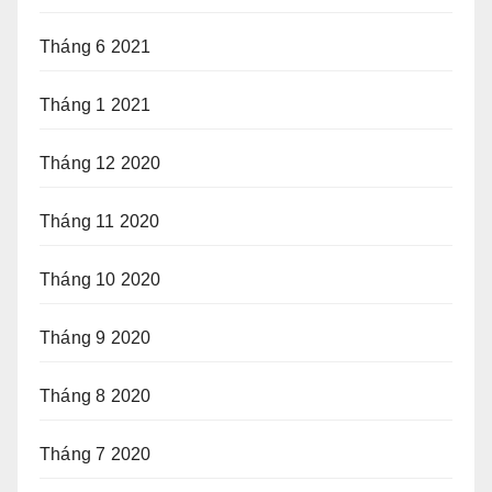
Tháng 6 2021
Tháng 1 2021
Tháng 12 2020
Tháng 11 2020
Tháng 10 2020
Tháng 9 2020
Tháng 8 2020
Tháng 7 2020