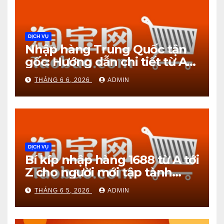
DỊCH VỤ
Nhập hàng Trung Quốc tận
gốc: Hướng dẫn chi tiết từ A
đến Z
THÁNG 6 6, 2026
ADMIN
DỊCH VỤ
Bí kíp nhập hàng 1688 từ A tới
Z cho người mới tập tành
kinh doanh
THÁNG 6 5, 2026
ADMIN