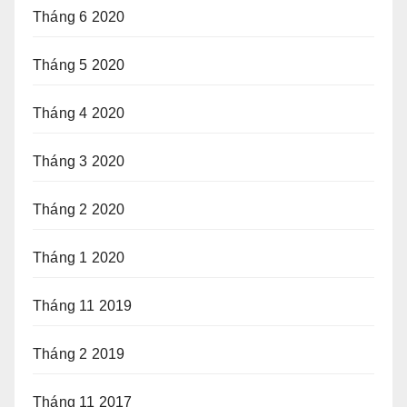
Tháng 6 2020
Tháng 5 2020
Tháng 4 2020
Tháng 3 2020
Tháng 2 2020
Tháng 1 2020
Tháng 11 2019
Tháng 2 2019
Tháng 11 2017