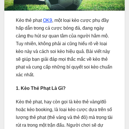
Kèo thẻ phạt
OK9
, một loại kèo cược phụ đầy
hấp dẫn trong cá cược bóng đá, đang ngày
càng thu hút sự quan tâm của người hâm mộ.
Tuy nhiên, không phải ai cũng hiểu rõ về loại
kèo này và cách soi kèo hiệu quả. Bài viết này
sẽ giúp bạn giải đáp mọi thắc mắc về kèo thẻ
phạt và cung cấp những bí quyết soi kèo chuẩn
xác nhất.
1. Kèo Thẻ Phạt Là Gì?
Kèo thẻ phạt, hay còn gọi là kèo thẻ vàng/đỏ
hoặc kèo booking, là loại kèo cược dựa trên số
lượng thẻ phạt (thẻ vàng và thẻ đỏ) mà trọng tài
rút ra trong một trận đấu. Người chơi sẽ dự