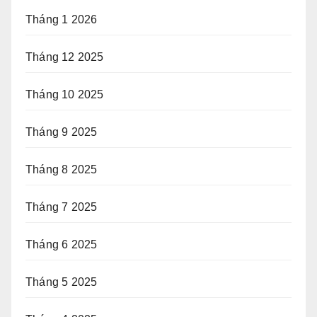
Tháng 1 2026
Tháng 12 2025
Tháng 10 2025
Tháng 9 2025
Tháng 8 2025
Tháng 7 2025
Tháng 6 2025
Tháng 5 2025