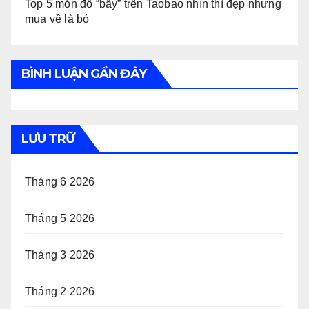
Top 5 món đồ “bẫy” trên Taobao nhìn thì đẹp nhưng
mua về là bỏ
BÌNH LUẬN GẦN ĐÂY
LƯU TRỮ
Tháng 6 2026
Tháng 5 2026
Tháng 3 2026
Tháng 2 2026