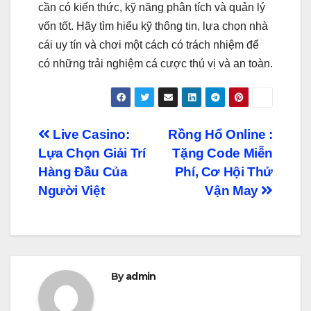
cần có kiến thức, kỹ năng phân tích và quản lý
vốn tốt. Hãy tìm hiểu kỹ thông tin, lựa chọn nhà
cái uy tín và chơi một cách có trách nhiệm để
có những trải nghiệm cá cược thú vị và an toàn.
Điều
Live Casino:
Rồng Hổ Online :
Lựa Chọn Giải Trí
Tặng Code Miễn
hướng
Hàng Đầu Của
Phí, Cơ Hội Thử
bài
Người Việt
Vận May
viết
By
admin