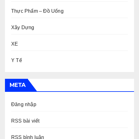
Thực Phẩm – Đồ Uống
Xây Dựng
XE
Y Tế
META
Đăng nhập
RSS bài viết
RSS bình luận