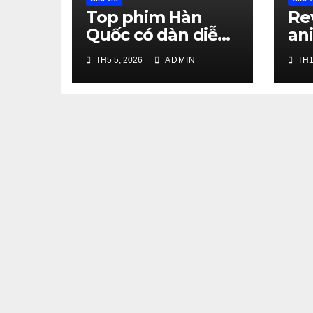
Top phim Hàn
Re
Quốc có dàn diễn
an
viên đẹp không
ph
TH5 5, 2026
ADMIN
TH1
góc chết
mê