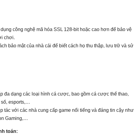
ử dụng công nghệ mã hóa SSL 128-bit hoặc cao hơn để bảo vệ
i chơi.
ch bảo mật của nhà cái để biết cách họ thu thập, lưu trữ và sử
p đa dạng các loại hình cá cược, bao gồm cá cược thể thao,
ổ số, esports,…
p tác với các nhà cung cấp game nổi tiếng và đáng tin cậy như
tion Gaming,…
nh toán: