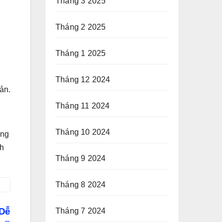
Tháng 3 2025
Tháng 2 2025
Tháng 1 2025
Tháng 12 2024
ản.
Tháng 11 2024
Tháng 10 2024
ung
nh
Tháng 9 2024
Tháng 8 2024
 Dễ
Tháng 7 2024