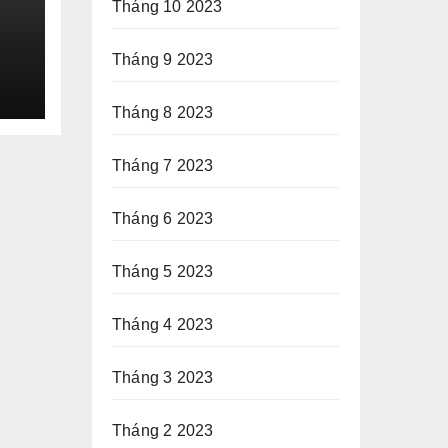
Tháng 10 2023
Tháng 9 2023
ờn
ọc
Tháng 8 2023
Tháng 7 2023
Tháng 6 2023
Tháng 5 2023
Tháng 4 2023
Tháng 3 2023
Tháng 2 2023