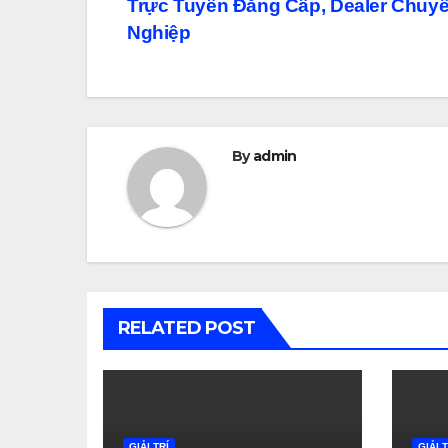
Trực Tuyến Đẳng Cấp, Dealer Chuy
hướng
Nghiệp
bài
viết
By
admin
RELATED POST
GIẢI TRÍ
GIẢI 