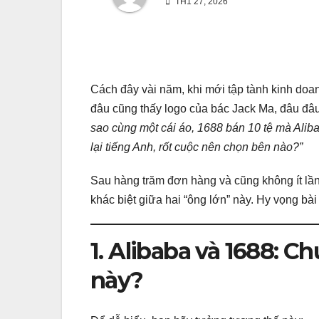
TH1 27, 2026
Cách đây vài năm, khi mới tập tành kinh doan
đâu cũng thấy logo của bác Jack Ma, đâu đâu
sao cùng một cái áo, 1688 bán 10 tệ mà Aliba
lại tiếng Anh, rốt cuộc nên chọn bên nào?”
Sau hàng trăm đơn hàng và cũng không ít lần “
khác biệt giữa hai “ông lớn” này. Hy vọng bài
1. Alibaba và 1688: Ch
này?