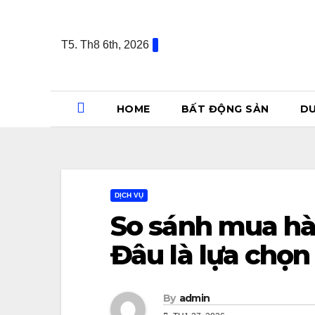
Skip
to
T5. Th8 6th, 2026
content
HOME
BẤT ĐỘNG SẢN
DU
DỊCH VỤ
So sánh mua hà
Đâu là lựa chọn
By
admin