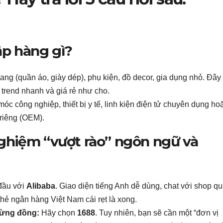
ập hàng gì?
ang (quần áo, giày dép), phụ kiện, đồ decor, gia dụng nhỏ. Đây 
trend nhanh và giá rẻ như cho.
 công nghiệp, thiết bị y tế, linh kiện điện tử chuyên dụng ho
 riêng (OEM).
nghiệm “vượt rào” ngôn ngữ và
đầu với
Alibaba
. Giao diện tiếng Anh dễ dùng, chat với shop q
hẻ ngân hàng Việt Nam cái rẹt là xong.
từng đồng:
Hãy chọn
1688
. Tuy nhiên, bạn sẽ cần một “đơn vị