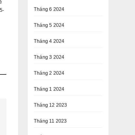
ề
Tháng 6 2024
5-
Tháng 5 2024
Tháng 4 2024
Tháng 3 2024
Tháng 2 2024
Tháng 1 2024
Tháng 12 2023
Tháng 11 2023