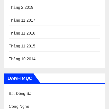
Tháng 2 2019
Tháng 11 2017
Tháng 11 2016
Tháng 11 2015
Tháng 10 2014
DANH MỤC
Bất Động Sản
Công Nghệ