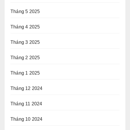
Tháng 5 2025
Tháng 4 2025
Tháng 3 2025
Tháng 2 2025
Tháng 1 2025
Tháng 12 2024
Tháng 11 2024
Tháng 10 2024