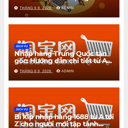
1688!
THÁNG 6 8, 2026
ADMIN
DỊCH VỤ
Nhập hàng Trung Quốc tận
gốc: Hướng dẫn chi tiết từ A
đến Z
THÁNG 6 6, 2026
ADMIN
DỊCH VỤ
Bí kíp nhập hàng 1688 từ A tới
Z cho người mới tập tành