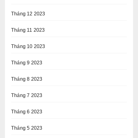
Tháng 12 2023
Tháng 11 2023
Tháng 10 2023
Tháng 9 2023
Tháng 8 2023
Tháng 7 2023
Tháng 6 2023
Tháng 5 2023