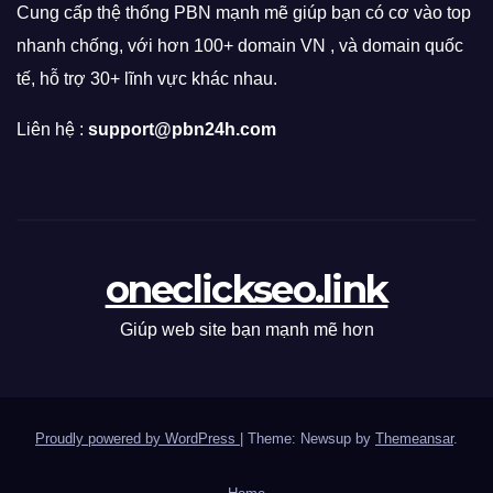
Cung cấp thệ thống PBN mạnh mẽ giúp bạn có cơ vào top
nhanh chống, với hơn 100+ domain VN , và domain quốc
tế, hỗ trợ 30+ lĩnh vực khác nhau.
Liên hệ :
support@pbn24h.com
oneclickseo.link
Giúp web site bạn mạnh mẽ hơn
Proudly powered by WordPress
|
Theme: Newsup by
Themeansar
.