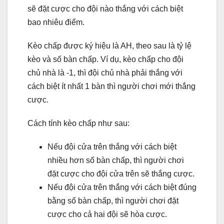
sẽ đặt cược cho đội nào thắng với cách biệt
bao nhiêu điểm.
Kèo chấp được ký hiệu là AH, theo sau là tỷ lệ
kèo và số bàn chấp. Ví dụ, kèo chấp cho đội
chủ nhà là -1, thì đội chủ nhà phải thắng với
cách biệt ít nhất 1 bàn thì người chơi mới thắng
cược.
Cách tính kèo chấp như sau:
Nếu đội cửa trên thắng với cách biệt
nhiều hơn số bàn chấp, thì người chơi
đặt cược cho đội cửa trên sẽ thắng cược.
Nếu đội cửa trên thắng với cách biệt đúng
bằng số bàn chấp, thì người chơi đặt
cược cho cả hai đội sẽ hòa cược.