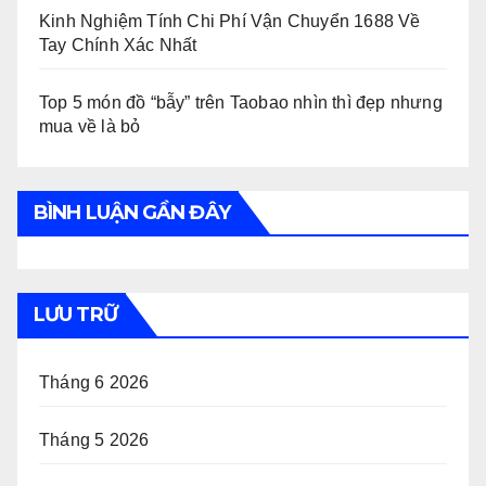
Kinh Nghiệm Tính Chi Phí Vận Chuyển 1688 Về
Tay Chính Xác Nhất
Top 5 món đồ “bẫy” trên Taobao nhìn thì đẹp nhưng
mua về là bỏ
BÌNH LUẬN GẦN ĐÂY
LƯU TRỮ
Tháng 6 2026
Tháng 5 2026