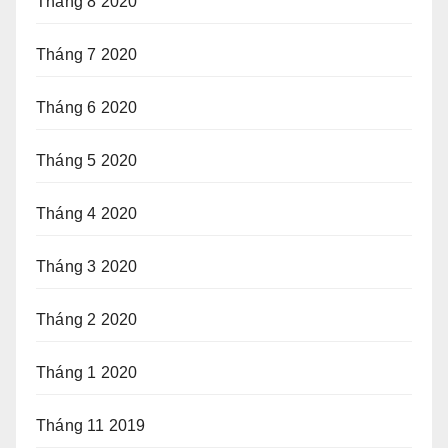
Tháng 8 2020
Tháng 7 2020
Tháng 6 2020
Tháng 5 2020
Tháng 4 2020
Tháng 3 2020
Tháng 2 2020
Tháng 1 2020
Tháng 11 2019