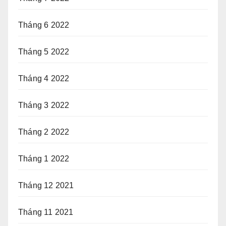
Tháng 6 2022
Tháng 5 2022
Tháng 4 2022
Tháng 3 2022
Tháng 2 2022
Tháng 1 2022
Tháng 12 2021
Tháng 11 2021