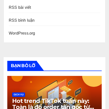
RSS bài viết
RSS bình luận
WordPress.org
BẠN BỎ LỠ
DỊCH VỤ
Hot trend TikTok tuần này:
Toàn là đồ order tận gốc từ