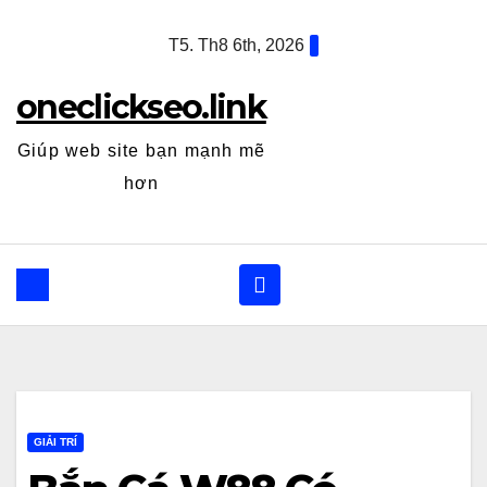
Skip
T5. Th8 6th, 2026
to
content
oneclickseo.link
Giúp web site bạn mạnh mẽ
hơn
GIẢI TRÍ