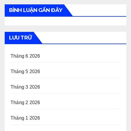
BÌNH LUẬN GẦN ĐÂY
LƯU TRỮ
Tháng 6 2026
Tháng 5 2026
Tháng 3 2026
Tháng 2 2026
Tháng 1 2026