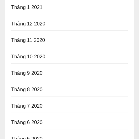
Tháng 1 2021
Tháng 12 2020
Tháng 11 2020
Tháng 10 2020
Tháng 9 2020
Tháng 8 2020
Tháng 7 2020
Tháng 6 2020
Tháng 5 2020