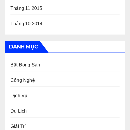
Tháng 11 2015
Tháng 10 2014
DANH MỤC
Bất Động Sản
Công Nghệ
Dịch Vụ
Du Lịch
Giải Trí