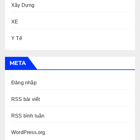
Xây Dựng
XE
Y Tế
META
Đăng nhập
RSS bài viết
RSS bình luận
WordPress.org