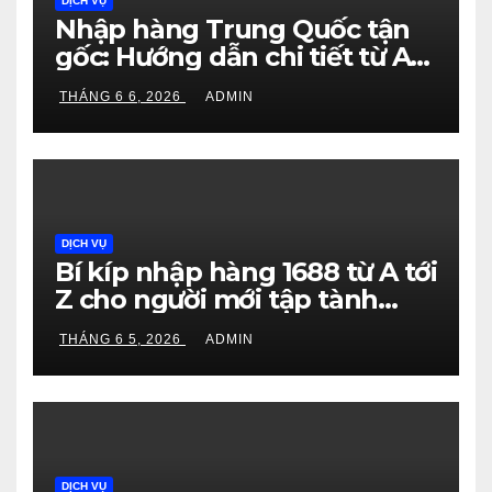
DỊCH VỤ
Nhập hàng Trung Quốc tận
gốc: Hướng dẫn chi tiết từ A
đến Z
THÁNG 6 6, 2026
ADMIN
DỊCH VỤ
Bí kíp nhập hàng 1688 từ A tới
Z cho người mới tập tành
kinh doanh
THÁNG 6 5, 2026
ADMIN
DỊCH VỤ