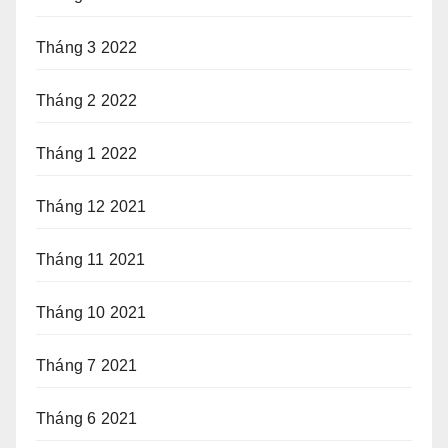
Tháng 3 2022
Tháng 2 2022
Tháng 1 2022
Tháng 12 2021
Tháng 11 2021
Tháng 10 2021
Tháng 7 2021
Tháng 6 2021