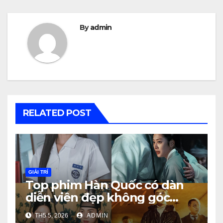
By
admin
RELATED POST
GIẢI TRÍ
Top phim Hàn Quốc có dàn
diễn viên đẹp không góc
chết
TH5 5, 2026
ADMIN