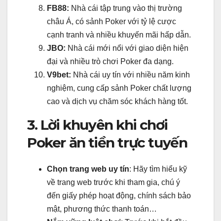
FB88:
Nhà cái tập trung vào thị trường
châu Á, có sảnh Poker với tỷ lệ cược
cạnh tranh và nhiều khuyến mãi hấp dẫn.
JBO:
Nhà cái mới nổi với giao diện hiện
đại và nhiều trò chơi Poker đa dạng.
V9bet:
Nhà cái uy tín với nhiều năm kinh
nghiệm, cung cấp sảnh Poker chất lượng
cao và dịch vụ chăm sóc khách hàng tốt.
3. Lời khuyên khi chơi
Poker ăn tiền trực tuyến
Chọn trang web uy tín
: Hãy tìm hiểu kỹ
về trang web trước khi tham gia, chú ý
đến giấy phép hoạt động, chính sách bảo
mật, phương thức thanh toán…