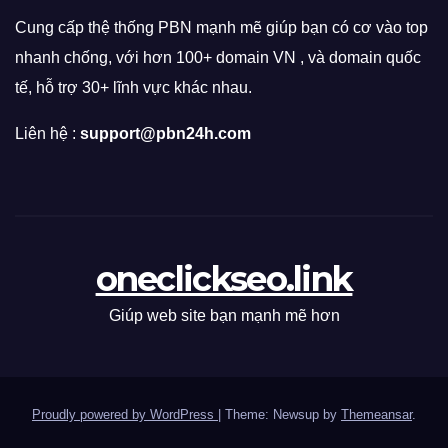
Cung cấp thệ thống PBN mạnh mẽ giúp bạn có cơ vào top
nhanh chống, với hơn 100+ domain VN , và domain quốc
tế, hỗ trợ 30+ lĩnh vực khác nhau.
Liên hệ :
support@pbn24h.com
oneclickseo.link
Giúp web site bạn mạnh mẽ hơn
Proudly powered by WordPress
|
Theme: Newsup by
Themeansar
.