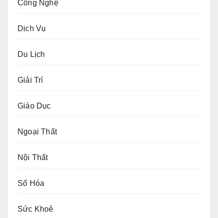
Công Nghệ
Dịch Vụ
Du Lịch
Giải Trí
Giáo Dục
Ngoại Thất
Nội Thất
Số Hóa
Sức Khoẻ