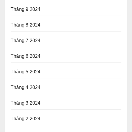
Tháng 9 2024
Tháng 8 2024
Tháng 7 2024
Tháng 6 2024
Tháng 5 2024
Tháng 4 2024
Tháng 3 2024
Tháng 2 2024