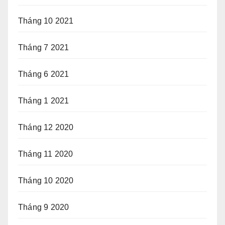
Tháng 10 2021
Tháng 7 2021
Tháng 6 2021
Tháng 1 2021
Tháng 12 2020
Tháng 11 2020
Tháng 10 2020
Tháng 9 2020