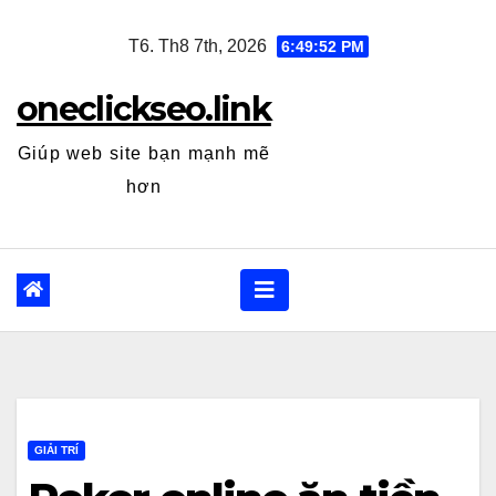
Skip
T6. Th8 7th, 2026
6:49:54 PM
to
content
oneclickseo.link
Giúp web site bạn mạnh mẽ
hơn
GIẢI TRÍ