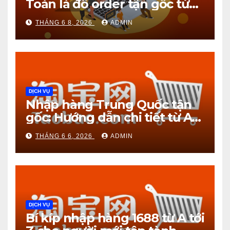
Toàn là đồ order tận gốc từ
1688!
THÁNG 6 8, 2026
ADMIN
DỊCH VỤ
Nhập hàng Trung Quốc tận
gốc: Hướng dẫn chi tiết từ A
đến Z
THÁNG 6 6, 2026
ADMIN
DỊCH VỤ
Bí kíp nhập hàng 1688 từ A tới