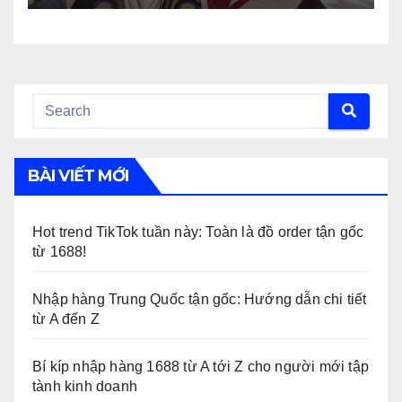
BÀI VIẾT MỚI
Hot trend TikTok tuần này: Toàn là đồ order tận gốc
từ 1688!
Nhập hàng Trung Quốc tận gốc: Hướng dẫn chi tiết
từ A đến Z
Bí kíp nhập hàng 1688 từ A tới Z cho người mới tập
tành kinh doanh