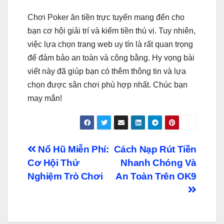
Chơi Poker ăn tiền trực tuyến mang đến cho
bạn cơ hội giải trí và kiếm tiền thú vị. Tuy nhiên,
việc lựa chọn trang web uy tín là rất quan trọng
để đảm bảo an toàn và công bằng. Hy vọng bài
viết này đã giúp bạn có thêm thông tin và lựa
chọn được sân chơi phù hợp nhất. Chúc bạn
may mắn!
Điều
Nổ Hũ Miễn Phí:
Cách Nạp Rút Tiền
Cơ Hội Thử
Nhanh Chóng Và
hướng
Nghiệm Trò Chơi
An Toàn Trên OK9
bài
viết