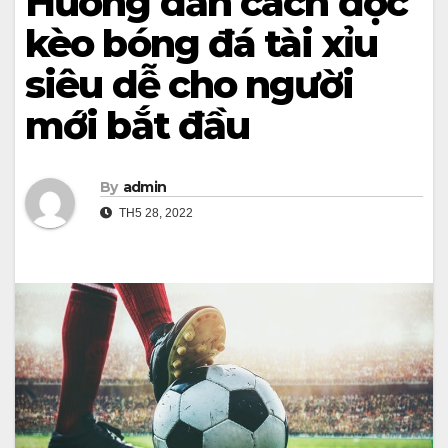
Hướng dẫn cách đọc
kèo bóng đá tài xỉu
siêu dễ cho người
mới bắt đầu
By
admin
TH5 28, 2022