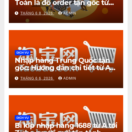
Toàn là đồ order tận gốc từ
1688!
THÁNG 6 8, 2026
ADMIN
DỊCH VỤ
Nhập hàng Trung Quốc tận
gốc: Hướng dẫn chi tiết từ A
đến Z
THÁNG 6 6, 2026
ADMIN
DỊCH VỤ
Bí kíp nhập hàng 1688 từ A tới