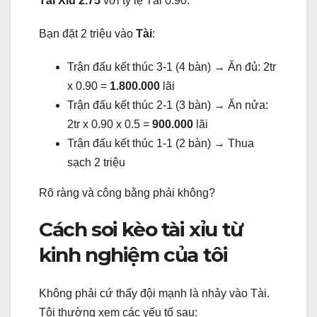
Tài Xỉu 2.75
với tỷ lệ Tài 0.90.
Bạn đặt 2 triệu vào
Tài
:
Trận đấu kết thúc 3-1 (4 bàn) → Ăn đủ: 2tr
x 0.90 =
1.800.000
lãi
Trận đấu kết thúc 2-1 (3 bàn) → Ăn nửa:
2tr x 0.90 x 0.5 =
900.000
lãi
Trận đấu kết thúc 1-1 (2 bàn) → Thua
sạch 2 triệu
Rõ ràng và công bằng phải không?
Cách soi kèo tài xỉu từ
kinh nghiệm của tôi
Không phải cứ thấy đội mạnh là nhảy vào Tài.
Tôi thường xem các yếu tố sau: