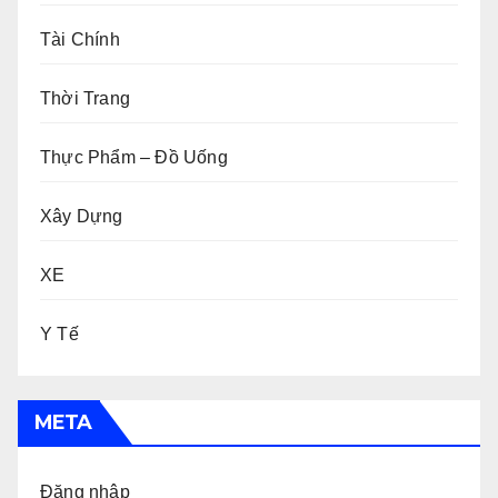
Tài Chính
Thời Trang
Thực Phẩm – Đồ Uống
Xây Dựng
XE
Y Tế
META
Đăng nhập