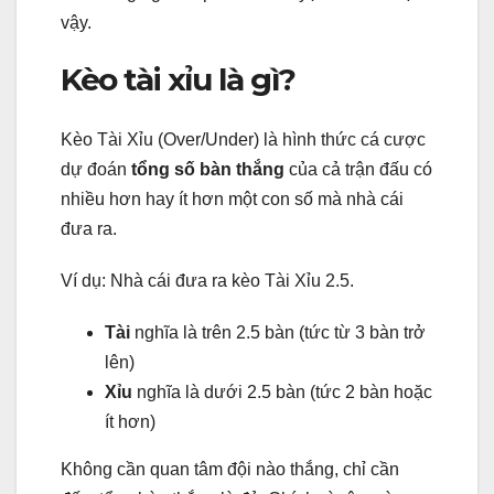
vậy.
Kèo tài xỉu là gì?
Kèo Tài Xỉu (Over/Under) là hình thức cá cược
dự đoán
tổng số bàn thắng
của cả trận đấu có
nhiều hơn hay ít hơn một con số mà nhà cái
đưa ra.
Ví dụ: Nhà cái đưa ra kèo Tài Xỉu 2.5.
Tài
nghĩa là trên 2.5 bàn (tức từ 3 bàn trở
lên)
Xỉu
nghĩa là dưới 2.5 bàn (tức 2 bàn hoặc
ít hơn)
Không cần quan tâm đội nào thắng, chỉ cần