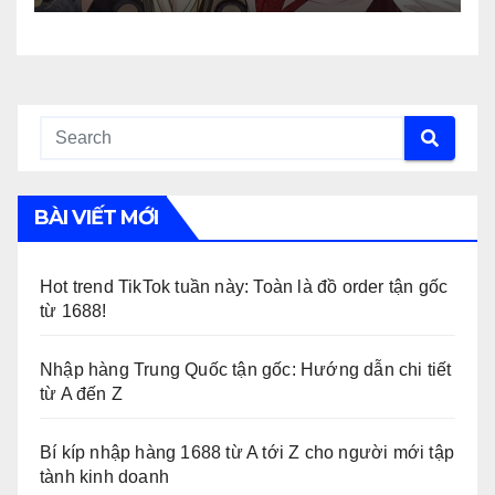
BÀI VIẾT MỚI
Hot trend TikTok tuần này: Toàn là đồ order tận gốc
từ 1688!
Nhập hàng Trung Quốc tận gốc: Hướng dẫn chi tiết
từ A đến Z
Bí kíp nhập hàng 1688 từ A tới Z cho người mới tập
tành kinh doanh