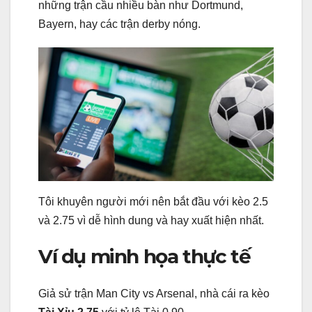
những trận cầu nhiều bàn như Dortmund,
Bayern, hay các trận derby nóng.
Tôi khuyên người mới nên bắt đầu với kèo 2.5
và 2.75 vì dễ hình dung và hay xuất hiện nhất.
Ví dụ minh họa thực tế
Giả sử trận Man City vs Arsenal, nhà cái ra kèo