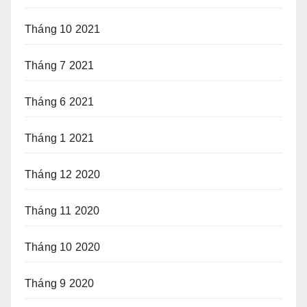
Tháng 10 2021
Tháng 7 2021
Tháng 6 2021
Tháng 1 2021
Tháng 12 2020
Tháng 11 2020
Tháng 10 2020
Tháng 9 2020