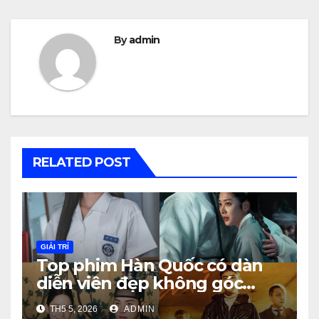
By
admin
RELATED POST
GIẢI TRÍ
Top phim Hàn Quốc có dàn
diễn viên đẹp không góc
chết
TH5 5, 2026
ADMIN