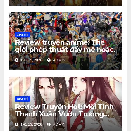
GIẢI TRÍ
Review truyện anime: Thế
giới phép thuật đầy mê hoặc.
TH1 15, 2026
ADMIN
GIẢI TRÍ
Review Truyện Hot: Mối Tình
Thanh Xuân Vườn Trường
Đáng Đọc Nhất.
TH1 13, 2026
ADMIN