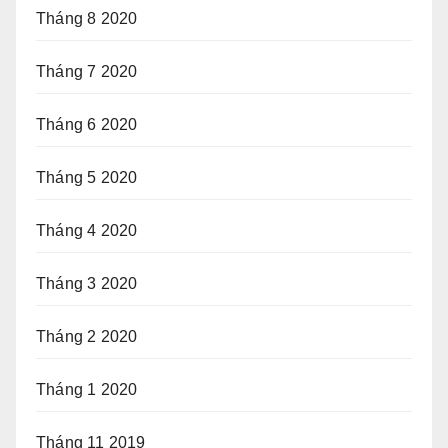
Tháng 8 2020
Tháng 7 2020
Tháng 6 2020
Tháng 5 2020
Tháng 4 2020
Tháng 3 2020
Tháng 2 2020
Tháng 1 2020
Tháng 11 2019