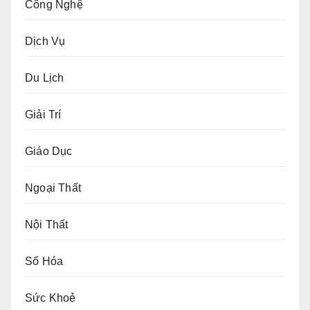
Công Nghệ
Dịch Vụ
Du Lịch
Giải Trí
Giáo Dục
Ngoại Thất
Nội Thất
Số Hóa
Sức Khoẻ