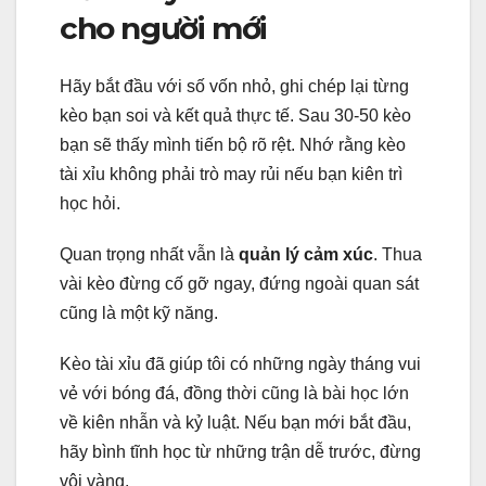
cho người mới
Hãy bắt đầu với số vốn nhỏ, ghi chép lại từng
kèo bạn soi và kết quả thực tế. Sau 30-50 kèo
bạn sẽ thấy mình tiến bộ rõ rệt. Nhớ rằng kèo
tài xỉu không phải trò may rủi nếu bạn kiên trì
học hỏi.
Quan trọng nhất vẫn là
quản lý cảm xúc
. Thua
vài kèo đừng cố gỡ ngay, đứng ngoài quan sát
cũng là một kỹ năng.
Kèo tài xỉu đã giúp tôi có những ngày tháng vui
vẻ với bóng đá, đồng thời cũng là bài học lớn
về kiên nhẫn và kỷ luật. Nếu bạn mới bắt đầu,
hãy bình tĩnh học từ những trận dễ trước, đừng
vội vàng.