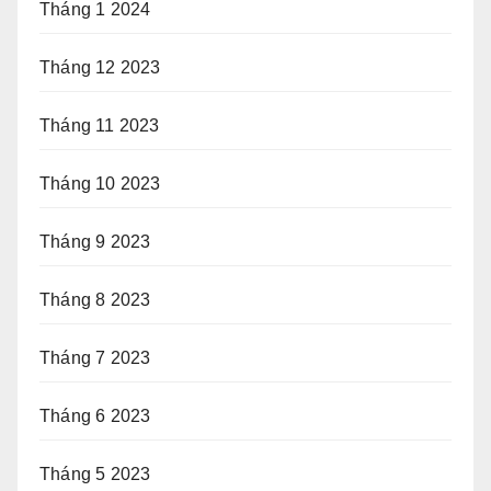
Tháng 1 2024
Tháng 12 2023
Tháng 11 2023
Tháng 10 2023
Tháng 9 2023
Tháng 8 2023
Tháng 7 2023
Tháng 6 2023
Tháng 5 2023